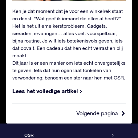
Ken je dat moment dat je voor een winkelrek staat
en denkt: “Wat geef ik iemand die alles al heeft?”
Het is het ultieme kerstprobleem. Gadgets,
sieraden, ervaringen… alles voelt voorspelbaar,
bijna routine. Je wilt iets betekenisvols geven, iets
dat opvalt. Een cadeau dat hen echt verrast en blij
maakt.
Dit jaar is er een manier om iets echt onvergetelijks
te geven. Iets dat hun ogen laat fonkelen van
verwondering: benoem een ster naar hen met OSR.
Lees het volledige artikel
Volgende pagina
OSR