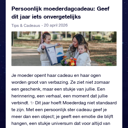
Persoonlijk moederdagcadeau: Geef
dit jaar iets onvergetelijks
- 20 april 2026
Tips & Cadeaus
Je moeder opent haar cadeau en haar ogen
worden groot van verbazing. Ze ziet niet zomaar
een geschenk, maar een stukje van jullie. Een
herinnering, een verhaal, een moment dat jullie
verbindt. ✨ Dit jaar hoeft Moederdag niet standaard
te zijn. Met een persoonlijk ster cadeau geef je
meer dan een object; je geeft een emotie die blijft
hangen, een stukje universum dat voor altijd van