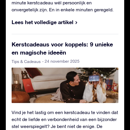
minute kerstcadeau wél persoonlijk en
onvergetelijk zijn. En in enkele minuten geregeld.
Lees het volledige artikel
Kerstcadeaus voor koppels: 9 unieke
en magische ideeën
- 24 november 2025
Tips & Cadeaus
Vind je het lastig om een kerstcadeau te vinden dat
echt de liefde en verbondenheid van een bijzonder
stel weerspiegelt? Je bent niet de enige. De