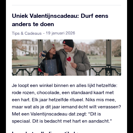
Uniek Valentijnscadeau: Durf eens
anders te doen
- 19 januari 2026
Tips & Cadeaus
Je loopt een winkel binnen en alles lijkt hetzelfde:
rode rozen, chocolade, een standaard kaart met
een hart. Elk jaar hetzelfde ritueel. Niks mis mee,
maar wat als je dit jaar iemand écht wilt verrassen?
Met een Valentijnscadeau dat zegt: “Dit is
speciaal. Dit is bedacht met hart en aandacht.”