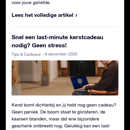
voor jouw geliefde.
Lees het volledige artikel
Snel een last-minute kerstcadeau
nodig? Geen stress!
- 8 december 2025
Tips & Cadeaus
Kerst komt dichterbij en jij hebt nog geen cadeau?
Geen paniek. De boom staat te glinsteren, de
kaarsen branden, maar dat ene bijzondere
geschenk ontbreekt nog. Gelukkig kan een last-