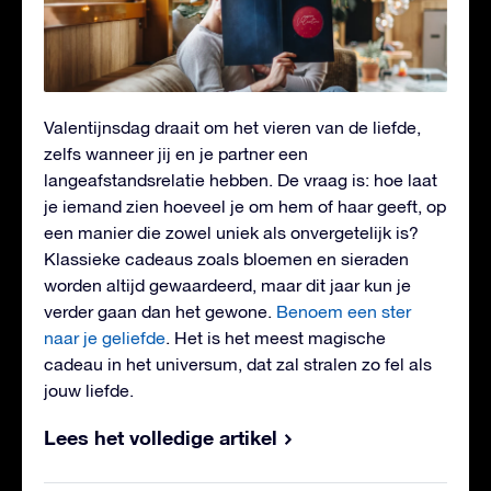
Valentijnsdag draait om het vieren van de liefde,
zelfs wanneer jij en je partner een
langeafstandsrelatie hebben. De vraag is: hoe laat
je iemand zien hoeveel je om hem of haar geeft, op
een manier die zowel uniek als onvergetelijk is?
Klassieke cadeaus zoals bloemen en sieraden
worden altijd gewaardeerd, maar dit jaar kun je
verder gaan dan het gewone.
Benoem een ster
naar je geliefde
. Het is het meest magische
cadeau in het universum, dat zal stralen zo fel als
jouw liefde.
Lees het volledige artikel