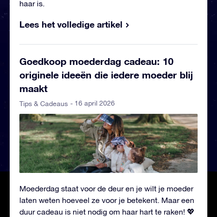
haar is.
Lees het volledige artikel
Goedkoop moederdag cadeau: 10
originele ideeën die iedere moeder blij
maakt
- 16 april 2026
Tips & Cadeaus
Moederdag staat voor de deur en je wilt je moeder
laten weten hoeveel ze voor je betekent. Maar een
duur cadeau is niet nodig om haar hart te raken! 💖