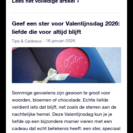
Lees het volledige artikel
Geef een ster voor Valentijnsdag 2026:
liefde die voor altijd blijft
- 16 januari 2026
Tips & Cadeaus
Sommige gevoelens zijn gewoon te groot voor
woorden, bloemen of chocolade. Echte liefde
verdient iets dat blijft, net zoals de sterren aan de
nachtelijke hemel. Deze Valentijnsdag kun je je
liefde op een bijzondere manier vieren met een
cadeau dat echt betekenis heeft: een ster, speciaal