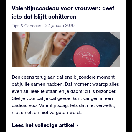
Valentijnscadeau voor vrouwen: geef
iets dat blijft schitteren
- 22 januari 2026
Tips & Cadeaus
Denk eens terug aan dat ene bijzondere moment
dat jullie samen hadden. Dat moment waarop alles
even stil leek te staan en je dacht: dit is bijzonder.
Stel je voor dat je dat gevoel kunt vangen in een
cadeau voor Valentijnsdag. Iets dat niet verwelkt,
niet smelt en niet vergeten wordt.
Lees het volledige artikel