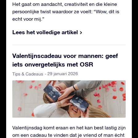
Het gaat om aandacht, creativiteit en die kleine
persoonlijke twist waardoor ze voelt: “Wow, dit is
echt voor mij.”
Lees het volledige artikel
Valentijnscadeau voor mannen: geef
iets onvergetelijks met OSR
- 29 januari 2026
Tips & Cadeaus
Valentijnsdag komt eraan en het kan best lastig zijn
om een cadeau te vinden dat je vriend of man écht