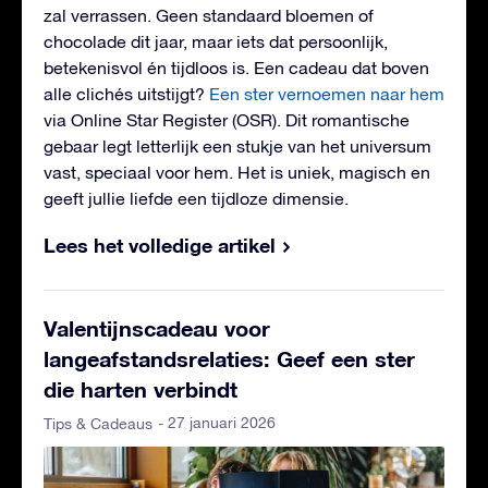
zal verrassen. Geen standaard bloemen of
chocolade dit jaar, maar iets dat persoonlijk,
betekenisvol én tijdloos is. Een cadeau dat boven
alle clichés uitstijgt?
Een ster vernoemen naar hem
via Online Star Register (OSR). Dit romantische
gebaar legt letterlijk een stukje van het universum
vast, speciaal voor hem. Het is uniek, magisch en
geeft jullie liefde een tijdloze dimensie.
Lees het volledige artikel
Valentijnscadeau voor
langeafstandsrelaties: Geef een ster
die harten verbindt
- 27 januari 2026
Tips & Cadeaus