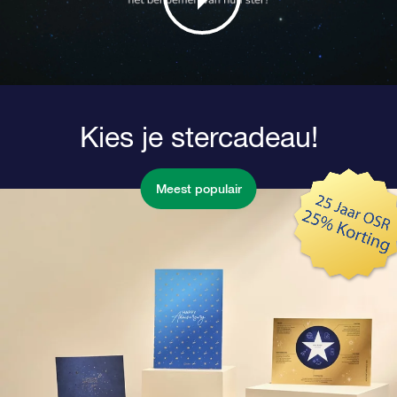
Kies je stercadeau!
Meest populair