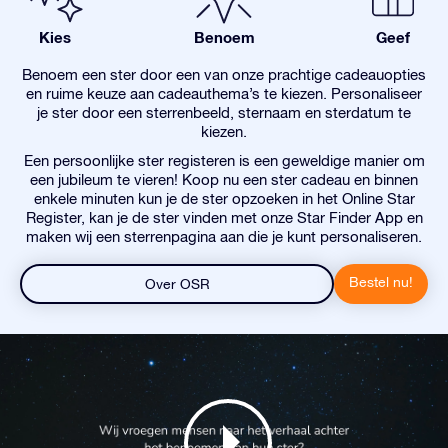
Kies
Benoem
Geef
Benoem een ster door een van onze prachtige cadeauopties
en ruime keuze aan cadeauthema’s te kiezen. Personaliseer
je ster door een sterrenbeeld, sternaam en sterdatum te
kiezen.
Een persoonlijke ster registeren is een geweldige manier om
een jubileum te vieren! Koop nu een ster cadeau en binnen
enkele minuten kun je de ster opzoeken in het Online Star
Register, kan je de ster vinden met onze Star Finder App en
maken wij een sterrenpagina aan die je kunt personaliseren.
Bestel nu!
Over OSR