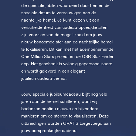
die speciale jubilea waardeert door hen en de
speciale datum te vereeuwigen aan de
nachtelijke hemel. Je kunt kiezen uit een
verscheidenheid van cadeau-opties,die allen
zijn voorzien van de mogelijkheid om jouw
nieuw benoemde ster aan de nachtelijke hemel
te lokaliseren. Dit kan met het adembenemende
One Million Stars project en de OSR Star Finder
app. Het geschenk is volledig gepersonaliseerd
en wordt geleverd in een elegant
jubileumcadeau-thema.
Jouw speciale jubileumcadeau blijft nog vele
jaren aan de hemel schitteren, want wij
bedenken continu nieuwe en bijzondere
manieren om de sterren te visualiseren. Deze
uitbreidingen worden GRATIS toegevoegd aan
jouw oorspronkelijke cadeau.