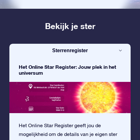
Bekijk je ster
Sterrenregister
Het Online Star Register: Jouw plek in het
universum
Het Online Star Register geeft jou de
mogelijkheid om de details van je eigen ster