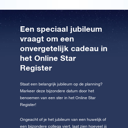
Een speciaal jubileum
vraagt om een
onvergetelijk cadeau in
het Online Star
Register
Staat een belangrijk jubileum op de planning?
Markeer deze bijzondere datum door het
benoemen van een ster in het Online Star
Register!
Ongeacht of je het jubileum van een huwelijk of
een bijzondere collega viert, laat zien hoeveel jij