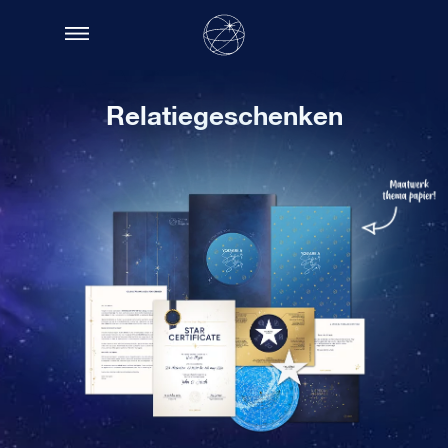
Relatiegeschenken