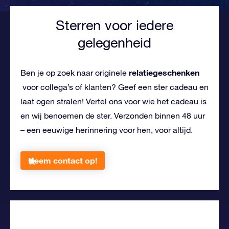
Sterren voor iedere
gelegenheid
relatiegeschenken
Ben je op zoek naar originele
voor collega’s of klanten? Geef een ster cadeau en
laat ogen stralen! Vertel ons voor wie het cadeau is
en wij benoemen de ster. Verzonden binnen 48 uur
– een eeuwige herinnering voor hen, voor altijd.
Neem contact op!