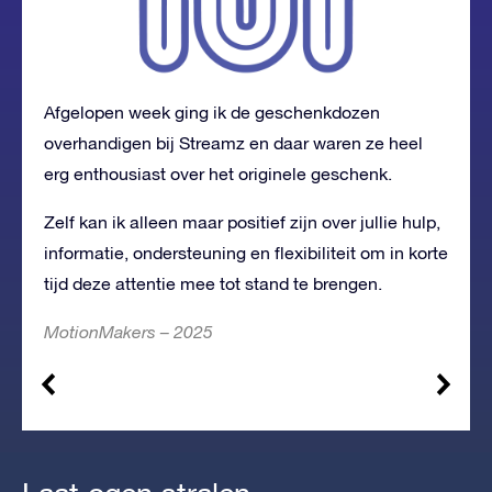
Afgelopen week ging ik de geschenkdozen
overhandigen bij Streamz en daar waren ze heel
erg enthousiast over het originele geschenk.
Zelf kan ik alleen maar positief zijn over jullie hulp,
informatie, ondersteuning en flexibiliteit om in korte
tijd deze attentie mee tot stand te brengen.
MotionMakers – 2025