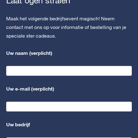
Laat ogen stralen
Maak het volgende bedrijfsevent magisch! Neem
contact met ons op voor informatie of bestelling van je
speciale ster cadeaus.
Uw naam (verplicht)
Uw e-mail (verplicht)
Uw bedrijf