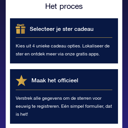
Het proces
Selecteer je ster cadeau
Kies uit 4 unieke cadeau opties. Lokaliseer de
ster en ontdek meer via onze gratis apps.
Maak het officieel
Verstrek alle gegevens om de sterren voor
eeuwig te registreren. Eén simpel formulier, dat
is het!