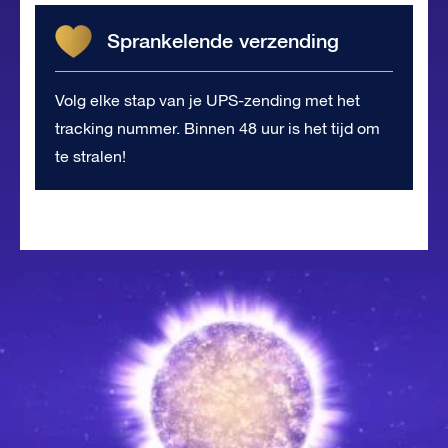
Sprankelende verzending
Volg elke stap van je UPS-zending met het
tracking nummer. Binnen 48 uur is het tijd om
te stralen!