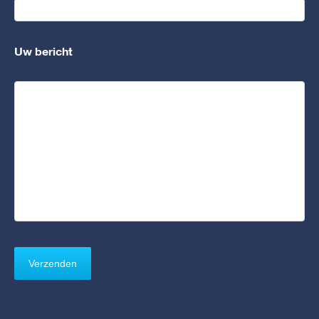
Uw bericht