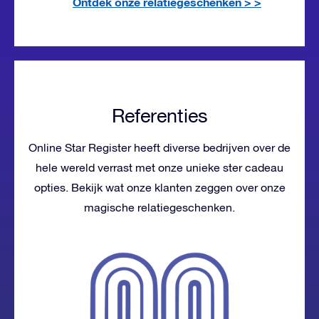
Ontdek onze relatiegeschenken >
>
Referenties
Online Star Register heeft diverse bedrijven over de
hele wereld verrast met onze unieke ster cadeau
opties. Bekijk wat onze klanten zeggen over onze
magische relatiegeschenken.