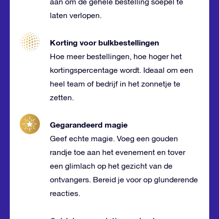
aan om de gehele bestelling soepel te
laten verlopen.
Korting voor bulkbestellingen
Hoe meer bestellingen, hoe hoger het
kortingspercentage wordt. Ideaal om een
heel team of bedrijf in het zonnetje te
zetten.
Gegarandeerd magie
Geef echte magie. Voeg een gouden
randje toe aan het evenement en tover
een glimlach op het gezicht van de
ontvangers. Bereid je voor op glunderende
reacties.