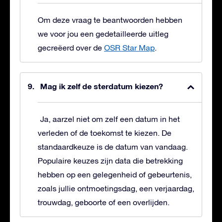
Om deze vraag te beantwoorden hebben
we voor jou een gedetailleerde uitleg
gecreëerd over de
OSR Star Map
.
Mag ik zelf de sterdatum kiezen?
Ja, aarzel niet om zelf een datum in het
verleden of de toekomst te kiezen. De
standaardkeuze is de datum van vandaag.
Populaire keuzes zijn data die betrekking
hebben op een gelegenheid of gebeurtenis,
zoals jullie ontmoetingsdag, een verjaardag,
trouwdag, geboorte of een overlijden.