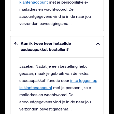
klantenaccount
met je persoonlijke e-
mailadres en wachtwoord. De
accountgegevens vind je in de naar jou
verzonden bevestigingsmail.
Kan ik twee keer hetzelfde
cadeaupakket bestellen?
Jazeker. Nadat je een bestelling hebt
gedaan, maak je gebruik van de ‘extra
cadeaupakket’ functie door
in te loggen op
je klantenaccount
met je persoonlijke e-
mailadres en wachtwoord. De
accountgegevens vind je in de naar jou
verzonden bevestigingsmail.