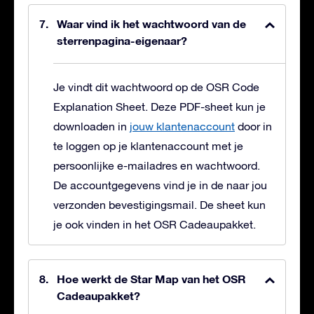
Waar vind ik het wachtwoord van de
sterrenpagina-eigenaar?
Je vindt dit wachtwoord op de OSR Code
Explanation Sheet. Deze PDF-sheet kun je
downloaden in
jouw klantenaccount
door in
te loggen op je klantenaccount met je
persoonlijke e-mailadres en wachtwoord.
De accountgegevens vind je in de naar jou
verzonden bevestigingsmail. De sheet kun
je ook vinden in het OSR Cadeaupakket.
Hoe werkt de Star Map van het OSR
Cadeaupakket?