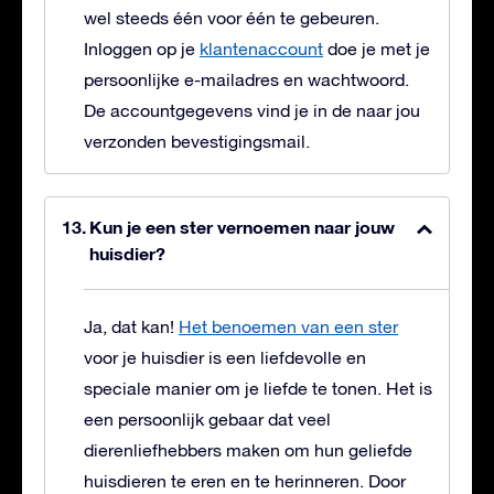
wel steeds één voor één te gebeuren.
Inloggen op je
klantenaccount
doe je met je
persoonlijke e-mailadres en wachtwoord.
De accountgegevens vind je in de naar jou
verzonden bevestigingsmail.
Kun je een ster vernoemen naar jouw
huisdier?
Ja, dat kan!
Het benoemen van een ster
voor je huisdier is een liefdevolle en
speciale manier om je liefde te tonen. Het is
een persoonlijk gebaar dat veel
dierenliefhebbers maken om hun geliefde
huisdieren te eren en te herinneren. Door