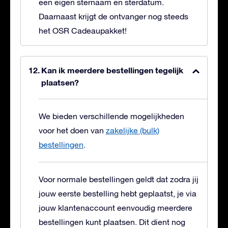
een eigen sternaam en sterdatum.
Daarnaast krijgt de ontvanger nog steeds
het OSR Cadeaupakket!
Kan ik meerdere bestellingen tegelijk
plaatsen?
We bieden verschillende mogelijkheden
voor het doen van
zakelijke (bulk)
bestellingen
.
Voor normale bestellingen geldt dat zodra jij
jouw eerste bestelling hebt geplaatst, je via
jouw klantenaccount eenvoudig meerdere
bestellingen kunt plaatsen. Dit dient nog