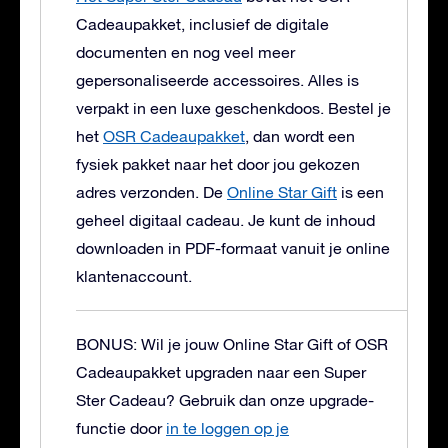
Cadeaupakket, inclusief de digitale
documenten en nog veel meer
gepersonaliseerde accessoires. Alles is
verpakt in een luxe geschenkdoos.
Bestel je
het
OSR Cadeaupakket
, dan wordt een
fysiek pakket naar het door jou gekozen
adres verzonden. De
Online Star Gift
is een
geheel digitaal cadeau. Je kunt de inhoud
downloaden in PDF-formaat vanuit je online
klantenaccount.
BONUS: Wil je jouw Online Star Gift of OSR
Cadeaupakket upgraden naar een Super
Ster Cadeau?
Gebruik dan onze upgrade-
functie door
in te loggen op je