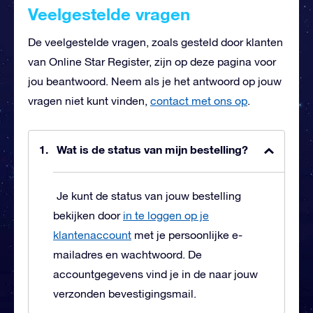
Veelgestelde vragen
De veelgestelde vragen, zoals gesteld door klanten
van Online Star Register, zijn op deze pagina voor
jou beantwoord. Neem als je het antwoord op jouw
vragen niet kunt vinden,
contact met ons op
.
Wat is de status van mijn bestelling?
Je kunt de status van jouw bestelling
bekijken door
in te loggen op je
klantenaccount
met je persoonlijke e-
mailadres en wachtwoord. De
accountgegevens vind je in de naar jouw
verzonden bevestigingsmail.