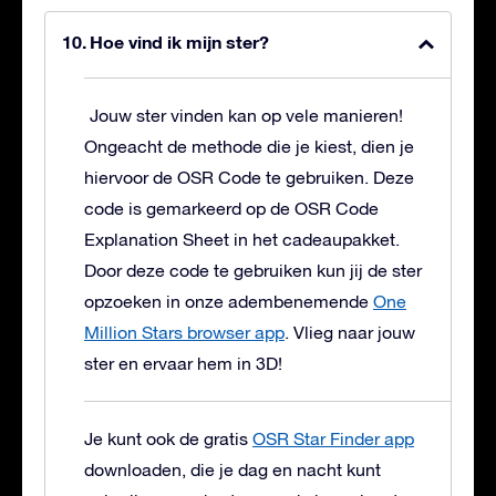
Hoe vind ik mijn ster?
Jouw ster vinden kan op vele manieren!
Ongeacht de methode die je kiest, dien je
hiervoor de OSR Code te gebruiken. Deze
code is gemarkeerd op de OSR Code
Explanation Sheet in het cadeaupakket.
Door deze code te gebruiken kun jij de ster
opzoeken in onze adembenemende
One
Million Stars browser app
. Vlieg naar jouw
ster en ervaar hem in 3D!
Je kunt ook de gratis
OSR Star Finder app
downloaden, die je dag en nacht kunt