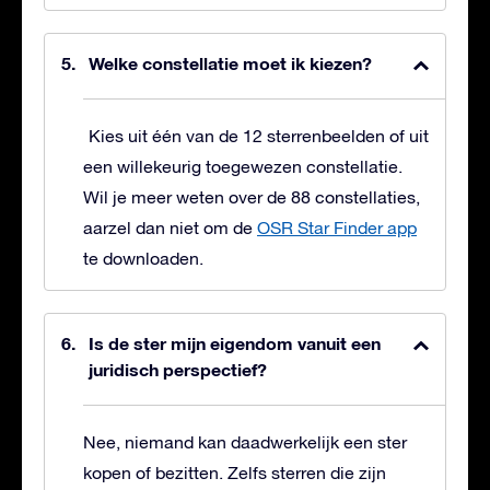
Welke constellatie moet ik kiezen?
Kies uit één van de 12 sterrenbeelden of uit
een willekeurig toegewezen constellatie.
Wil je meer weten over de 88 constellaties,
aarzel dan niet om de
OSR Star Finder app
te downloaden.
Is de ster mijn eigendom vanuit een
juridisch perspectief?
Nee, niemand kan daadwerkelijk een ster
kopen of bezitten. Zelfs sterren die zijn