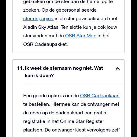
gebruiken om de ster aan de hemel op te
zoeken. Op de gepersonaliseerde
sterrenpagina
is de ster gevisualiseerd met
Aladin Sky Atlas. Ten slotte kun je ook jouw
ster vinden met de
OSR Star Map
in het
OSR Cadeaupakket.
Ik weet de sternaam nog niet. Wat
kan ik doen?
Een goede optie is om de
OSR Cadeaukaart
te bestellen. Hiermee kan de ontvanger met
de code op de cadeaukaart een gratis
registratie in het Online Star Register
plaatsen. De ontvanger kiest vervolgens zelf