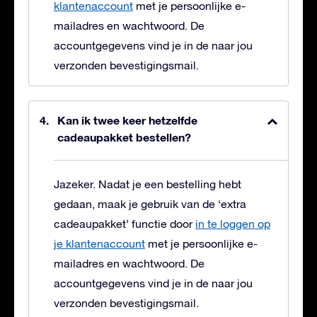
klantenaccount
met je persoonlijke e-
mailadres en wachtwoord. De
accountgegevens vind je in de naar jou
verzonden bevestigingsmail.
Kan ik twee keer hetzelfde
cadeaupakket bestellen?
Jazeker. Nadat je een bestelling hebt
gedaan, maak je gebruik van de ‘extra
cadeaupakket’ functie door
in te loggen op
je klantenaccount
met je persoonlijke e-
mailadres en wachtwoord. De
accountgegevens vind je in de naar jou
verzonden bevestigingsmail.