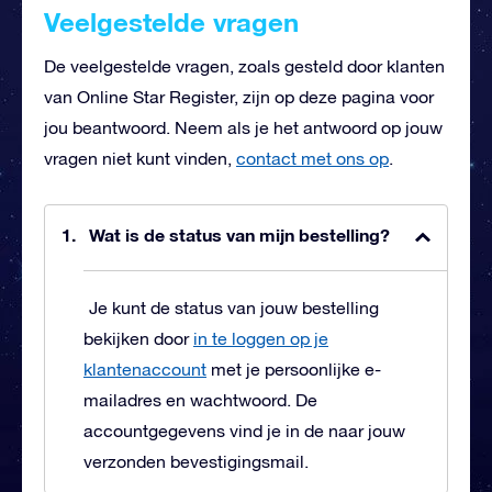
Veelgestelde vragen
De veelgestelde vragen, zoals gesteld door klanten
van Online Star Register, zijn op deze pagina voor
jou beantwoord. Neem als je het antwoord op jouw
vragen niet kunt vinden,
contact met ons op
.
Wat is de status van mijn bestelling?
Je kunt de status van jouw bestelling
bekijken door
in te loggen op je
klantenaccount
met je persoonlijke e-
mailadres en wachtwoord. De
accountgegevens vind je in de naar jouw
verzonden bevestigingsmail.