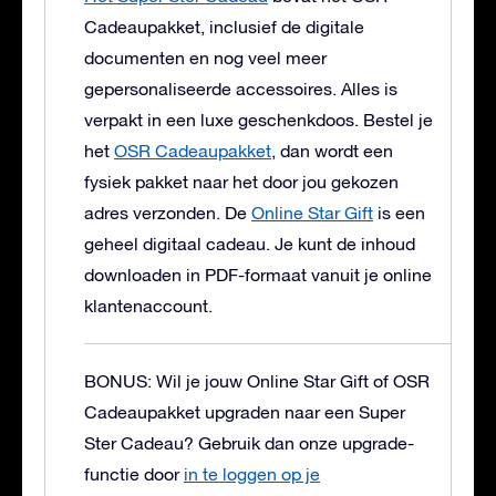
Cadeaupakket, inclusief de digitale
documenten en nog veel meer
gepersonaliseerde accessoires. Alles is
verpakt in een luxe geschenkdoos.
Bestel je
het
OSR Cadeaupakket
, dan wordt een
fysiek pakket naar het door jou gekozen
adres verzonden. De
Online Star Gift
is een
geheel digitaal cadeau. Je kunt de inhoud
downloaden in PDF-formaat vanuit je online
klantenaccount.
BONUS: Wil je jouw Online Star Gift of OSR
Cadeaupakket upgraden naar een Super
Ster Cadeau?
Gebruik dan onze upgrade-
functie door
in te loggen op je