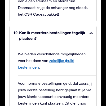
een eigen sternaam en sterdatum.
Daarnaast krijgt de ontvanger nog steeds
het OSR Cadeaupakket!
Kan ik meerdere bestellingen tegelijk
plaatsen?
We bieden verschillende mogelijkheden
voor het doen van
zakelijke (bulk)
bestellingen
.
Voor normale bestellingen geldt dat zodra jij
jouw eerste bestelling hebt geplaatst, je via
jouw klantenaccount eenvoudig meerdere
bestellingen kunt plaatsen. Dit dient nog