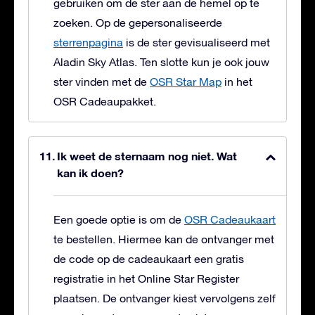
gebruiken om de ster aan de hemel op te
zoeken. Op de gepersonaliseerde
sterrenpagina
is de ster gevisualiseerd met
Aladin Sky Atlas. Ten slotte kun je ook jouw
ster vinden met de
OSR Star Map
in het
OSR Cadeaupakket.
Ik weet de sternaam nog niet. Wat
kan ik doen?
Een goede optie is om de
OSR Cadeaukaart
te bestellen. Hiermee kan de ontvanger met
de code op de cadeaukaart een gratis
registratie in het Online Star Register
plaatsen. De ontvanger kiest vervolgens zelf