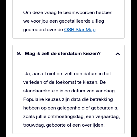
Om deze vraag te beantwoorden hebben
we voor jou een gedetailleerde uitleg
gecreëerd over de
OSR Star Map
.
Mag ik zelf de sterdatum kiezen?
Ja, aarzel niet om zelf een datum in het
verleden of de toekomst te kiezen. De
standaardkeuze is de datum van vandaag.
Populaire keuzes zijn data die betrekking
hebben op een gelegenheid of gebeurtenis,
zoals jullie ontmoetingsdag, een verjaardag,
trouwdag, geboorte of een overlijden.