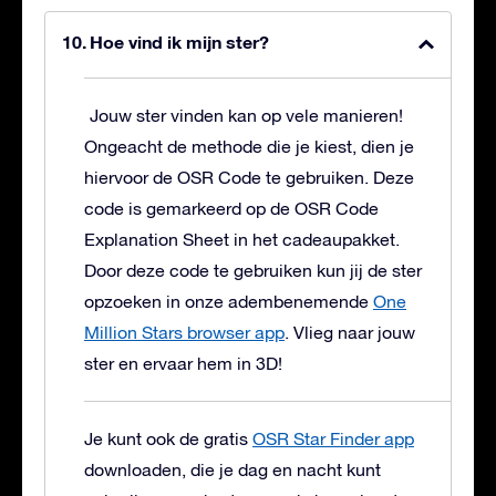
Hoe vind ik mijn ster?
Jouw ster vinden kan op vele manieren!
Ongeacht de methode die je kiest, dien je
hiervoor de OSR Code te gebruiken. Deze
code is gemarkeerd op de OSR Code
Explanation Sheet in het cadeaupakket.
Door deze code te gebruiken kun jij de ster
opzoeken in onze adembenemende
One
Million Stars browser app
. Vlieg naar jouw
ster en ervaar hem in 3D!
Je kunt ook de gratis
OSR Star Finder app
downloaden, die je dag en nacht kunt