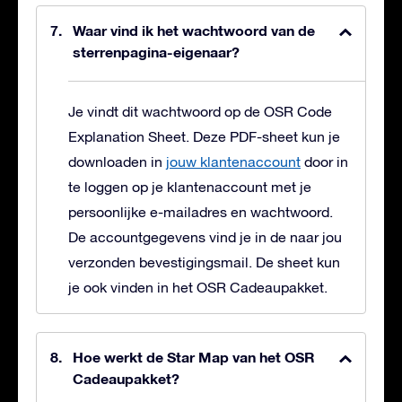
Waar vind ik het wachtwoord van de
sterrenpagina-eigenaar?
Je vindt dit wachtwoord op de OSR Code
Explanation Sheet. Deze PDF-sheet kun je
downloaden in
jouw klantenaccount
door in
te loggen op je klantenaccount met je
persoonlijke e-mailadres en wachtwoord.
De accountgegevens vind je in de naar jou
verzonden bevestigingsmail. De sheet kun
je ook vinden in het OSR Cadeaupakket.
Hoe werkt de Star Map van het OSR
Cadeaupakket?