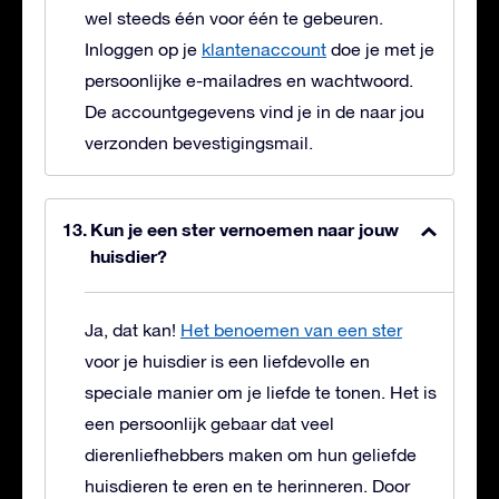
wel steeds één voor één te gebeuren.
Inloggen op je
klantenaccount
doe je met je
persoonlijke e-mailadres en wachtwoord.
De accountgegevens vind je in de naar jou
verzonden bevestigingsmail.
Kun je een ster vernoemen naar jouw
huisdier?
Ja, dat kan!
Het benoemen van een ster
voor je huisdier is een liefdevolle en
speciale manier om je liefde te tonen. Het is
een persoonlijk gebaar dat veel
dierenliefhebbers maken om hun geliefde
huisdieren te eren en te herinneren. Door