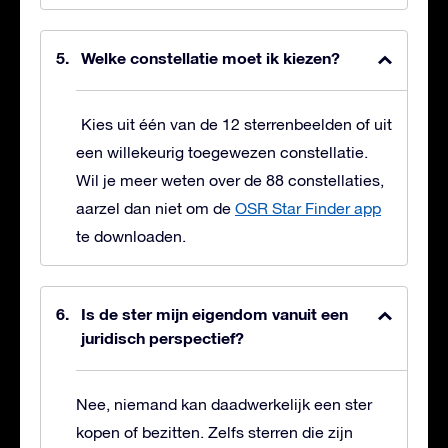
Welke constellatie moet ik kiezen?
Kies uit één van de 12 sterrenbeelden of uit
een willekeurig toegewezen constellatie.
Wil je meer weten over de 88 constellaties,
aarzel dan niet om de
OSR Star Finder app
te downloaden.
Is de ster mijn eigendom vanuit een
juridisch perspectief?
Nee, niemand kan daadwerkelijk een ster
kopen of bezitten. Zelfs sterren die zijn