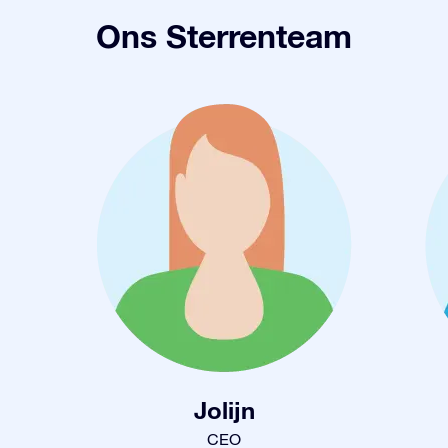
Ons Sterrenteam
Jolijn
CEO