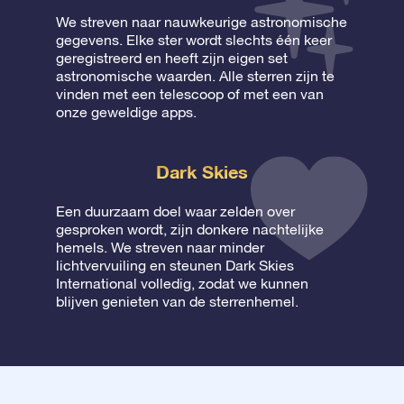
We streven naar nauwkeurige astronomische
gegevens. Elke ster wordt slechts één keer
geregistreerd en heeft zijn eigen set
astronomische waarden. Alle sterren zijn te
vinden met een telescoop of met een van
onze geweldige apps.
Dark Skies
Een duurzaam doel waar zelden over
gesproken wordt, zijn donkere nachtelijke
hemels. We streven naar minder
lichtvervuiling en steunen Dark Skies
International volledig, zodat we kunnen
blijven genieten van de sterrenhemel.