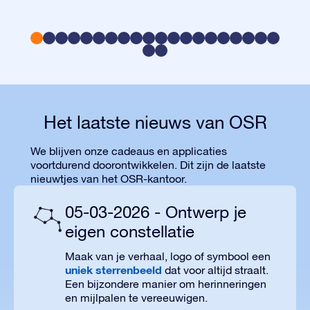
Het laatste nieuws van OSR
We blijven onze cadeaus en applicaties
voortdurend doorontwikkelen. Dit zijn de laatste
nieuwtjes van het OSR-kantoor.
05-03-2026 - Ontwerp je
eigen constellatie
Maak van je verhaal, logo of symbool een
uniek sterrenbeeld
dat voor altijd straalt.
Een bijzondere manier om herinneringen
en mijlpalen te vereeuwigen.