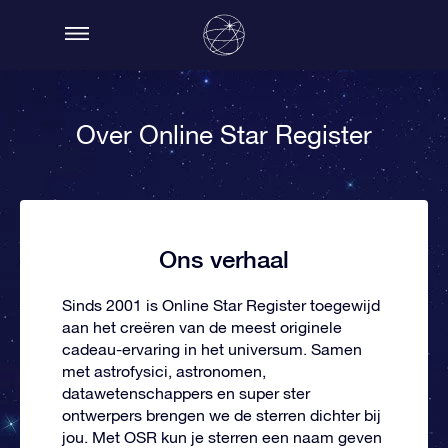
Over Online Star Register
Ons verhaal
Sinds 2001 is Online Star Register toegewijd
aan het creëren van de meest originele
cadeau-ervaring in het universum. Samen
met astrofysici, astronomen,
datawetenschappers en super ster
ontwerpers brengen we de sterren dichter bij
jou. Met OSR kun je sterren een naam geven