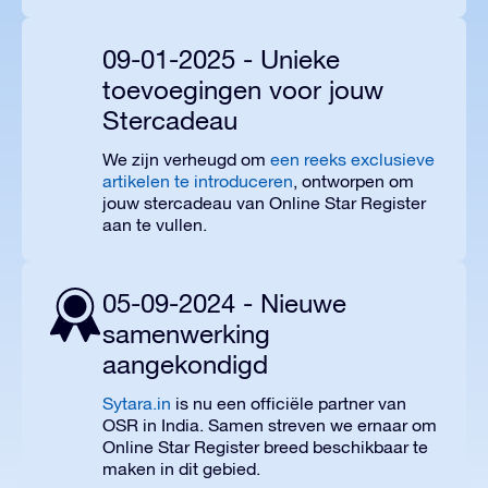
09-01-2025 - Unieke
toevoegingen voor jouw
Stercadeau
We zijn verheugd om
een reeks exclusieve
artikelen te introduceren
, ontworpen om
jouw stercadeau van Online Star Register
aan te vullen.
05-09-2024 - Nieuwe
samenwerking
aangekondigd
Sytara.in
is nu een officiële partner van
OSR in India. Samen streven we ernaar om
Online Star Register breed beschikbaar te
maken in dit gebied.