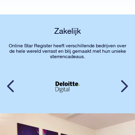
Zakelijk
Online Star Register heeft verschillende bedrijven over
de hele wereld verrast en blij gemaakt met hun unieke
sterrencadeaus.