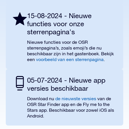
15-08-2024 - Nieuwe
functies voor onze
sterrenpagina's
Nieuwe functies voor de OSR
sterrenpagina’s, zoals emoji’s die nu
beschikbaar zijn in het gastenboek. Bekijk
een
voorbeeld van een sterrenpagina
.
05-07-2024 - Nieuwe app
versies beschikbaar
Download nu
de nieuwste versies
van de
OSR Star Finder app en de Fly me to the
Stars app. Beschikbaar voor zowel iOS als
Android.