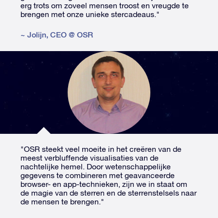
erg trots om zoveel mensen troost en vreugde te
brengen met onze unieke stercadeaus."
~
Jolijn
,
CEO @ OSR
"OSR steekt veel moeite in het creëren van de
meest verbluffende visualisaties van de
nachtelijke hemel. Door wetenschappelijke
gegevens te combineren met geavanceerde
browser- en app-technieken, zijn we in staat om
de magie van de sterren en de sterrenstelsels naar
de mensen te brengen."