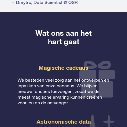
~
Dmytro
,
Data Scientist @ OSR
Wat ons aan het
hart gaat
Magische cadeaus
We besteden veel zorg aan het ontwerpen en
inpakken van onze cadeaus. We blijven
nieuwe functies toevoegen, zodat we de
meest magische ervaring kunnen creëren
voor jou en de ontvanger.
Astronomische data