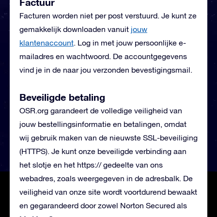
Factuur
Facturen worden niet per post verstuurd. Je kunt ze
gemakkelijk downloaden vanuit
jouw
klantenaccount
. Log in met jouw persoonlijke e-
mailadres en wachtwoord. De accountgegevens
vind je in de naar jou verzonden bevestigingsmail.
Beveiligde betaling
OSR.org garandeert de volledige veiligheid van
jouw bestellingsinformatie en betalingen, omdat
wij gebruik maken van de nieuwste SSL-beveiliging
(HTTPS). Je kunt onze beveiligde verbinding aan
het slotje en het https:// gedeelte van ons
webadres, zoals weergegeven in de adresbalk. De
veiligheid van onze site wordt voortdurend bewaakt
en gegarandeerd door zowel Norton Secured als