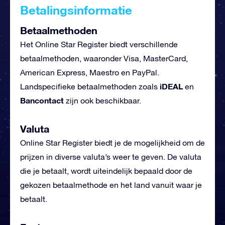
Betalingsinformatie
Betaalmethoden
Het Online Star Register biedt verschillende
betaalmethoden, waaronder Visa, MasterCard,
American Express, Maestro en PayPal.
iDEAL
Landspecifieke betaalmethoden zoals
en
Bancontact
zijn ook beschikbaar.
Valuta
Online Star Register biedt je de mogelijkheid om de
prijzen in diverse valuta’s weer te geven. De valuta
die je betaalt, wordt uiteindelijk bepaald door de
gekozen betaalmethode en het land vanuit waar je
betaalt.