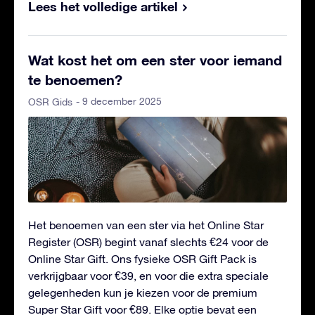
Lees het volledige artikel
Wat kost het om een ster voor iemand
te benoemen?
- 9 december 2025
OSR Gids
Het benoemen van een ster via het Online Star
Register (OSR) begint vanaf slechts €24 voor de
Online Star Gift. Ons fysieke OSR Gift Pack is
verkrijgbaar voor €39, en voor die extra speciale
gelegenheden kun je kiezen voor de premium
Super Star Gift voor €89. Elke optie bevat een