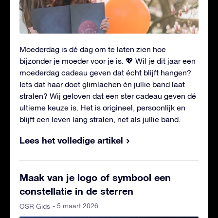
Moederdag is dé dag om te laten zien hoe
bijzonder je moeder voor je is. 💖 Wil je dit jaar een
moederdag cadeau geven dat écht blijft hangen?
Iets dat haar doet glimlachen én jullie band laat
stralen? Wij geloven dat een ster cadeau geven dé
ultieme keuze is. Het is origineel, persoonlijk en
blijft een leven lang stralen, net als jullie band.
Lees het volledige artikel
Maak van je logo of symbool een
constellatie in de sterren
- 5 maart 2026
OSR Gids