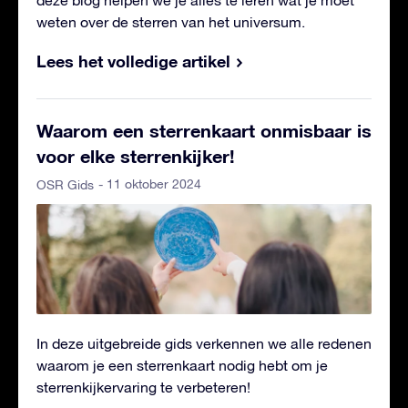
weten over de sterren van het universum.
Lees het volledige artikel
Waarom een ​​sterrenkaart onmisbaar is
voor elke sterrenkijker!
- 11 oktober 2024
OSR Gids
In deze uitgebreide gids verkennen we alle redenen
waarom je een sterrenkaart nodig hebt om je
sterrenkijkervaring te verbeteren!