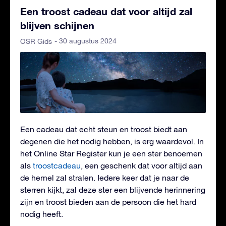
Een troost cadeau dat voor altijd zal
blijven schijnen
- 30 augustus 2024
OSR Gids
Een cadeau dat echt steun en troost biedt aan
degenen die het nodig hebben, is erg waardevol. In
het Online Star Register kun je een ster benoemen
als
troostcadeau
, een geschenk dat voor altijd aan
de hemel zal stralen. Iedere keer dat je naar de
sterren kijkt, zal deze ster een blijvende herinnering
zijn en troost bieden aan de persoon die het hard
nodig heeft.