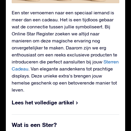
Een ster vernoemen naar een speciaal iemand is
meer dan een cadeau. Het is een tijdloos gebaar
wat de connectie tussen jullie symboliseert. Bij
Online Star Register zoeken we altijd naar
manieren om deze magische ervaring nog
onvergetelijker te maken. Daarom zijn we erg
enthousiast om een reeks exclusieve producten te
introduceren die perfect aansluiten bij jouw
Sterren
Cadeau
. Van elegante aandenkens tot prachtige
displays. Deze unieke extra's brengen jouw
hemelse geschenk op een betoverende manier tot
leven.
Lees het volledige artikel
Wat is een Ster?