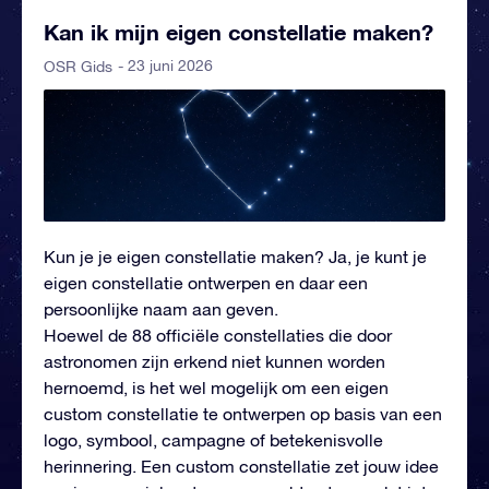
Kan ik mijn eigen constellatie maken?
- 23 juni 2026
OSR Gids
Kun je je eigen constellatie maken? Ja, je kunt je
eigen constellatie ontwerpen en daar een
persoonlijke naam aan geven.
Hoewel de 88 officiële constellaties die door
astronomen zijn erkend niet kunnen worden
hernoemd, is het wel mogelijk om een eigen
custom constellatie te ontwerpen op basis van een
logo, symbool, campagne of betekenisvolle
herinnering. Een custom constellatie zet jouw idee