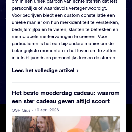
om in een uniek patroon van echte sterren dat iets
persoonlijks of waardevols vertegenwoordigt.
Voor bedrijven biedt een custom constellatie een
unieke manier om hun merkidentiteit te versterken,
bedrijfsmijlpalen te vieren, klanten te betrekken en
memorabele merkervaringen te creëren. Voor
particulieren is het een bijzondere manier om de
belangrijkste momenten in het leven om te zetten
in iets blijvends en persoonlijks tussen de sterren.
Lees het volledige artikel
Het beste moederdag cadeau: waarom
een ster cadeau geven altijd scoort
- 10 april 2026
OSR Gids