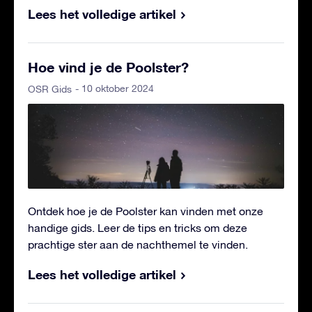
Lees het volledige artikel
Hoe vind je de Poolster?
- 10 oktober 2024
OSR Gids
Ontdek hoe je de Poolster kan vinden met onze
handige gids. Leer de tips en tricks om deze
prachtige ster aan de nachthemel te vinden.
Lees het volledige artikel