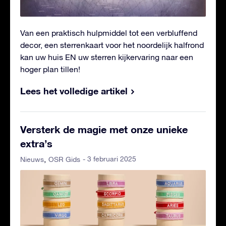
Van een praktisch hulpmiddel tot een verbluffend
decor, een sterrenkaart voor het noordelijk halfrond
kan uw huis EN uw sterren kijkervaring naar een
hoger plan tillen!
Lees het volledige artikel
Versterk de magie met onze unieke
extra’s
- 3 februari 2025
Nieuws
OSR Gids