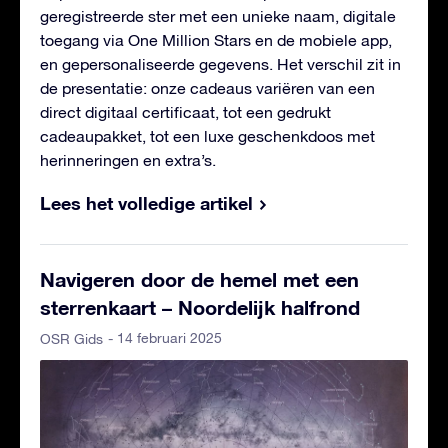
geregistreerde ster met een unieke naam, digitale
toegang via One Million Stars en de mobiele app,
en gepersonaliseerde gegevens. Het verschil zit in
de presentatie: onze cadeaus variëren van een
direct digitaal certificaat, tot een gedrukt
cadeaupakket, tot een luxe geschenkdoos met
herinneringen en extra’s.
Lees het volledige artikel
Navigeren door de hemel met een
sterrenkaart – Noordelijk halfrond
- 14 februari 2025
OSR Gids