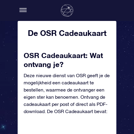
De OSR Cadeaukaart
OSR Cadeaukaart: Wat
ontvang je?
Deze nieuwe dienst van OSR geeft je de
mogelijkheid een cadeaukaart te
bestellen, waarmee de ontvanger een
eigen ster kan benoemen. Ontvang de
cadeaukaart per post of direct als PDF-
download. De OSR Cadeaukaart bevat: