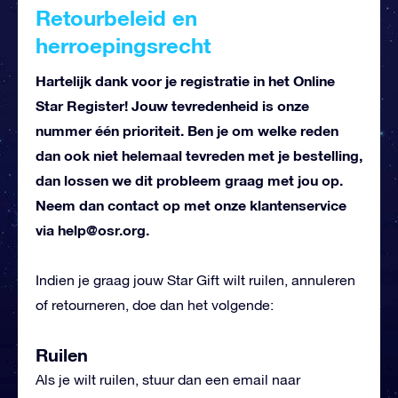
Retourbeleid en
herroepingsrecht
Hartelijk dank voor je registratie in het Online
Star Register! Jouw tevredenheid is onze
nummer één prioriteit. Ben je om welke reden
dan ook niet helemaal tevreden met je bestelling,
dan lossen we dit probleem graag met jou op.
Neem dan contact op met onze klantenservice
via
help@osr.org
.
Indien je graag jouw Star Gift wilt ruilen, annuleren
of retourneren, doe dan het volgende:
Ruilen
Als je wilt ruilen, stuur dan een email naar