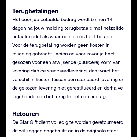
Terugbetalingen
Het door jou betaalde bedrag wordt binnen 14
dagen na jouw melding terugbetaald met hetzelfde
betaalmiddel als waarmee je ons hebt betaald.
Voor de terugbetaling worden geen kosten in
rekening gebracht. Indien en voor zover je hebt
gekozen voor een afwijkende (duurdere) vorm van
levering dan de standaardlevering, dan wordt het
verschil in kosten tussen een standaard levering en
de gekozen levering niet gerestitueerd en derhalve
ingehouden op het terug te betalen bedrag.
Retouren
De Star Gift dient volledig te worden geretourneerd,
dit wil zeggen ongebruikt en in de originele staat