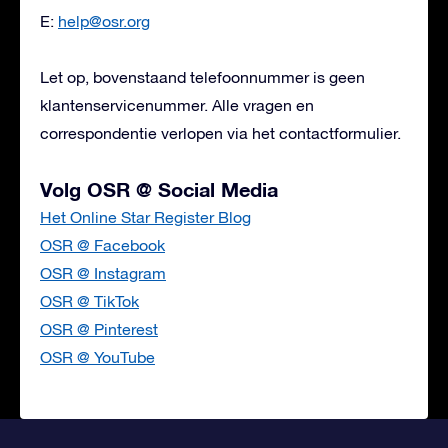
E:
help@osr.org
Let op, bovenstaand telefoonnummer is geen
klantenservicenummer. Alle vragen en
correspondentie verlopen via het contactformulier.
Volg OSR @ Social Media
Het Online Star Register Blog
OSR @ Facebook
OSR @ Instagram
OSR @ TikTok
OSR @ Pinterest
OSR @ YouTube