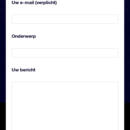
Uw e-mail (verplicht)
Onderwerp
Uw bericht