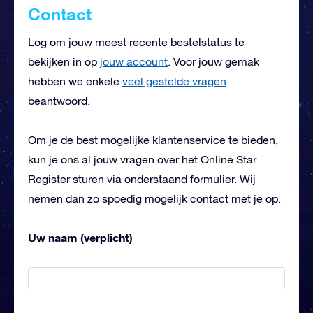
Contact
Log om jouw meest recente bestelstatus te
bekijken in op
jouw account
. Voor jouw gemak
hebben we enkele
veel gestelde vragen
beantwoord.
Om je de best mogelijke klantenservice te bieden,
kun je ons al jouw vragen over het Online Star
Register sturen via onderstaand formulier. Wij
nemen dan zo spoedig mogelijk contact met je op.
Uw naam (verplicht)