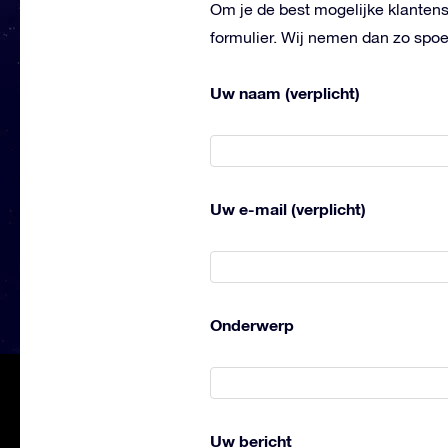
Om je de best mogelijke klantense
formulier. Wij nemen dan zo spoe
Uw naam (verplicht)
Uw e-mail (verplicht)
Onderwerp
Uw bericht