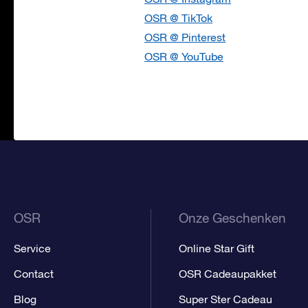
OSR @ TikTok
OSR @ Pinterest
OSR @ YouTube
OSR
Onze Geschenken
Service
Online Star Gift
Contact
OSR Cadeaupakket
Blog
Super Ster Cadeau