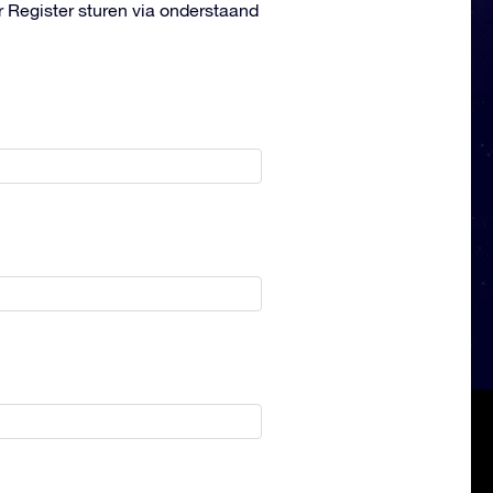
r Register sturen via onderstaand