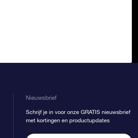
Nieuwsbrief
Schrijf je in voor onze GRATIS nieuwsbrief
met kortingen en productupdates