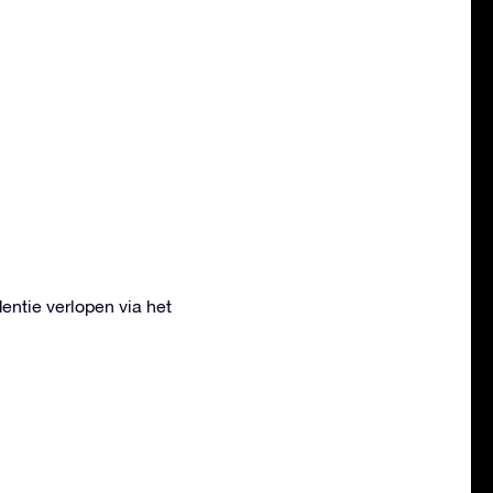
ntie verlopen via het