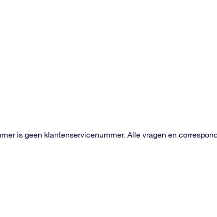
mer is geen klantenservicenummer. Alle vragen en corresponde