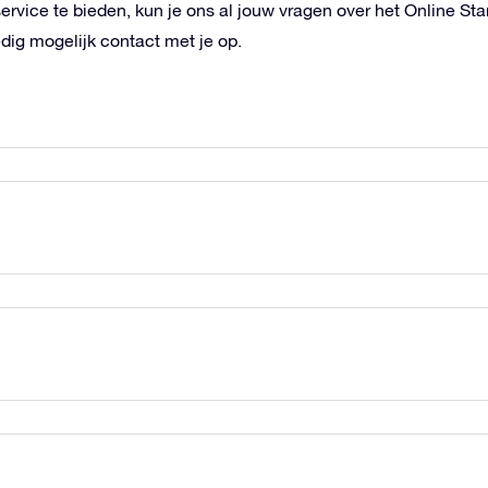
rvice te bieden, kun je ons al jouw vragen over het Online Sta
dig mogelijk contact met je op.