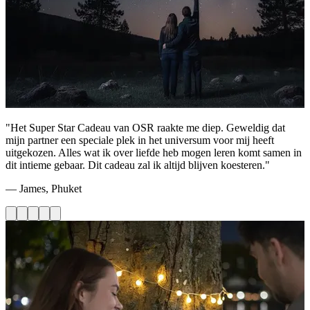
"Het Super Star Cadeau van OSR raakte me diep. Geweldig dat
mijn partner een speciale plek in het universum voor mij heeft
uitgekozen. Alles wat ik over liefde heb mogen leren komt samen in
dit intieme gebaar. Dit cadeau zal ik altijd blijven koesteren."
— James, Phuket