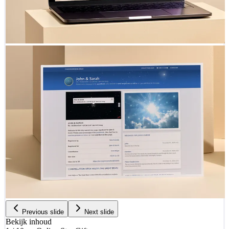
Previous slide
Next slide
Bekijk inhoud