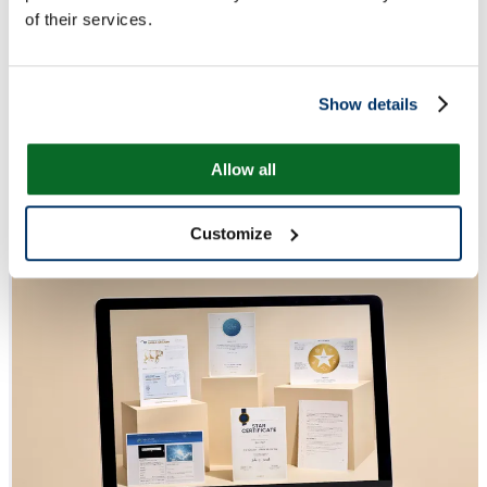
of their services.
Show details
Allow all
Customize