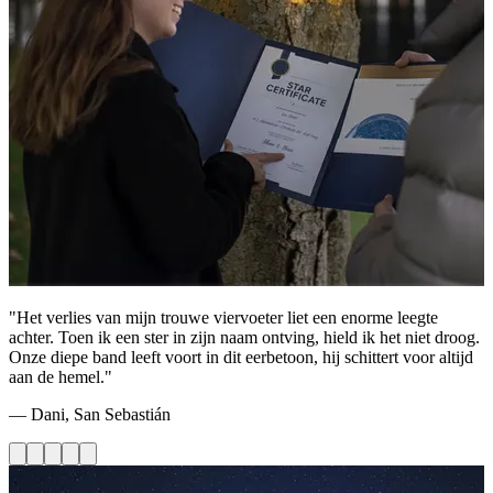
"Het verlies van mijn trouwe viervoeter liet een enorme leegte
achter. Toen ik een ster in zijn naam ontving, hield ik het niet droog.
Onze diepe band leeft voort in dit eerbetoon, hij schittert voor altijd
aan de hemel."
— Dani, San Sebastián