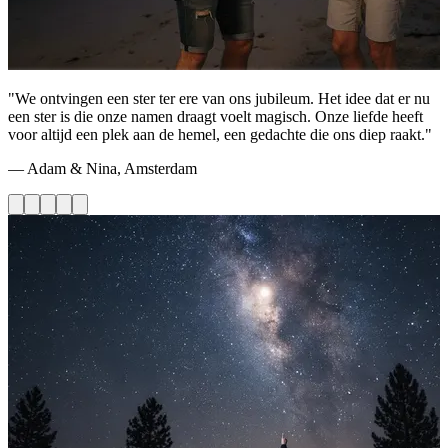
"We ontvingen een ster ter ere van ons jubileum. Het idee dat er nu
een ster is die onze namen draagt voelt magisch. Onze liefde heeft
voor altijd een plek aan de hemel, een gedachte die ons diep raakt."
— Adam & Nina, Amsterdam