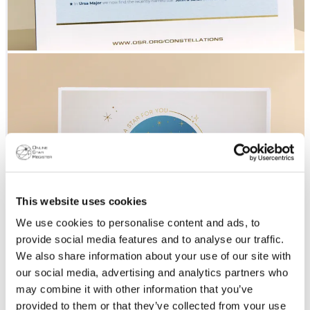
This website uses cookies
We use cookies to personalise content and ads, to
provide social media features and to analyse our traffic.
We also share information about your use of our site with
our social media, advertising and analytics partners who
may combine it with other information that you’ve
provided to them or that they’ve collected from your use