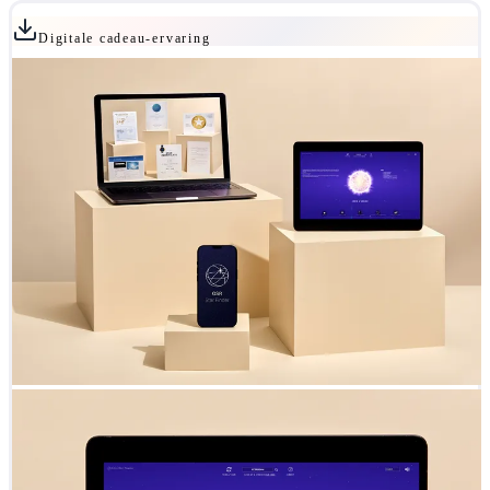
Digitale cadeau-ervaring