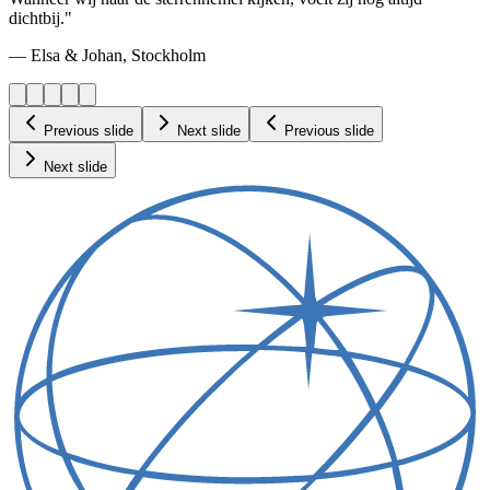
dichtbij."
— Elsa & Johan, Stockholm
Previous slide
Next slide
Previous slide
Next slide