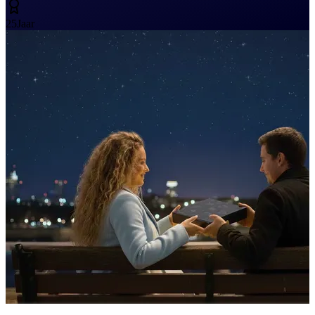
25
Jaar