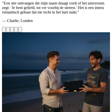
"Een ster ontvangen die mijn naam draagt voelt of het universum
zegt: ‘Je bent geliefd, tot ver voorbij de sterren.’ Het is een intens
romantisch gebaar dat me recht in het hart raakt."
— Charlie, Londen