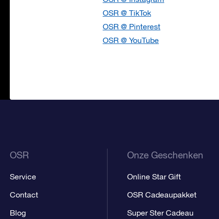
OSR @ TikTok
OSR @ Pinterest
OSR @ YouTube
OSR
Onze Geschenken
Service
Online Star Gift
Contact
OSR Cadeaupakket
Blog
Super Ster Cadeau