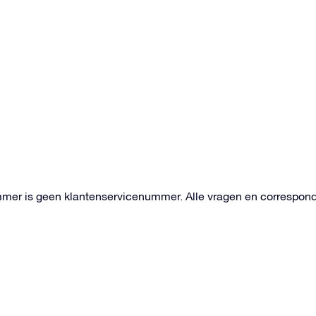
mer is geen klantenservicenummer. Alle vragen en corresponde