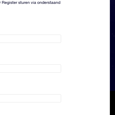
r Register sturen via onderstaand