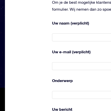
Om je de best mogelijke klantense
formulier. Wij nemen dan zo spoe
Uw naam (verplicht)
Uw e-mail (verplicht)
Onderwerp
Uw bericht