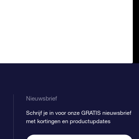
Nieuwsbrief
Schrijf je in voor onze GRATIS nieuwsbrief
met kortingen en productupdates