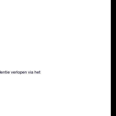
ntie verlopen via het