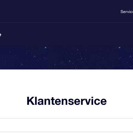
Servic
e
Klantenservice