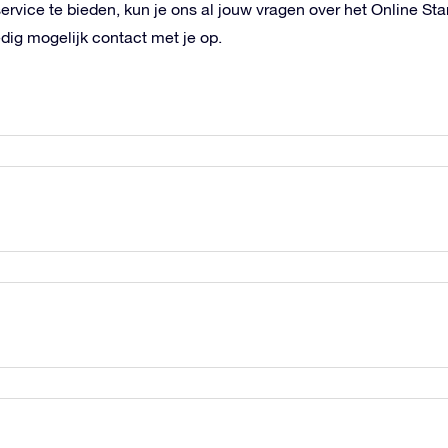
rvice te bieden, kun je ons al jouw vragen over het Online Sta
dig mogelijk contact met je op.