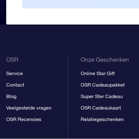
OSR
Onze Geschenken
Service
Online Star Gift
Contact
OSR Cadeaupakket
Blog
Super Ster Cadeau
Veelgestelde vragen
OSR Cadeaukaart
OSR Recensies
Relatiegeschenken