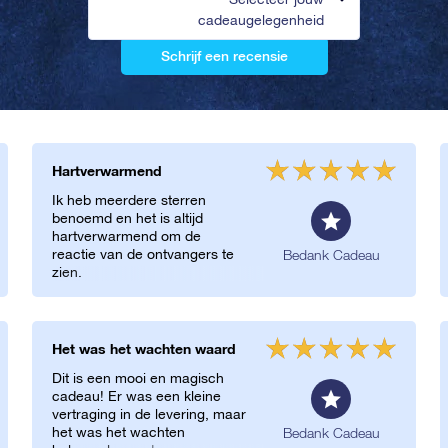
cadeaugelegenheid
Schrijf een recensie
Hartverwarmend
Ik heb meerdere sterren
benoemd en het is altijd
hartverwarmend om de
reactie van de ontvangers te
Bedank Cadeau
zien.
Het was het wachten waard
Dit is een mooi en magisch
cadeau! Er was een kleine
vertraging in de levering, maar
het was het wachten
Bedank Cadeau