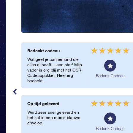
Bedankt cadeau
Wat geef je aan iemand die
alles al heeft… een ster! Mijn
vader is erg blij met het OSR
Cadeaupakket. Heel erg
Bedank Cadeau
bedankt.
Op tijd geleverd
Werd zeer snel geleverd en
het zat in een mooie blauwe
envelop.
Bedank Cadeau