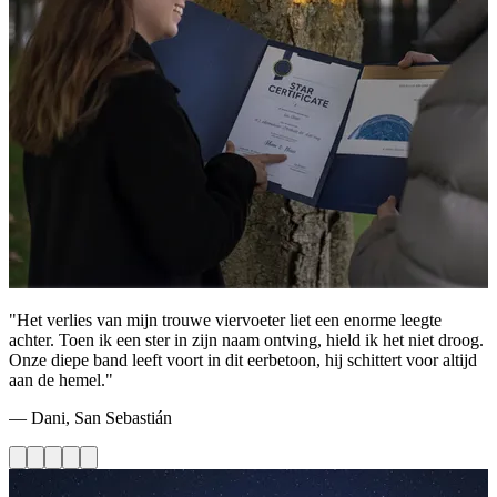
"Het verlies van mijn trouwe viervoeter liet een enorme leegte
achter. Toen ik een ster in zijn naam ontving, hield ik het niet droog.
Onze diepe band leeft voort in dit eerbetoon, hij schittert voor altijd
aan de hemel."
— Dani, San Sebastián