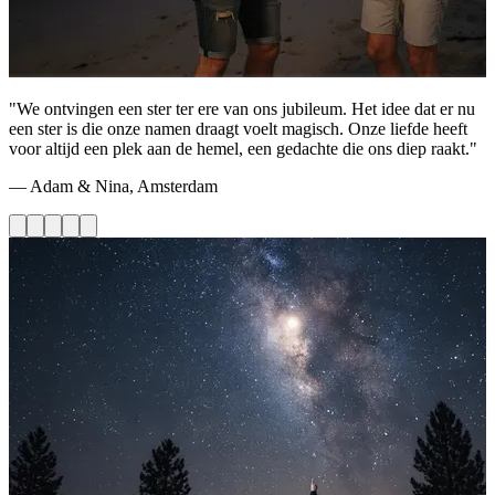
"We ontvingen een ster ter ere van ons jubileum. Het idee dat er nu
een ster is die onze namen draagt voelt magisch. Onze liefde heeft
voor altijd een plek aan de hemel, een gedachte die ons diep raakt."
— Adam & Nina, Amsterdam