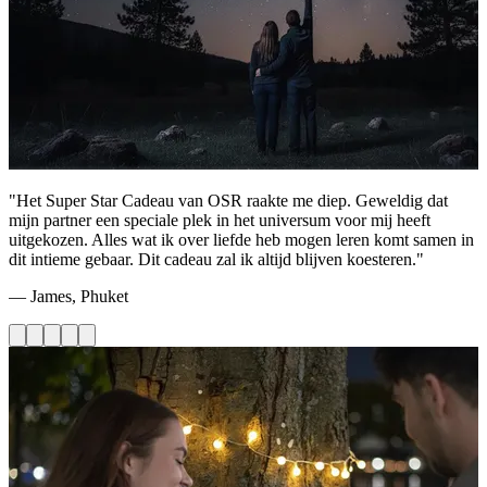
"Het Super Star Cadeau van OSR raakte me diep. Geweldig dat
mijn partner een speciale plek in het universum voor mij heeft
uitgekozen. Alles wat ik over liefde heb mogen leren komt samen in
dit intieme gebaar. Dit cadeau zal ik altijd blijven koesteren."
— James, Phuket