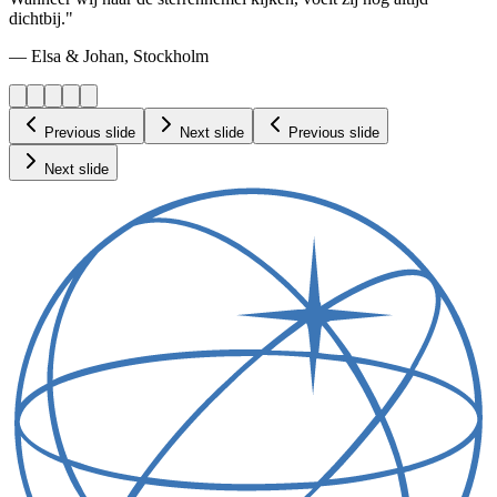
dichtbij."
— Elsa & Johan, Stockholm
Previous slide
Next slide
Previous slide
Next slide