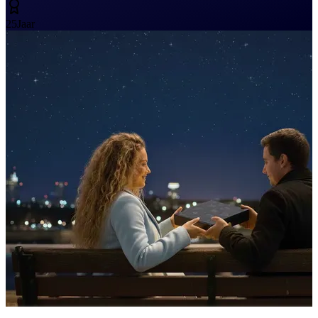
25
Jaar