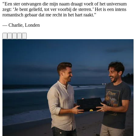
"Een ster ontvangen die mijn naam draagt voelt of het universum
zegt: ‘Je bent geliefd, tot ver voorbij de sterren.’ Het is een intens
romantisch gebaar dat me recht in het hart raakt."
— Charlie, Londen