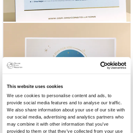
This website uses cookies
We use cookies to personalise content and ads, to
provide social media features and to analyse our traffic.
We also share information about your use of our site with
our social media, advertising and analytics partners who
may combine it with other information that you’ve
provided to them or that they’ve collected from your use