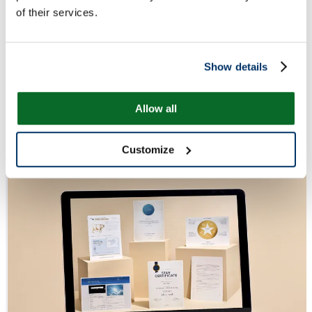
of their services.
Show details
Allow all
Customize