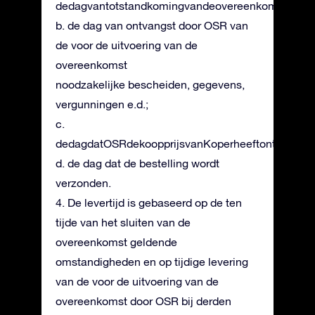
dedagvantotstandkomingvandeovereenkomst;
b. de dag van ontvangst door OSR van
de voor de uitvoering van de
overeenkomst
noodzakelijke bescheiden, gegevens,
vergunningen e.d.;
c.
dedagdatOSRdekoopprijsvanKoperheeftontvangen
d. de dag dat de bestelling wordt
verzonden.
4. De levertijd is gebaseerd op de ten
tijde van het sluiten van de
overeenkomst geldende
omstandigheden en op tijdige levering
van de voor de uitvoering van de
overeenkomst door OSR bij derden