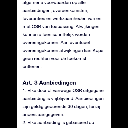
algemene voorwaarden op alle
aanbiedingen, overeenkomsten,
leveranties en werkzaamheden van en
met OSR van toepassing. Afwijkingen
kunnen alleen schriftelijk worden
overeengekomen. Aan eventueel
overeengekomen afwijkingen kan Koper
geen rechten voor de toekomst
ontlenen.
Art. 3 Aanbiedingen
1. Elke door of vanwege OSR uitgegane
aanbieding is vrijblijvend. Aanbiedingen
zijn geldig gedurende 30 dagen, tenzij
anders aangegeven.
2. Elke aanbieding is gebaseerd op