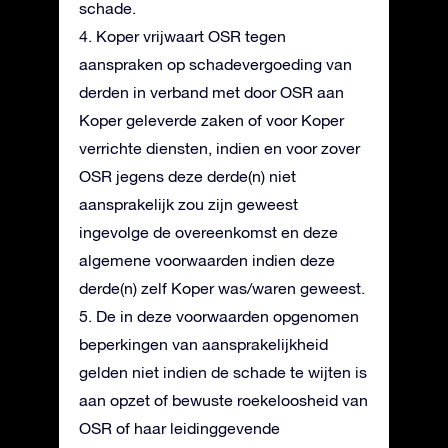
schade.
4. Koper vrijwaart OSR tegen
aanspraken op schadevergoeding van
derden in verband met door OSR aan
Koper geleverde zaken of voor Koper
verrichte diensten, indien en voor zover
OSR jegens deze derde(n) niet
aansprakelijk zou zijn geweest
ingevolge de overeenkomst en deze
algemene voorwaarden indien deze
derde(n) zelf Koper was/waren geweest.
5. De in deze voorwaarden opgenomen
beperkingen van aansprakelijkheid
gelden niet indien de schade te wijten is
aan opzet of bewuste roekeloosheid van
OSR of haar leidinggevende