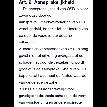
Art. 9. Aansprakelijkheid
1. De aansprakelijkheid van OSR is, voor
zover deze door de
aansprakelijkheidsverzekering van OSR
wordt gedekt, beperkt tot het bedrag van
de door de verzekeraar gedane
uitkering.
2. Indien de verzekeraar van OSR in enig
geval niet tot uitkering overgaat, of de
schade niet door de verzekering wordt
gedekt, is de aansprakelijkheid van OSR
beperkt tot tweemaal de factuurwaarde
van de geleverde zaken.
3. OSR is niet aansprakelijk voor
gevolgschade, zoals schade in de vorm
van winstderving en andere indirecte