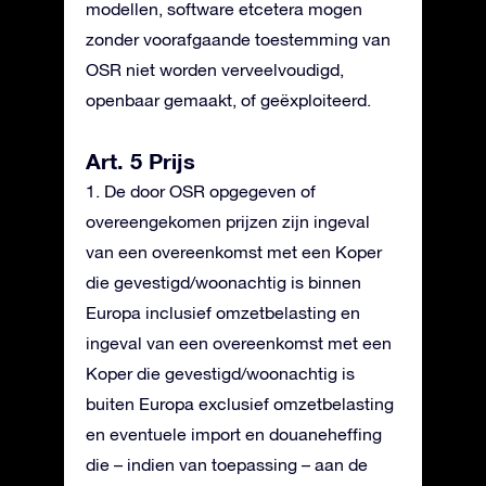
modellen, software etcetera mogen
zonder voorafgaande toestemming van
OSR niet worden verveelvoudigd,
openbaar gemaakt, of geëxploiteerd.
Art. 5 Prijs
1. De door OSR opgegeven of
overeengekomen prijzen zijn ingeval
van een overeenkomst met een Koper
die gevestigd/woonachtig is binnen
Europa inclusief omzetbelasting en
ingeval van een overeenkomst met een
Koper die gevestigd/woonachtig is
buiten Europa exclusief omzetbelasting
en eventuele import en douaneheffing
die – indien van toepassing – aan de