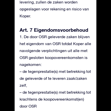
levering, zullen de zaken worden
opgeslagen voor rekening en risico van
Koper.
Art. 7 Eigendomsvoorbehoud
1. De door OSR geleverde zaken blijven
het eigendom van OSR totdat Koper alle
navolgende verplichtingen uit alle met
OSR gesloten koopovereenkomsten is
nagekomen:
– de tegenprestatie(s) met betrekking tot
de geleverde of te leveren zaak/zaken
zelf,
– de tegenprestatie(s) met betrekking tot
krachtens de koopovereenkomst(en)
door OSR