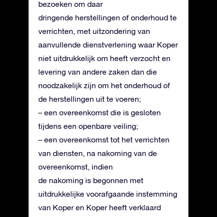
bezoeken om daar
dringende herstellingen of onderhoud te
verrichten, met uitzondering van
aanvullende dienstverlening waar Koper
niet uitdrukkelijk om heeft verzocht en
levering van andere zaken dan die
noodzakelijk zijn om het onderhoud of
de herstellingen uit te voeren;
– een overeenkomst die is gesloten
tijdens een openbare veiling;
– een overeenkomst tot het verrichten
van diensten, na nakoming van de
overeenkomst, indien
de nakoming is begonnen met
uitdrukkelijke voorafgaande instemming
van Koper en Koper heeft verklaard