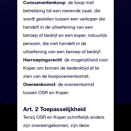
Consumentenkoop
: de koop met
betrekking tot een roerende zaak, die
wordt gesloten tussen een verkoper die
handelt in de uitoefening van een
beroep of bedrijf en een koper, natuurlijk
persoon, die niet handelt in de
uitoefening van een beroep of bedrijf;
Herroepingsrecht
: de mogelijkheid voor
Koper om binnen de bedenktijd af te
zien van de koopovereenkomst;
Overeenkomst
: de overeenkomst
tussen OSR en Koper.
Art. 2 Toepasselijkheid
Tenzij OSR en Koper schriftelijk anders
zijn overeengekomen, zijn deze