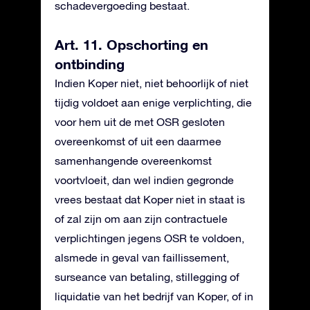
schadevergoeding bestaat.
Art. 11. Opschorting en
ontbinding
Indien Koper niet, niet behoorlijk of niet
tijdig voldoet aan enige verplichting, die
voor hem uit de met OSR gesloten
overeenkomst of uit een daarmee
samenhangende overeenkomst
voortvloeit, dan wel indien gegronde
vrees bestaat dat Koper niet in staat is
of zal zijn om aan zijn contractuele
verplichtingen jegens OSR te voldoen,
alsmede in geval van faillissement,
surseance van betaling, stillegging of
liquidatie van het bedrijf van Koper, of in