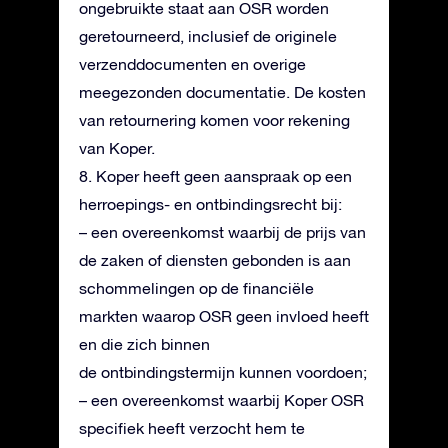
ongebruikte staat aan OSR worden
geretourneerd, inclusief de originele
verzenddocumenten en overige
meegezonden documentatie. De kosten
van retournering komen voor rekening
van Koper.
8. Koper heeft geen aanspraak op een
herroepings- en ontbindingsrecht bij:
– een overeenkomst waarbij de prijs van
de zaken of diensten gebonden is aan
schommelingen op de financiële
markten waarop OSR geen invloed heeft
en die zich binnen
de ontbindingstermijn kunnen voordoen;
– een overeenkomst waarbij Koper OSR
specifiek heeft verzocht hem te