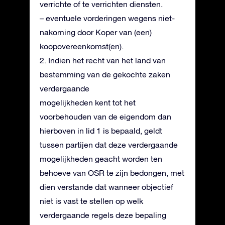
verrichte of te verrichten diensten.
– eventuele vorderingen wegens niet-
nakoming door Koper van (een)
koopovereenkomst(en).
2. Indien het recht van het land van
bestemming van de gekochte zaken
verdergaande
mogelijkheden kent tot het
voorbehouden van de eigendom dan
hierboven in lid 1 is bepaald, geldt
tussen partijen dat deze verdergaande
mogelijkheden geacht worden ten
behoeve van OSR te zijn bedongen, met
dien verstande dat wanneer objectief
niet is vast te stellen op welk
verdergaande regels deze bepaling