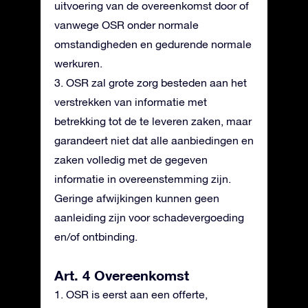
uitvoering van de overeenkomst door of
vanwege OSR onder normale
omstandigheden en gedurende normale
werkuren.
3. OSR zal grote zorg besteden aan het
verstrekken van informatie met
betrekking tot de te leveren zaken, maar
garandeert niet dat alle aanbiedingen en
zaken volledig met de gegeven
informatie in overeenstemming zijn.
Geringe afwijkingen kunnen geen
aanleiding zijn voor schadevergoeding
en/of ontbinding.
Art. 4 Overeenkomst
1. OSR is eerst aan een offerte,