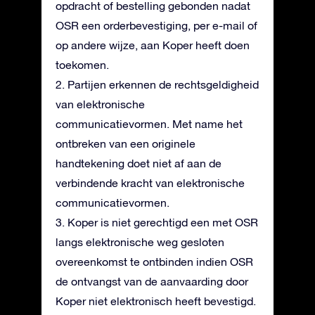
opdracht of bestelling gebonden nadat
OSR een orderbevestiging, per e-mail of
op andere wijze, aan Koper heeft doen
toekomen.
2. Partijen erkennen de rechtsgeldigheid
van elektronische
communicatievormen. Met name het
ontbreken van een originele
handtekening doet niet af aan de
verbindende kracht van elektronische
communicatievormen.
3. Koper is niet gerechtigd een met OSR
langs elektronische weg gesloten
overeenkomst te ontbinden indien OSR
de ontvangst van de aanvaarding door
Koper niet elektronisch heeft bevestigd.