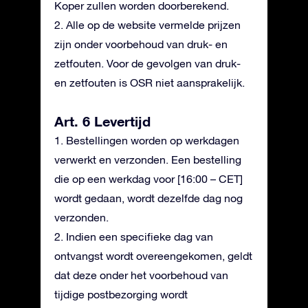
Koper zullen worden doorberekend.
2. Alle op de website vermelde prijzen
zijn onder voorbehoud van druk- en
zetfouten. Voor de gevolgen van druk-
en zetfouten is OSR niet aansprakelijk.
Art. 6 Levertijd
1. Bestellingen worden op werkdagen
verwerkt en verzonden. Een bestelling
die op een werkdag voor [16:00 – CET]
wordt gedaan, wordt dezelfde dag nog
verzonden.
2. Indien een specifieke dag van
ontvangst wordt overeengekomen, geldt
dat deze onder het voorbehoud van
tijdige postbezorging wordt