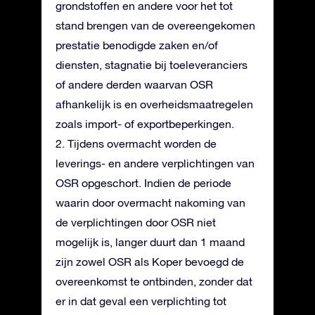
grondstoffen en andere voor het tot
stand brengen van de overeengekomen
prestatie benodigde zaken en/of
diensten, stagnatie bij toeleveranciers
of andere derden waarvan OSR
afhankelijk is en overheidsmaatregelen
zoals import- of exportbeperkingen.
2. Tijdens overmacht worden de
leverings- en andere verplichtingen van
OSR opgeschort. Indien de periode
waarin door overmacht nakoming van
de verplichtingen door OSR niet
mogelijk is, langer duurt dan 1 maand
zijn zowel OSR als Koper bevoegd de
overeenkomst te ontbinden, zonder dat
er in dat geval een verplichting tot