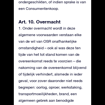
ondergeschikten, of indien sprake is van
een Consumentenkoop.
Art. 10. Overmacht
1. Onder overmacht wordt in deze
algemene voorwaarden verstaan elke
van de wil van OSR onafhankelijke
omstandigheid – ook al was deze ten
tijde van het tot stand komen van de
overeenkomst reeds te voorzien – die
nakoming van de overeenkomst blijvend
of tijdelijk verhindert, alsmede in ieder
geval, voor zover daaronder niet reeds
begrepen: oorlog, oproer, werkstaking,
transportmoeilijkheden, brand, een
algemeen gebrek aan benodigde