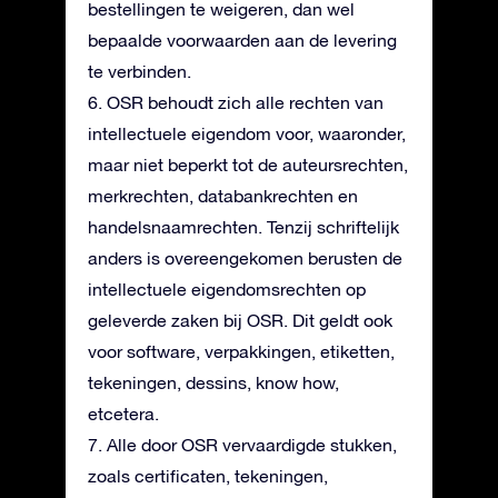
bestellingen te weigeren, dan wel
bepaalde voorwaarden aan de levering
te verbinden.
6. OSR behoudt zich alle rechten van
intellectuele eigendom voor, waaronder,
maar niet beperkt tot de auteursrechten,
merkrechten, databankrechten en
handelsnaamrechten. Tenzij schriftelijk
anders is overeengekomen berusten de
intellectuele eigendomsrechten op
geleverde zaken bij OSR. Dit geldt ook
voor software, verpakkingen, etiketten,
tekeningen, dessins, know how,
etcetera.
7. Alle door OSR vervaardigde stukken,
zoals certificaten, tekeningen,