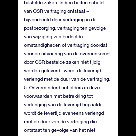
bestelde zaken. Indien buiten schuld
van OSR vertraging ontstaat –
bijvoorbeeld door vertraging in de
postbezorging, vertraging ten gevolge
van wijziging van bedoelde
omstandigheden of vertraging doordat
voor de uitvoering van de overeenkomst
door OSR bestelde zaken niet tijdig
worden geleverd –wordt de levertijd
verlengd met de duur van de vertraging.
5. Onverminderd het elders in deze
voorwaarden met betrekking tot
verlenging van de levertijd bepaalde
wordt de levertijd eveneens verlengd
met de duur van de vertraging die
ontstaat ten gevolge van het niet