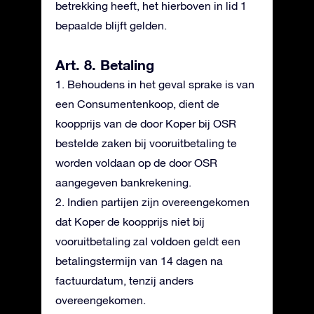
betrekking heeft, het hierboven in lid 1
bepaalde blijft gelden.
Art. 8. Betaling
1. Behoudens in het geval sprake is van
een Consumentenkoop, dient de
koopprijs van de door Koper bij OSR
bestelde zaken bij vooruitbetaling te
worden voldaan op de door OSR
aangegeven bankrekening.
2. Indien partijen zijn overeengekomen
dat Koper de koopprijs niet bij
vooruitbetaling zal voldoen geldt een
betalingstermijn van 14 dagen na
factuurdatum, tenzij anders
overeengekomen.