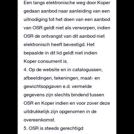
Een langs elektronische weg door Koper
gedaan aanbod naar aanleiding van een
uitnodiging tot het doen van een aanbod
van OSR geldt niet als verworpen, indien
OSR de ontvangst van dit aanbod niet
elektronisch heeft bevestigd. Het
bepaalde in dit lid geldt niet indien
Koper consument is.
4. Op de website en in catalogussen,
afbeeldingen, tekeningen, maat- en
gewichtsopgaven e.d. vermelde
gegevens zijn slechts bindend tussen
OSR en Koper indien en voor zover deze
uitdrukkelijk zijn opgenomen in de
overeenkomst.
5. OSR is steeds gerechtigd