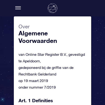
Over
Algemene
Voorwaarden
van Online Star Register B.V., gevestigd
te Apeldoorn,
gedeponeerd bij de griffie van de
Rechtbank Gelderland
op 19 maart 2019
onder nummer 7/2019
Art. 1 Definities