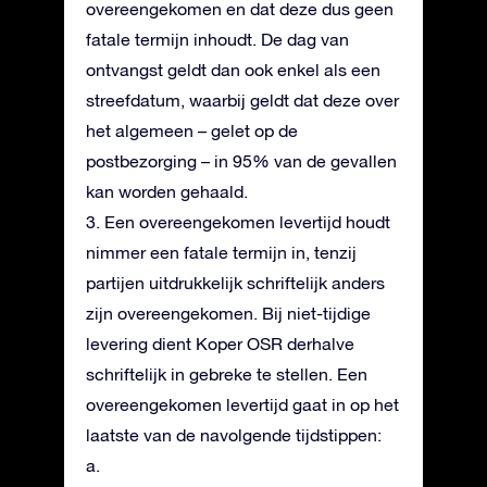
overeengekomen en dat deze dus geen
fatale termijn inhoudt. De dag van
ontvangst geldt dan ook enkel als een
streefdatum, waarbij geldt dat deze over
het algemeen – gelet op de
postbezorging – in 95% van de gevallen
kan worden gehaald.
3. Een overeengekomen levertijd houdt
nimmer een fatale termijn in, tenzij
partijen uitdrukkelijk schriftelijk anders
zijn overeengekomen. Bij niet-tijdige
levering dient Koper OSR derhalve
schriftelijk in gebreke te stellen. Een
overeengekomen levertijd gaat in op het
laatste van de navolgende tijdstippen:
a.