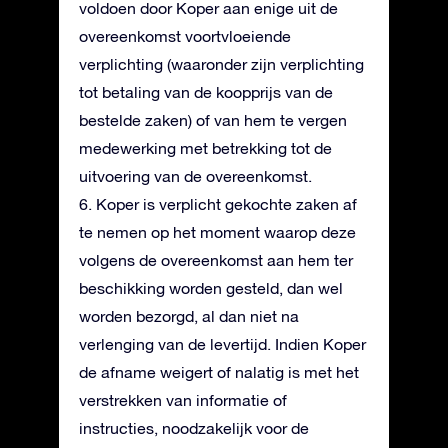
voldoen door Koper aan enige uit de
overeenkomst voortvloeiende
verplichting (waaronder zijn verplichting
tot betaling van de koopprijs van de
bestelde zaken) of van hem te vergen
medewerking met betrekking tot de
uitvoering van de overeenkomst.
6. Koper is verplicht gekochte zaken af
te nemen op het moment waarop deze
volgens de overeenkomst aan hem ter
beschikking worden gesteld, dan wel
worden bezorgd, al dan niet na
verlenging van de levertijd. Indien Koper
de afname weigert of nalatig is met het
verstrekken van informatie of
instructies, noodzakelijk voor de