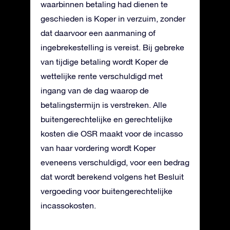
waarbinnen betaling had dienen te
geschieden is Koper in verzuim, zonder
dat daarvoor een aanmaning of
ingebrekestelling is vereist. Bij gebreke
van tijdige betaling wordt Koper de
wettelijke rente verschuldigd met
ingang van de dag waarop de
betalingstermijn is verstreken. Alle
buitengerechtelijke en gerechtelijke
kosten die OSR maakt voor de incasso
van haar vordering wordt Koper
eveneens verschuldigd, voor een bedrag
dat wordt berekend volgens het Besluit
vergoeding voor buitengerechtelijke
incassokosten.