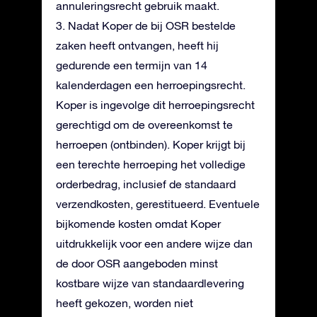
annuleringsrecht gebruik maakt.
3. Nadat Koper de bij OSR bestelde
zaken heeft ontvangen, heeft hij
gedurende een termijn van 14
kalenderdagen een herroepingsrecht.
Koper is ingevolge dit herroepingsrecht
gerechtigd om de overeenkomst te
herroepen (ontbinden). Koper krijgt bij
een terechte herroeping het volledige
orderbedrag, inclusief de standaard
verzendkosten, gerestitueerd. Eventuele
bijkomende kosten omdat Koper
uitdrukkelijk voor een andere wijze dan
de door OSR aangeboden minst
kostbare wijze van standaardlevering
heeft gekozen, worden niet