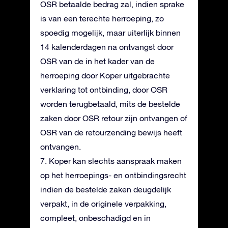
OSR betaalde bedrag zal, indien sprake
is van een terechte herroeping, zo
spoedig mogelijk, maar uiterlijk binnen
14 kalenderdagen na ontvangst door
OSR van de in het kader van de
herroeping door Koper uitgebrachte
verklaring tot ontbinding, door OSR
worden terugbetaald, mits de bestelde
zaken door OSR retour zijn ontvangen of
OSR van de retourzending bewijs heeft
ontvangen.
7. Koper kan slechts aanspraak maken
op het herroepings- en ontbindingsrecht
indien de bestelde zaken deugdelijk
verpakt, in de originele verpakking,
compleet, onbeschadigd en in