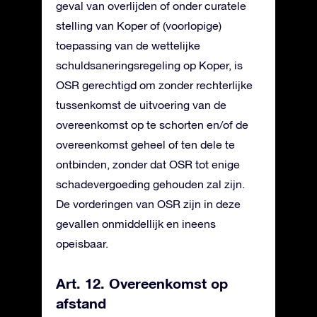
geval van overlijden of onder curatele
stelling van Koper of (voorlopige)
toepassing van de wettelijke
schuldsaneringsregeling op Koper, is
OSR gerechtigd om zonder rechterlijke
tussenkomst de uitvoering van de
overeenkomst op te schorten en/of de
overeenkomst geheel of ten dele te
ontbinden, zonder dat OSR tot enige
schadevergoeding gehouden zal zijn.
De vorderingen van OSR zijn in deze
gevallen onmiddellijk en ineens
opeisbaar.
Art. 12. Overeenkomst op
afstand