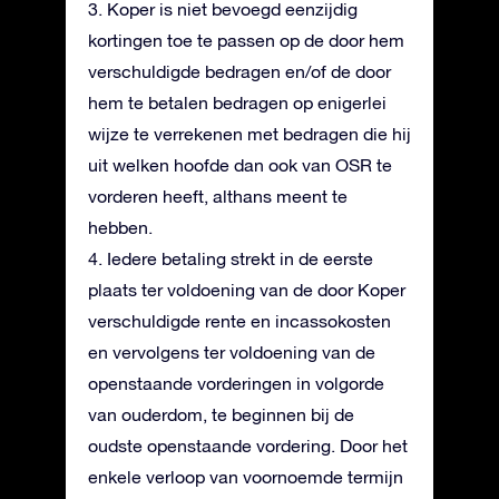
3. Koper is niet bevoegd eenzijdig
kortingen toe te passen op de door hem
verschuldigde bedragen en/of de door
hem te betalen bedragen op enigerlei
wijze te verrekenen met bedragen die hij
uit welken hoofde dan ook van OSR te
vorderen heeft, althans meent te
hebben.
4. Iedere betaling strekt in de eerste
plaats ter voldoening van de door Koper
verschuldigde rente en incassokosten
en vervolgens ter voldoening van de
openstaande vorderingen in volgorde
van ouderdom, te beginnen bij de
oudste openstaande vordering. Door het
enkele verloop van voornoemde termijn