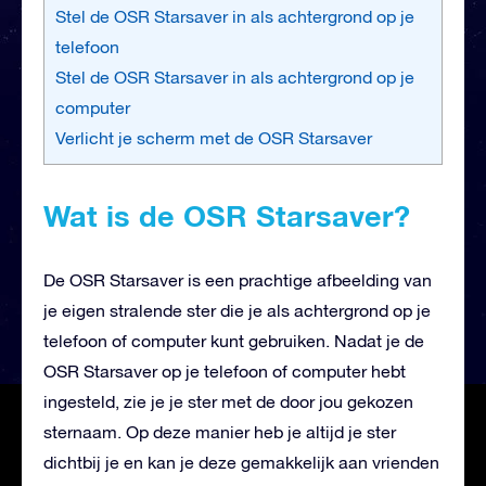
Stel de OSR Starsaver in als achtergrond op je
telefoon
Stel de OSR Starsaver in als achtergrond op je
computer
Verlicht je scherm met de OSR Starsaver
Wat is de OSR Starsaver?
De OSR Starsaver is een prachtige afbeelding van
je eigen stralende ster die je als achtergrond op je
telefoon of computer kunt gebruiken. Nadat je de
OSR Starsaver op je telefoon of computer hebt
ingesteld, zie je je ster met de door jou gekozen
sternaam. Op deze manier heb je altijd je ster
dichtbij je en kan je deze gemakkelijk aan vrienden