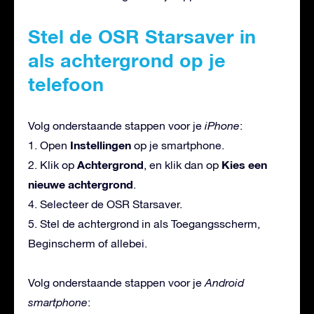
Stel de OSR Starsaver in
als achtergrond op je
telefoon
Volg onderstaande stappen voor je
iPhone
:
Instellingen
1. Open
op je smartphone.
Achtergrond
Kies een
2. Klik op
, en klik dan op
nieuwe achtergrond
.
4. Selecteer de OSR Starsaver.
5. Stel de achtergrond in als Toegangsscherm,
Beginscherm of allebei.
Volg onderstaande stappen voor je
Android
smartphone
: