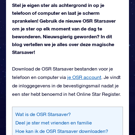
Stel je eigen ster als achtergrond in op je
telefoon of computer en laat je scherm
sprankelen! Gebruik de nieuwe OSR Starsaver
om je ster op elk moment van de dag te
bewonderen. Nieuwsgierig geworden? In dit
blog vertellen we je alles over deze magische
Starsaver!
Download de OSR Starsaver bestanden voor je
telefoon en computer via
je OSR account
. Je vindt
de inloggegevens in de bevestigingsmail nadat je
een ster hebt benoemd in het Online Star Register.
Wat is de OSR Starsaver?
Deel je ster met vrienden en familie
Hoe kan ik de OSR Starsaver downloaden?