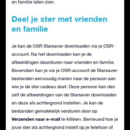
en familie laten zien.
Deel je ster met vrienden
en familie
Je kan de OSR Starsaver downloaden via je OSR-
account. Na het downloaden kan je de
afbeeldingen doorsturen naar vrienden en familie.
Bovendien kan je via je OSR-account de Starsaver-
bestanden eenvoudig mailen naar de persoon aan
wie je de ster cadeau doet. Deze persoon kan dan
zelf de afbeeldingen van de Starsaver downloaden
en deze als achtergrond instellen. Je kan de
bestanden gemakkelijk versturen door op
Verzenden naar e-mail
te klikken. Benieuwd hoe je
jouw ster als achtergrond instelt op je telefoon of