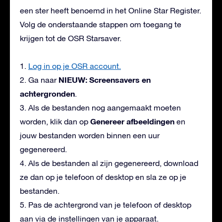
een ster heeft benoemd in het Online Star Register.
Volg de onderstaande stappen om toegang te
krijgen tot de OSR Starsaver.
1.
Log in op je OSR account.
NIEUW: Screensavers en
2. Ga naar
achtergronden
.
3. Als de bestanden nog aangemaakt moeten
Genereer afbeeldingen
worden, klik dan op
en
jouw bestanden worden binnen een uur
gegenereerd.
4. Als de bestanden al zijn gegenereerd, download
ze dan op je telefoon of desktop en sla ze op je
bestanden.
5. Pas de achtergrond van je telefoon of desktop
aan via de instellingen van je apparaat.