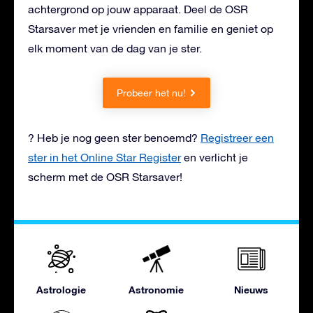
achtergrond op jouw apparaat. Deel de OSR
Starsaver met je vrienden en familie en geniet op
elk moment van de dag van je ster.
Probeer het nu!
? Heb je nog geen ster benoemd?
Registreer een
ster in het Online Star Register
en verlicht je
scherm met de OSR Starsaver!
Astrologie
Astronomie
Nieuws