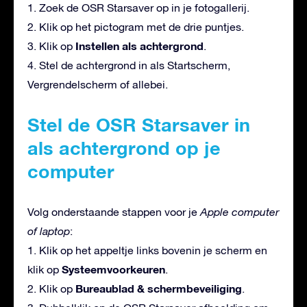
1. Zoek de OSR Starsaver op in je fotogallerij.
2. Klik op het pictogram met de drie puntjes.
Instellen als achtergrond
3. Klik op
.
4. Stel de achtergrond in als Startscherm,
Vergrendelscherm of allebei.
Stel de OSR Starsaver in
als achtergrond op je
computer
Volg onderstaande stappen voor je
Apple computer
of laptop
:
1. Klik op het appeltje links bovenin je scherm en
Systeemvoorkeuren
klik op
.
Bureaublad & schermbeveiliging
2. Klik op
.