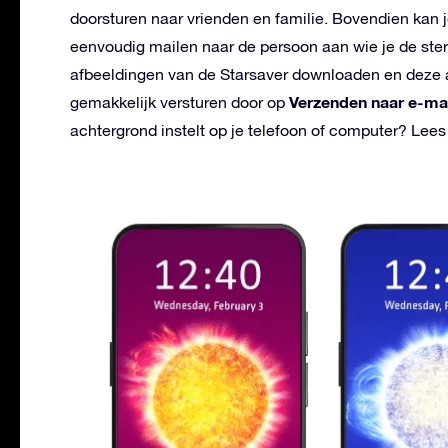
doorsturen naar vrienden en familie. Bovendien kan
eenvoudig mailen naar de persoon aan wie je de ste
afbeeldingen van de Starsaver downloaden en deze a
Verzenden naar e-ma
gemakkelijk versturen door op
achtergrond instelt op je telefoon of computer? Lees