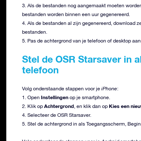
3. Als de bestanden nog aangemaakt moeten worden
bestanden worden binnen een uur gegenereerd.
4. Als de bestanden al zijn gegenereerd, download ze
bestanden.
5. Pas de achtergrond van je telefoon of desktop aan 
Stel de OSR Starsaver in a
telefoon
Volg onderstaande stappen voor je
iPhone
:
Instellingen
1. Open
op je smartphone.
Achtergrond
Kies een nie
2. Klik op
, en klik dan op
4. Selecteer de OSR Starsaver.
5. Stel de achtergrond in als Toegangsscherm, Begin