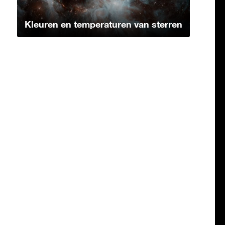
Kleuren en temperaturen van sterren