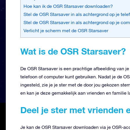
Hoe kan ik de OSR Starsaver downloaden?
Stel de OSR Starsaver in als achtergrond op je tele
Stel de OSR Starsaver in als achtergrond op je co
Verlicht je scherm met de OSR Starsaver
Wat is de OSR Starsaver?
De OSR Starsaver is een prachtige afbeelding van je e
telefoon of computer kunt gebruiken. Nadat je de OS
ingesteld, zie je je ster met de door jou gekozen ster
en kan je deze gemakkelijk aan vrienden en familie l
Deel je ster met vrienden e
Je kan de OSR Starsaver downloaden via je OSR-acc