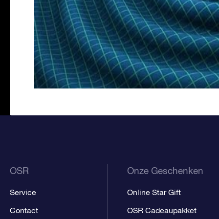
OSR
Onze Geschenken
Service
Online Star Gift
Contact
OSR Cadeaupakket