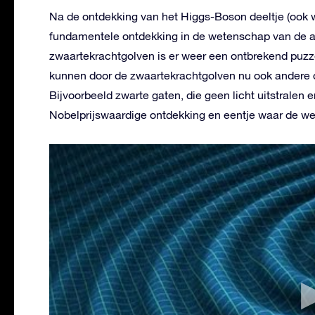
Na de ontdekking van het Higgs-Boson deeltje (ook 
fundamentele ontdekking in de wetenschap van de a
zwaartekrachtgolven is er weer een ontbrekend puzz
kunnen door de zwaartekrachtgolven nu ook andere ob
Bijvoorbeeld zwarte gaten, die geen licht uitstrale
Nobelprijswaardige ontdekking en eentje waar de we