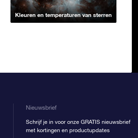
Kleuren en temperaturen van sterren
Nieuwsbrief
Schrijf je in voor onze GRATIS nieuwsbrief
met kortingen en productupdates