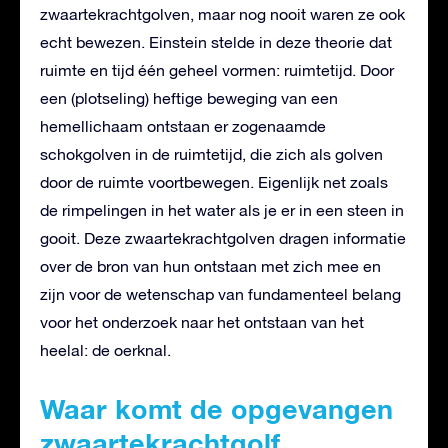
zwaartekrachtgolven, maar nog nooit waren ze ook
echt bewezen. Einstein stelde in deze theorie dat
ruimte en tijd één geheel vormen: ruimtetijd. Door
een (plotseling) heftige beweging van een
hemellichaam ontstaan er zogenaamde
schokgolven in de ruimtetijd, die zich als golven
door de ruimte voortbewegen. Eigenlijk net zoals
de rimpelingen in het water als je er in een steen in
gooit. Deze zwaartekrachtgolven dragen informatie
over de bron van hun ontstaan met zich mee en
zijn voor de wetenschap van fundamenteel belang
voor het onderzoek naar het ontstaan van het
heelal: de oerknal.
Waar komt de opgevangen
zwaartekrachtgolf