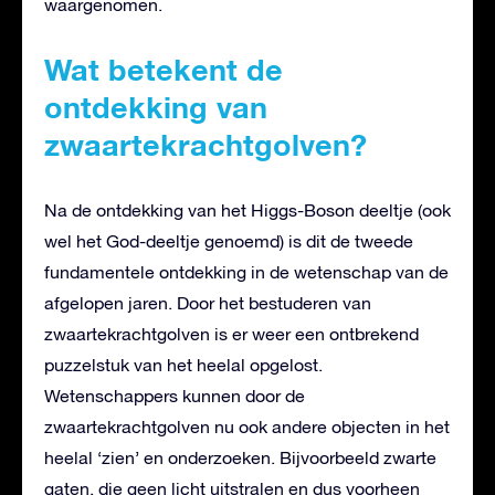
waargenomen.
Wat betekent de
ontdekking van
zwaartekrachtgolven?
Na de ontdekking van het Higgs-Boson deeltje (ook
wel het God-deeltje genoemd) is dit de tweede
fundamentele ontdekking in de wetenschap van de
afgelopen jaren. Door het bestuderen van
zwaartekrachtgolven is er weer een ontbrekend
puzzelstuk van het heelal opgelost.
Wetenschappers kunnen door de
zwaartekrachtgolven nu ook andere objecten in het
heelal ‘zien’ en onderzoeken. Bijvoorbeeld zwarte
gaten, die geen licht uitstralen en dus voorheen