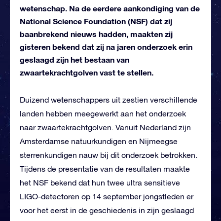
wetenschap. Na de eerdere aankondiging van de
National Science Foundation (NSF) dat zij
baanbrekend nieuws hadden, maakten zij
gisteren bekend dat zij na jaren onderzoek erin
geslaagd zijn het bestaan van
zwaartekrachtgolven vast te stellen.
Duizend wetenschappers uit zestien verschillende
landen hebben meegewerkt aan het onderzoek
naar zwaartekrachtgolven. Vanuit Nederland zijn
Amsterdamse natuurkundigen en Nijmeegse
sterrenkundigen nauw bij dit onderzoek betrokken.
Tijdens de presentatie van de resultaten maakte
het NSF bekend dat hun twee ultra sensitieve
LIGO-detectoren op 14 september jongstleden er
voor het eerst in de geschiedenis in zijn geslaagd