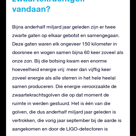
vandaan?
Bijna anderhalf miljard jaar geleden zijn er twee
zwarte gaten op elkaar gebotst en samengegaan.
Deze gaten waren elk ongeveer 150 kilometer in
doorsnee en wogen samen bijna 60 keer zoveel als
onze zon. Bij die botsing kwam een enorme
hoeveelheid energie vrij: meer dan vijftig keer
zoveel energie als alle sterren in het hele heelal
samen produceren. Die energie veroorzaakte de
zwaartekrachtsgolven die op dat moment de
ruimte in werden gestuurd. Het is één van die
golven, die dus anderhalf miljard jaar geleden is
vertrokken, die vorig jaar september bij de aarde is
aangekomen en door de LIGO-detectoren is