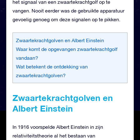
het signaal van een zwaartekrachtgolf op te
vangen. Nooit eerder was de gebruikte apparatuur
gevoelig genoeg om deze signalen op te pikken.
Zwaartekrachtgolven en Albert Einstein
Waar komt de opgevangen zwaartekrachtgolf
vandaan?
Wat betekent de ontdekking van
zwaartekrachtgolven?
Zwaartekrachtgolven en
Albert Einstein
In 1916 voorspelde Albert Einstein in zijn
relativiteitstheorie al het bestaan van