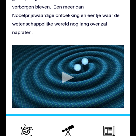
verborgen bleven. Een meer dan
Nobelprijswaardige ontdekking en eentje waar de
wetenschappelijke wereld nog lang over zal
napraten.