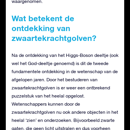
waargenomen.
Wat betekent de
ontdekking van
zwaartekrachtgolven?
Na de ontdekking van het Higgs-Boson deeltje (ook
wel het God-deeltje genoemd) is dit de tweede
fundamentele ontdekking in de wetenschap van de
afgelopen jaren. Door het bestuderen van
zwaartekrachtgolven is er weer een ontbrekend
puzzelstuk van het heelal opgelost.
Wetenschappers kunnen door de
zwaartekrachtgolven nu ook andere objecten in het
heelal ‘zien’ en onderzoeken. Bijvoorbeeld zwarte
gaten, die geen licht uitstralen en dus voorheen