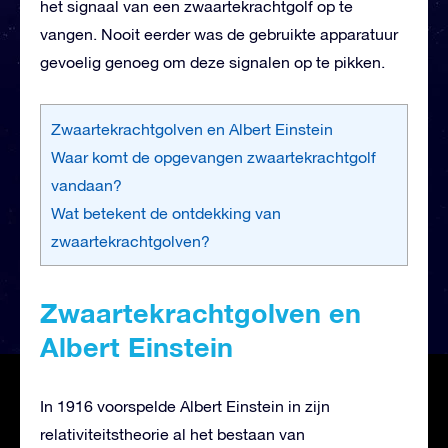
het signaal van een zwaartekrachtgolf op te
vangen. Nooit eerder was de gebruikte apparatuur
gevoelig genoeg om deze signalen op te pikken.
Zwaartekrachtgolven en Albert Einstein
Waar komt de opgevangen zwaartekrachtgolf
vandaan?
Wat betekent de ontdekking van
zwaartekrachtgolven?
Zwaartekrachtgolven en
Albert Einstein
In 1916 voorspelde Albert Einstein in zijn
relativiteitstheorie al het bestaan van