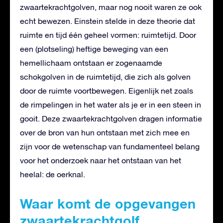
zwaartekrachtgolven, maar nog nooit waren ze ook
echt bewezen. Einstein stelde in deze theorie dat
ruimte en tijd één geheel vormen: ruimtetijd. Door
een (plotseling) heftige beweging van een
hemellichaam ontstaan er zogenaamde
schokgolven in de ruimtetijd, die zich als golven
door de ruimte voortbewegen. Eigenlijk net zoals
de rimpelingen in het water als je er in een steen in
gooit. Deze zwaartekrachtgolven dragen informatie
over de bron van hun ontstaan met zich mee en
zijn voor de wetenschap van fundamenteel belang
voor het onderzoek naar het ontstaan van het
heelal: de oerknal.
Waar komt de opgevangen
zwaartekrachtgolf