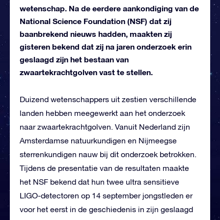
wetenschap. Na de eerdere aankondiging van de
National Science Foundation (NSF) dat zij
baanbrekend nieuws hadden, maakten zij
gisteren bekend dat zij na jaren onderzoek erin
geslaagd zijn het bestaan van
zwaartekrachtgolven vast te stellen.
Duizend wetenschappers uit zestien verschillende
landen hebben meegewerkt aan het onderzoek
naar zwaartekrachtgolven. Vanuit Nederland zijn
Amsterdamse natuurkundigen en Nijmeegse
sterrenkundigen nauw bij dit onderzoek betrokken.
Tijdens de presentatie van de resultaten maakte
het NSF bekend dat hun twee ultra sensitieve
LIGO-detectoren op 14 september jongstleden er
voor het eerst in de geschiedenis in zijn geslaagd