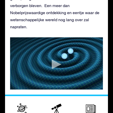
verborgen bleven. Een meer dan
Nobelprijswaardige ontdekking en eentje waar de
wetenschappelijke wereld nog lang over zal
napraten.