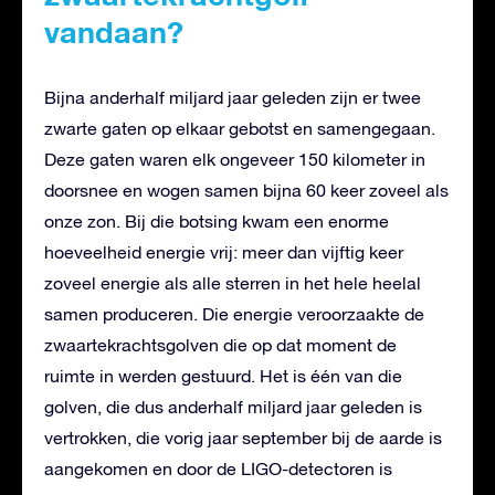
vandaan?
Bijna anderhalf miljard jaar geleden zijn er twee
zwarte gaten op elkaar gebotst en samengegaan.
Deze gaten waren elk ongeveer 150 kilometer in
doorsnee en wogen samen bijna 60 keer zoveel als
onze zon. Bij die botsing kwam een enorme
hoeveelheid energie vrij: meer dan vijftig keer
zoveel energie als alle sterren in het hele heelal
samen produceren. Die energie veroorzaakte de
zwaartekrachtsgolven die op dat moment de
ruimte in werden gestuurd. Het is één van die
golven, die dus anderhalf miljard jaar geleden is
vertrokken, die vorig jaar september bij de aarde is
aangekomen en door de LIGO-detectoren is