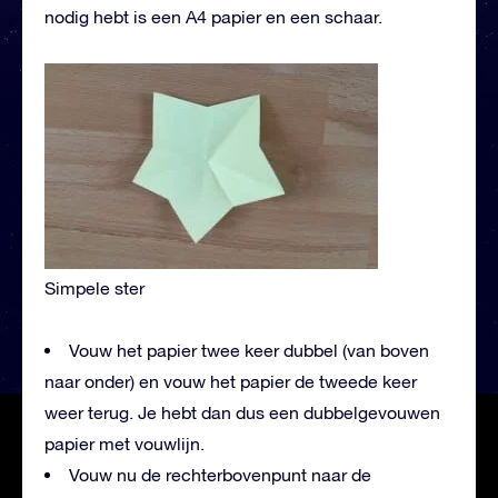
nodig hebt is een A4 papier en een schaar.
Simpele ster
Vouw het papier twee keer dubbel (van boven
naar onder) en vouw het papier de tweede keer
weer terug. Je hebt dan dus een dubbelgevouwen
papier met vouwlijn.
Vouw nu de rechterbovenpunt naar de