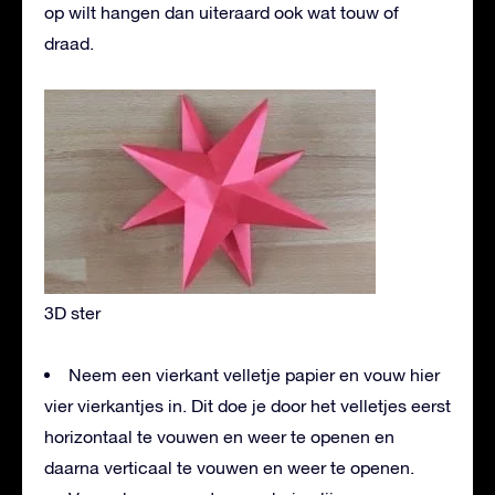
op wilt hangen dan uiteraard ook wat touw of
draad.
3D ster
Neem een vierkant velletje papier en vouw hier
vier vierkantjes in. Dit doe je door het velletjes eerst
horizontaal te vouwen en weer te openen en
daarna verticaal te vouwen en weer te openen.