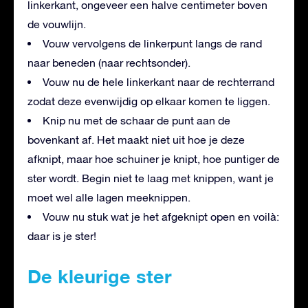
linkerkant, ongeveer een halve centimeter boven
de vouwlijn.
Vouw vervolgens de linkerpunt langs de rand
naar beneden (naar rechtsonder).
Vouw nu de hele linkerkant naar de rechterrand
zodat deze evenwijdig op elkaar komen te liggen.
Knip nu met de schaar de punt aan de
bovenkant af. Het maakt niet uit hoe je deze
afknipt, maar hoe schuiner je knipt, hoe puntiger de
ster wordt. Begin niet te laag met knippen, want je
moet wel alle lagen meeknippen.
Vouw nu stuk wat je het afgeknipt open en voilà:
daar is je ster!
De kleurige ster