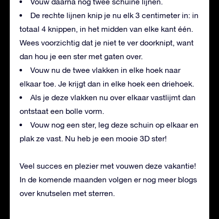
Vouw daarna nog twee schuine lijnen.
De rechte lijnen knip je nu elk 3 centimeter in: in
totaal 4 knippen, in het midden van elke kant één.
Wees voorzichtig dat je niet te ver doorknipt, want
dan hou je een ster met gaten over.
Vouw nu de twee vlakken in elke hoek naar
elkaar toe. Je krijgt dan in elke hoek een driehoek.
Als je deze vlakken nu over elkaar vastlijmt dan
ontstaat een bolle vorm.
Vouw nog een ster, leg deze schuin op elkaar en
plak ze vast. Nu heb je een mooie 3D ster!
Veel succes en plezier met vouwen deze vakantie!
In de komende maanden volgen er nog meer blogs
over knutselen met sterren.