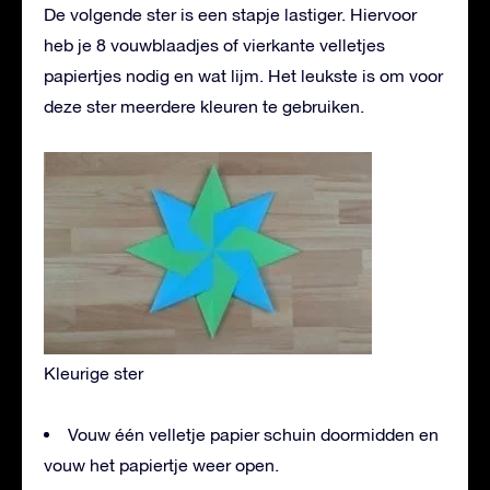
De volgende ster is een stapje lastiger. Hiervoor
heb je 8 vouwblaadjes of vierkante velletjes
papiertjes nodig en wat lijm. Het leukste is om voor
deze ster meerdere kleuren te gebruiken.
Kleurige ster
Vouw één velletje papier schuin doormidden en
vouw het papiertje weer open.