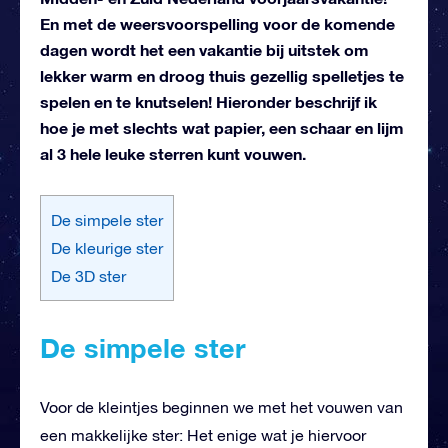
En met de weersvoorspelling voor de komende
dagen wordt het een vakantie bij uitstek om
lekker warm en droog thuis gezellig spelletjes te
spelen en te knutselen! Hieronder beschrijf ik
hoe je met slechts wat papier, een schaar en lijm
al 3 hele leuke sterren kunt vouwen.
De simpele ster
De kleurige ster
De 3D ster
De simpele ster
Voor de kleintjes beginnen we met het vouwen van
een makkelijke ster: Het enige wat je hiervoor