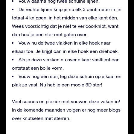
Vouw daarna nog twee schuine lijnen.
De rechte lijnen knip je nu elk 3 centimeter in: in
totaal 4 knippen, in het midden van elke kant één.
Wees voorzichtig dat je niet te ver doorknipt, want
dan hou je een ster met gaten over.
Vouw nu de twee vlakken in elke hoek naar
elkaar toe. Je krijgt dan in elke hoek een driehoek.
Als je deze vlakken nu over elkaar vastlijmt dan
ontstaat een bolle vorm.
Vouw nog een ster, leg deze schuin op elkaar en
plak ze vast. Nu heb je een mooie 3D ster!
Veel succes en plezier met vouwen deze vakantie!
In de komende maanden volgen er nog meer blogs
over knutselen met sterren.