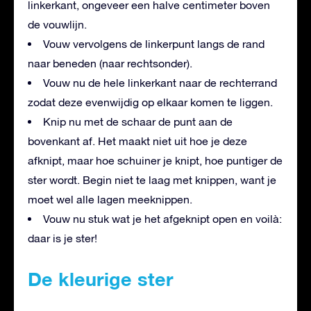
linkerkant, ongeveer een halve centimeter boven
de vouwlijn.
Vouw vervolgens de linkerpunt langs de rand
naar beneden (naar rechtsonder).
Vouw nu de hele linkerkant naar de rechterrand
zodat deze evenwijdig op elkaar komen te liggen.
Knip nu met de schaar de punt aan de
bovenkant af. Het maakt niet uit hoe je deze
afknipt, maar hoe schuiner je knipt, hoe puntiger de
ster wordt. Begin niet te laag met knippen, want je
moet wel alle lagen meeknippen.
Vouw nu stuk wat je het afgeknipt open en voilà:
daar is je ster!
De kleurige ster