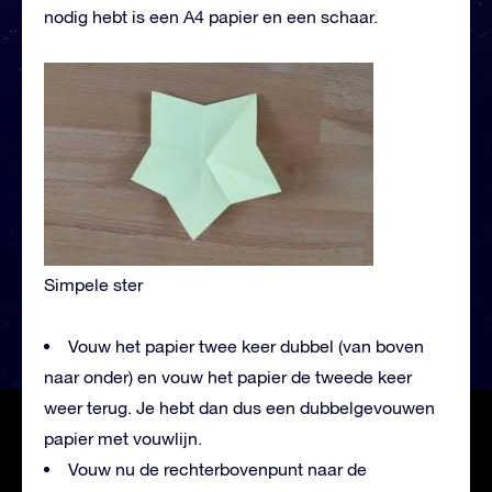
nodig hebt is een A4 papier en een schaar.
Simpele ster
Vouw het papier twee keer dubbel (van boven
naar onder) en vouw het papier de tweede keer
weer terug. Je hebt dan dus een dubbelgevouwen
papier met vouwlijn.
Vouw nu de rechterbovenpunt naar de