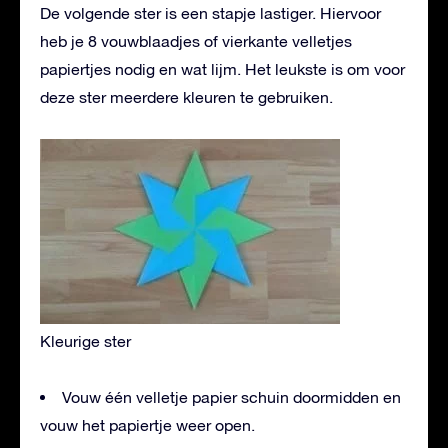
De volgende ster is een stapje lastiger. Hiervoor
heb je 8 vouwblaadjes of vierkante velletjes
papiertjes nodig en wat lijm. Het leukste is om voor
deze ster meerdere kleuren te gebruiken.
Kleurige ster
Vouw één velletje papier schuin doormidden en
vouw het papiertje weer open.