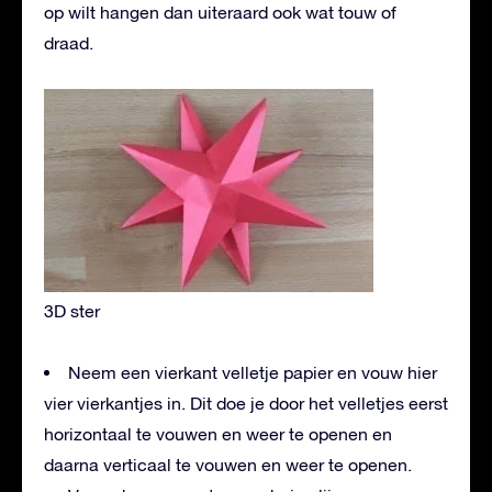
op wilt hangen dan uiteraard ook wat touw of
draad.
3D ster
Neem een vierkant velletje papier en vouw hier
vier vierkantjes in. Dit doe je door het velletjes eerst
horizontaal te vouwen en weer te openen en
daarna verticaal te vouwen en weer te openen.