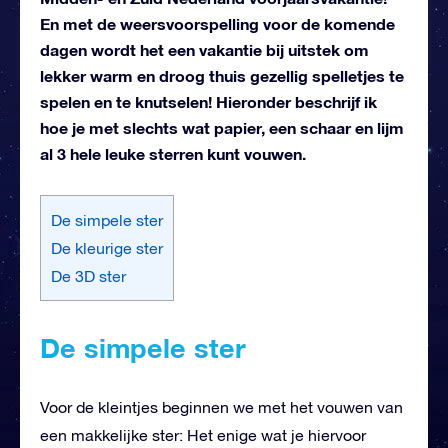
En met de weersvoorspelling voor de komende
dagen wordt het een vakantie bij uitstek om
lekker warm en droog thuis gezellig spelletjes te
spelen en te knutselen! Hieronder beschrijf ik
hoe je met slechts wat papier, een schaar en lijm
al 3 hele leuke sterren kunt vouwen.
De simpele ster
De kleurige ster
De 3D ster
De simpele ster
Voor de kleintjes beginnen we met het vouwen van
een makkelijke ster: Het enige wat je hiervoor