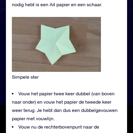
nodig hebt is een A4 papier en een schaar.
Simpele ster
Vouw het papier twee keer dubbel (van boven
naar onder) en vouw het papier de tweede keer
weer terug. Je hebt dan dus een dubbelgevouwen
papier met vouwlijn.
Vouw nu de rechterbovenpunt naar de