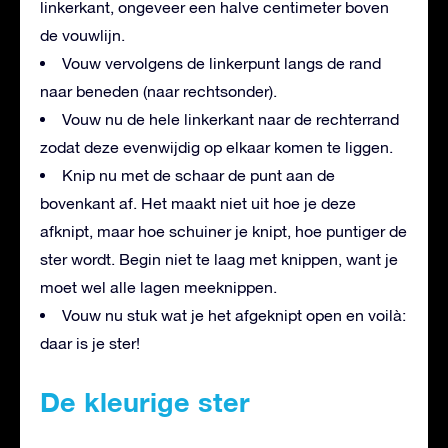
linkerkant, ongeveer een halve centimeter boven
de vouwlijn.
Vouw vervolgens de linkerpunt langs de rand
naar beneden (naar rechtsonder).
Vouw nu de hele linkerkant naar de rechterrand
zodat deze evenwijdig op elkaar komen te liggen.
Knip nu met de schaar de punt aan de
bovenkant af. Het maakt niet uit hoe je deze
afknipt, maar hoe schuiner je knipt, hoe puntiger de
ster wordt. Begin niet te laag met knippen, want je
moet wel alle lagen meeknippen.
Vouw nu stuk wat je het afgeknipt open en voilà:
daar is je ster!
De kleurige ster