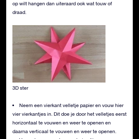
op wilt hangen dan uiteraard ook wat touw of
draad.
3D ster
Neem een vierkant velletje papier en vouw hier
vier vierkantjes in. Dit doe je door het velletjes eerst
horizontaal te vouwen en weer te openen en
daarna verticaal te vouwen en weer te openen.