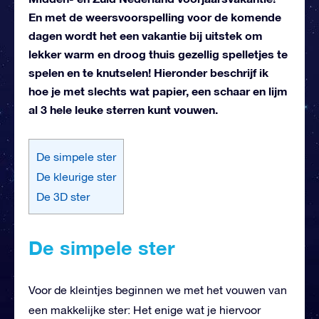
En met de weersvoorspelling voor de komende
dagen wordt het een vakantie bij uitstek om
lekker warm en droog thuis gezellig spelletjes te
spelen en te knutselen! Hieronder beschrijf ik
hoe je met slechts wat papier, een schaar en lijm
al 3 hele leuke sterren kunt vouwen.
De simpele ster
De kleurige ster
De 3D ster
De simpele ster
Voor de kleintjes beginnen we met het vouwen van
een makkelijke ster: Het enige wat je hiervoor