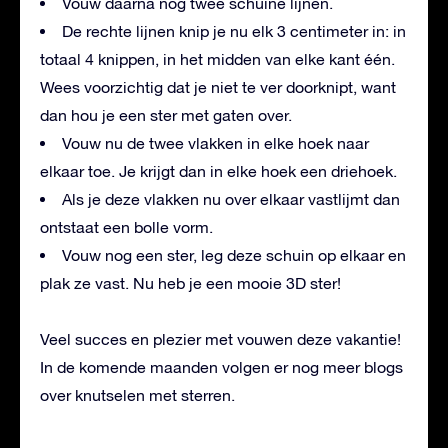
Vouw daarna nog twee schuine lijnen.
De rechte lijnen knip je nu elk 3 centimeter in: in
totaal 4 knippen, in het midden van elke kant één.
Wees voorzichtig dat je niet te ver doorknipt, want
dan hou je een ster met gaten over.
Vouw nu de twee vlakken in elke hoek naar
elkaar toe. Je krijgt dan in elke hoek een driehoek.
Als je deze vlakken nu over elkaar vastlijmt dan
ontstaat een bolle vorm.
Vouw nog een ster, leg deze schuin op elkaar en
plak ze vast. Nu heb je een mooie 3D ster!
Veel succes en plezier met vouwen deze vakantie!
In de komende maanden volgen er nog meer blogs
over knutselen met sterren.