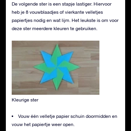
De volgende ster is een stapje lastiger. Hiervoor
heb je 8 vouwblaadjes of vierkante velletjes
papiertjes nodig en wat lijm. Het leukste is om voor
deze ster meerdere kleuren te gebruiken.
Kleurige ster
Vouw één velletje papier schuin doormidden en
vouw het papiertje weer open.