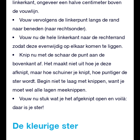
linkerkant, ongeveer een halve centimeter boven
de vouwlijn.
Vouw vervolgens de linkerpunt langs de rand
naar beneden (naar rechtsonder).
Vouw nu de hele linkerkant naar de rechterrand
zodat deze evenwijdig op elkaar komen te liggen.
Knip nu met de schaar de punt aan de
bovenkant af. Het maakt niet uit hoe je deze
afknipt, maar hoe schuiner je knipt, hoe puntiger de
ster wordt. Begin niet te laag met knippen, want je
moet wel alle lagen meeknippen.
Vouw nu stuk wat je het afgeknipt open en voilà:
daar is je ster!
De kleurige ster