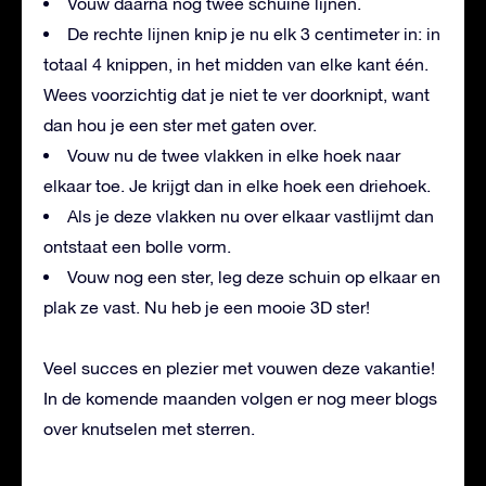
Vouw daarna nog twee schuine lijnen.
De rechte lijnen knip je nu elk 3 centimeter in: in
totaal 4 knippen, in het midden van elke kant één.
Wees voorzichtig dat je niet te ver doorknipt, want
dan hou je een ster met gaten over.
Vouw nu de twee vlakken in elke hoek naar
elkaar toe. Je krijgt dan in elke hoek een driehoek.
Als je deze vlakken nu over elkaar vastlijmt dan
ontstaat een bolle vorm.
Vouw nog een ster, leg deze schuin op elkaar en
plak ze vast. Nu heb je een mooie 3D ster!
Veel succes en plezier met vouwen deze vakantie!
In de komende maanden volgen er nog meer blogs
over knutselen met sterren.