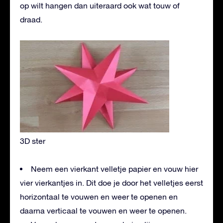
op wilt hangen dan uiteraard ook wat touw of
draad.
3D ster
Neem een vierkant velletje papier en vouw hier
vier vierkantjes in. Dit doe je door het velletjes eerst
horizontaal te vouwen en weer te openen en
daarna verticaal te vouwen en weer te openen.