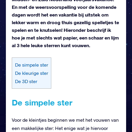
En met de weersvoorspelling voor de komende
dagen wordt het een vakantie bij uitstek om
lekker warm en droog thuis gezellig spelletjes te
spelen en te knutselen! Hieronder beschrijf ik
hoe je met slechts wat papier, een schaar en lijm
al 3 hele leuke sterren kunt vouwen.
De simpele ster
De kleurige ster
De 3D ster
De simpele ster
Voor de kleintjes beginnen we met het vouwen van
een makkelijke ster: Het enige wat je hiervoor