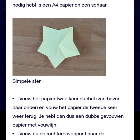
nodig hebt is een A4 papier en een schaar.
Simpele ster
Vouw het papier twee keer dubbel (van boven
naar onder) en vouw het papier de tweede keer
weer terug. Je hebt dan dus een dubbelgevouwen
papier met vouwlijn.
Vouw nu de rechterbovenpunt naar de