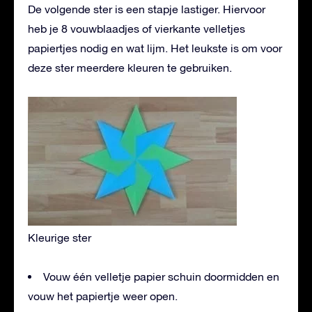
De volgende ster is een stapje lastiger. Hiervoor
heb je 8 vouwblaadjes of vierkante velletjes
papiertjes nodig en wat lijm. Het leukste is om voor
deze ster meerdere kleuren te gebruiken.
Kleurige ster
Vouw één velletje papier schuin doormidden en
vouw het papiertje weer open.