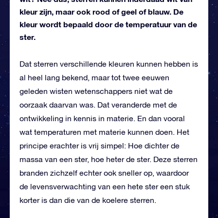
kleur zijn, maar ook rood of geel of blauw. De
kleur wordt bepaald door de temperatuur van de
ster.
Dat sterren verschillende kleuren kunnen hebben is
al heel lang bekend, maar tot twee eeuwen
geleden wisten wetenschappers niet wat de
oorzaak daarvan was. Dat veranderde met de
ontwikkeling in kennis in materie. En dan vooral
wat temperaturen met materie kunnen doen. Het
principe erachter is vrij simpel: Hoe dichter de
massa van een ster, hoe heter de ster. Deze sterren
branden zichzelf echter ook sneller op, waardoor
de levensverwachting van een hete ster een stuk
korter is dan die van de koelere sterren.