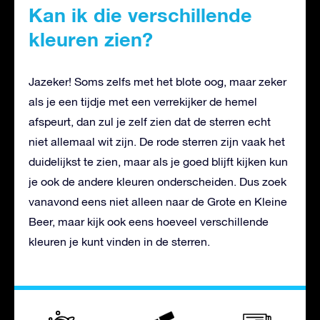
Kan ik die verschillende
kleuren zien?
Jazeker! Soms zelfs met het blote oog, maar zeker
als je een tijdje met een verrekijker de hemel
afspeurt, dan zul je zelf zien dat de sterren echt
niet allemaal wit zijn. De rode sterren zijn vaak het
duidelijkst te zien, maar als je goed blijft kijken kun
je ook de andere kleuren onderscheiden. Dus zoek
vanavond eens niet alleen naar de Grote en Kleine
Beer, maar kijk ook eens hoeveel verschillende
kleuren je kunt vinden in de sterren.