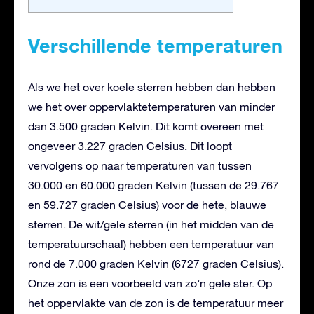
Verschillende temperaturen
Als we het over koele sterren hebben dan hebben
we het over oppervlaktetemperaturen van minder
dan 3.500 graden Kelvin. Dit komt overeen met
ongeveer 3.227 graden Celsius. Dit loopt
vervolgens op naar temperaturen van tussen
30.000 en 60.000 graden Kelvin (tussen de 29.767
en 59.727 graden Celsius) voor de hete, blauwe
sterren. De wit/gele sterren (in het midden van de
temperatuurschaal) hebben een temperatuur van
rond de 7.000 graden Kelvin (6727 graden Celsius).
Onze zon is een voorbeeld van zo’n gele ster. Op
het oppervlakte van de zon is de temperatuur meer