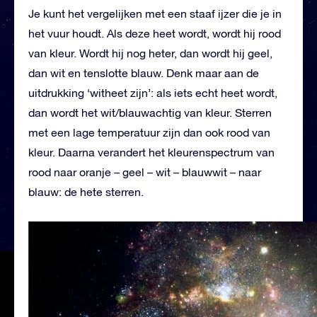
Je kunt het vergelijken met een staaf ijzer die je in
het vuur houdt. Als deze heet wordt, wordt hij rood
van kleur. Wordt hij nog heter, dan wordt hij geel,
dan wit en tenslotte blauw. Denk maar aan de
uitdrukking ‘witheet zijn’: als iets echt heet wordt,
dan wordt het wit/blauwachtig van kleur. Sterren
met een lage temperatuur zijn dan ook rood van
kleur. Daarna verandert het kleurenspectrum van
rood naar oranje – geel – wit – blauwwit – naar
blauw: de hete sterren.