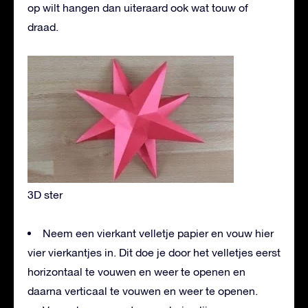
op wilt hangen dan uiteraard ook wat touw of
draad.
3D ster
Neem een vierkant velletje papier en vouw hier
vier vierkantjes in. Dit doe je door het velletjes eerst
horizontaal te vouwen en weer te openen en
daarna verticaal te vouwen en weer te openen.