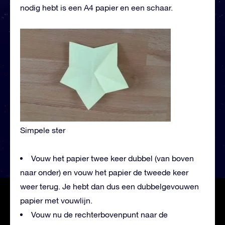
nodig hebt is een A4 papier en een schaar.
Simpele ster
Vouw het papier twee keer dubbel (van boven
naar onder) en vouw het papier de tweede keer
weer terug. Je hebt dan dus een dubbelgevouwen
papier met vouwlijn.
Vouw nu de rechterbovenpunt naar de