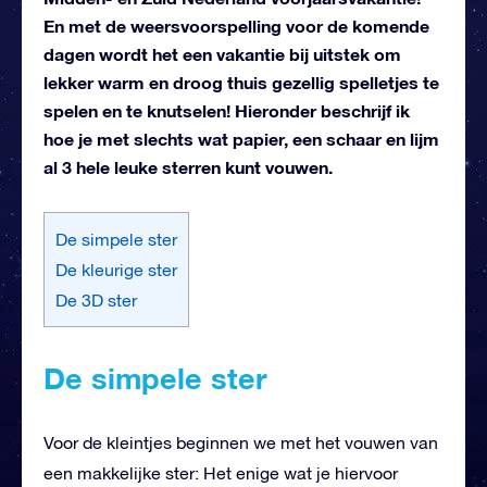
En met de weersvoorspelling voor de komende
dagen wordt het een vakantie bij uitstek om
lekker warm en droog thuis gezellig spelletjes te
spelen en te knutselen! Hieronder beschrijf ik
hoe je met slechts wat papier, een schaar en lijm
al 3 hele leuke sterren kunt vouwen.
De simpele ster
De kleurige ster
De 3D ster
De simpele ster
Voor de kleintjes beginnen we met het vouwen van
een makkelijke ster: Het enige wat je hiervoor