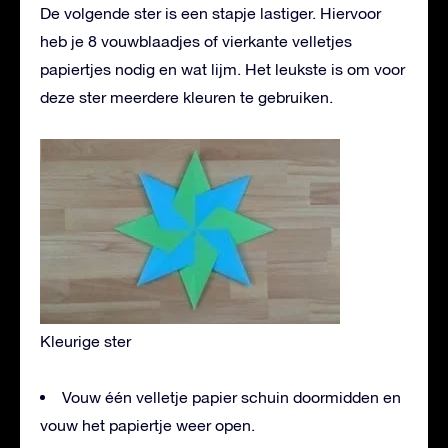
De volgende ster is een stapje lastiger. Hiervoor
heb je 8 vouwblaadjes of vierkante velletjes
papiertjes nodig en wat lijm. Het leukste is om voor
deze ster meerdere kleuren te gebruiken.
Kleurige ster
Vouw één velletje papier schuin doormidden en
vouw het papiertje weer open.