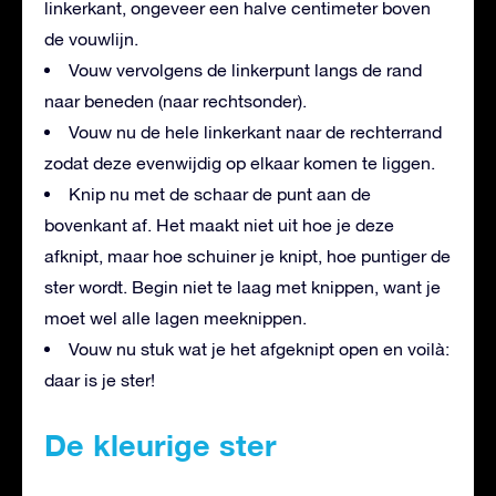
linkerkant, ongeveer een halve centimeter boven
de vouwlijn.
Vouw vervolgens de linkerpunt langs de rand
naar beneden (naar rechtsonder).
Vouw nu de hele linkerkant naar de rechterrand
zodat deze evenwijdig op elkaar komen te liggen.
Knip nu met de schaar de punt aan de
bovenkant af. Het maakt niet uit hoe je deze
afknipt, maar hoe schuiner je knipt, hoe puntiger de
ster wordt. Begin niet te laag met knippen, want je
moet wel alle lagen meeknippen.
Vouw nu stuk wat je het afgeknipt open en voilà:
daar is je ster!
De kleurige ster