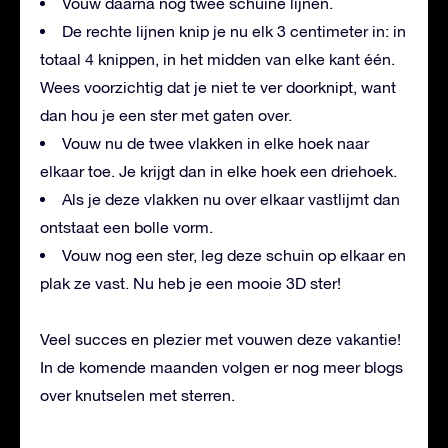
Vouw daarna nog twee schuine lijnen.
De rechte lijnen knip je nu elk 3 centimeter in: in
totaal 4 knippen, in het midden van elke kant één.
Wees voorzichtig dat je niet te ver doorknipt, want
dan hou je een ster met gaten over.
Vouw nu de twee vlakken in elke hoek naar
elkaar toe. Je krijgt dan in elke hoek een driehoek.
Als je deze vlakken nu over elkaar vastlijmt dan
ontstaat een bolle vorm.
Vouw nog een ster, leg deze schuin op elkaar en
plak ze vast. Nu heb je een mooie 3D ster!
Veel succes en plezier met vouwen deze vakantie!
In de komende maanden volgen er nog meer blogs
over knutselen met sterren.