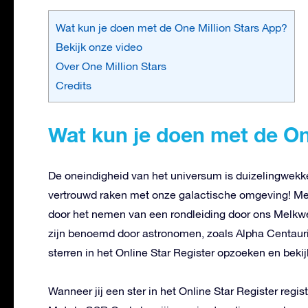
Wat kun je doen met de One Million Stars App?
Bekijk onze video
Over One Million Stars
Credits
Wat kun je doen met de On
De oneindigheid van het universum is duizelingwekke
vertrouwd raken met onze galactische omgeving! Me
door het nemen van een rondleiding door ons Melkweg
zijn benoemd door astronomen, zoals Alpha Centauri,
sterren in het Online Star Register opzoeken en bekij
Wanneer jij een ster in het Online Star Register regist