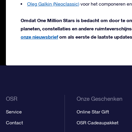
Oleg Galkin (Neoclassic)
voor het componeren en
Omdat One Million Stars is bedacht om door te o
planeten, constellaties en andere ruimteverschi
onze nieuwsbrief
om als eerste de laatste updates
OSR
Onze Geschenken
Service
Online Star Gift
Contact
OSR Cadeaupakket