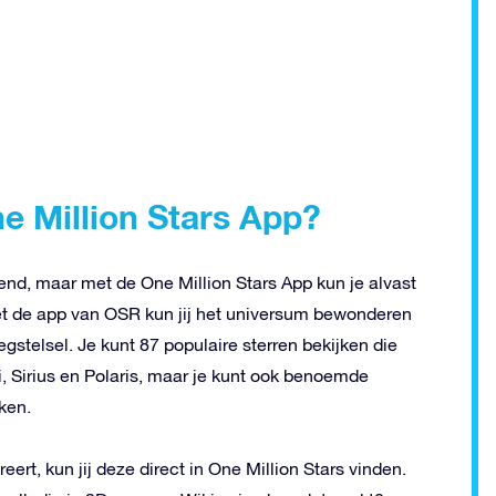
e Million Stars App?
nd, maar met de One Million Stars App kun je alvast
t de app van OSR kun jij het universum bewonderen
stelsel. Je kunt 87 populaire sterren bekijken die
 Sirius en Polaris, maar je kunt ook benoemde
ken.
reert, kun jij deze direct in One Million Stars vinden.