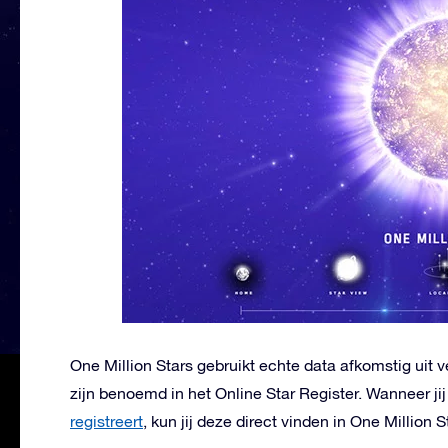
One Million Stars gebruikt echte data afkomstig uit v
zijn benoemd in het Online Star Register. Wanneer ji
registreert
, kun jij deze direct vinden in One Million S