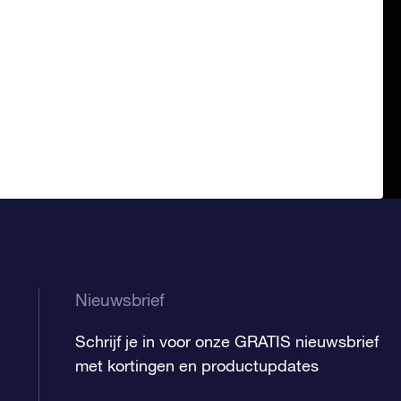
Nieuwsbrief
Schrijf je in voor onze GRATIS nieuwsbrief
met kortingen en productupdates