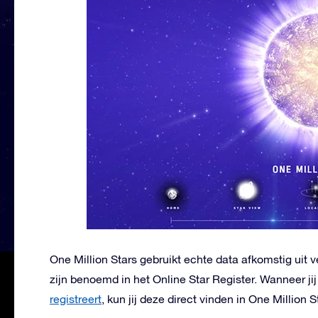
One Million Stars gebruikt echte data afkomstig uit v
zijn benoemd in het Online Star Register. Wanneer ji
registreert
, kun jij deze direct vinden in One Million S