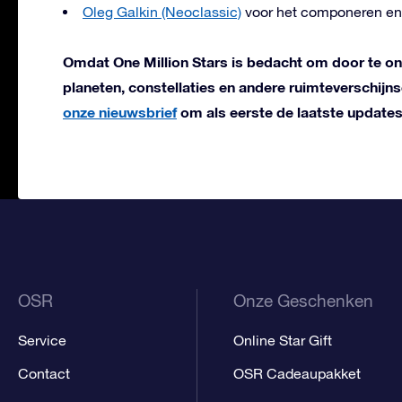
Oleg Galkin (Neoclassic)
voor het componeren en
Omdat One Million Stars is bedacht om door te o
planeten, constellaties en andere ruimteverschi
onze nieuwsbrief
om als eerste de laatste updates
OSR
Onze Geschenken
Service
Online Star Gift
Contact
OSR Cadeaupakket