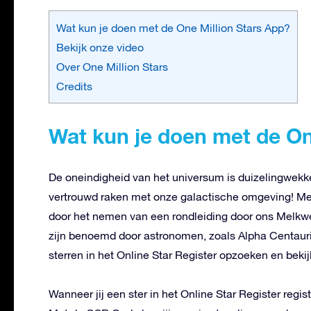
Wat kun je doen met de One Million Stars App?
Bekijk onze video
Over One Million Stars
Credits
Wat kun je doen met de On
De oneindigheid van het universum is duizelingwekke
vertrouwd raken met onze galactische omgeving! Me
door het nemen van een rondleiding door ons Melkweg
zijn benoemd door astronomen, zoals Alpha Centauri,
sterren in het Online Star Register opzoeken en bekij
Wanneer jij een ster in het Online Star Register regist