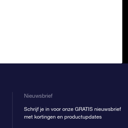
Nieuwsbrief
Schrijf je in voor onze GRATIS nieuwsbrief
met kortingen en productupdates