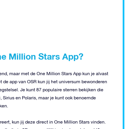
e Million Stars App?
nd, maar met de One Million Stars App kun je alvast
t de app van OSR kun jij het universum bewonderen
stelsel. Je kunt 87 populaire sterren bekijken die
 Sirius en Polaris, maar je kunt ook benoemde
ken.
reert, kun jij deze direct in One Million Stars vinden.