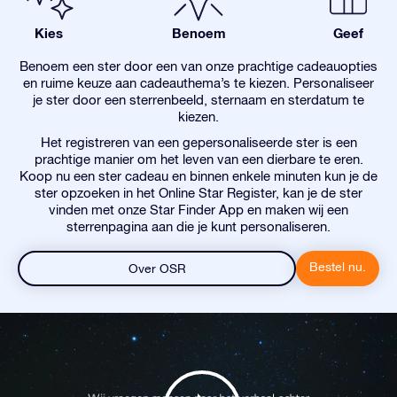
Kies
Benoem
Geef
Benoem een ster door een van onze prachtige cadeauopties
en ruime keuze aan cadeauthema’s te kiezen. Personaliseer
je ster door een sterrenbeeld, sternaam en sterdatum te
kiezen.
Het registreren van een gepersonaliseerde ster is een
prachtige manier om het leven van een dierbare te eren.
Koop nu een ster cadeau en binnen enkele minuten kun je de
ster opzoeken in het Online Star Register, kan je de ster
vinden met onze Star Finder App en maken wij een
sterrenpagina aan die je kunt personaliseren.
Bestel nu.
Over OSR