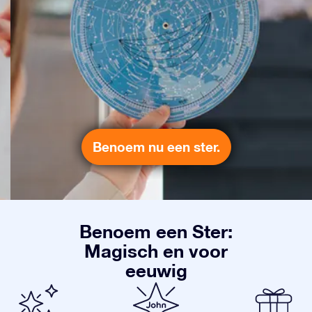
Benoem nu een ster.
Benoem een Ster:
Magisch en voor
eeuwig