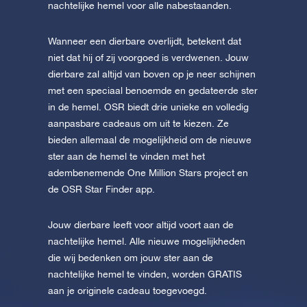
nachtelijke hemel voor alle nabestaanden.
Wanneer een dierbare overlijdt, betekent dat
niet dat hij of zij voorgoed is verdwenen. Jouw
dierbare zal altijd van boven op je neer schijnen
met een speciaal benoemde en gedateerde ster
in de hemel. OSR biedt drie unieke en volledig
aanpasbare cadeaus om uit te kiezen. Ze
bieden allemaal de mogelijkheid om de nieuwe
ster aan de hemel te vinden met het
adembenemende One Million Stars project en
de OSR Star Finder app.
Jouw dierbare leeft voor altijd voort aan de
nachtelijke hemel. Alle nieuwe mogelijkheden
die wij bedenken om jouw ster aan de
nachtelijke hemel te vinden, worden GRATIS
aan je originele cadeau toegevoegd.