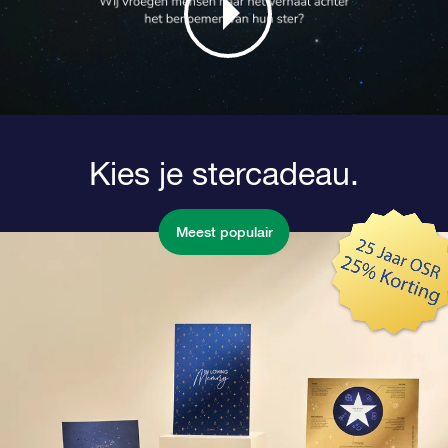
Kies je stercadeau.
Meest populair