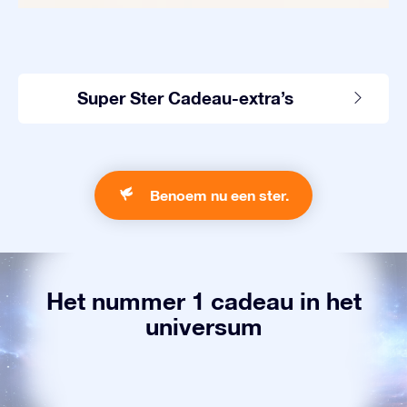
Super Ster Cadeau-extra’s
Benoem nu een ster.
Het nummer 1 cadeau in het
universum