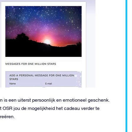
 is een uiterst persoonlijk en emotioneel geschenk.
dt OSR jou de mogelijkheid het cadeau verder te
reëren.