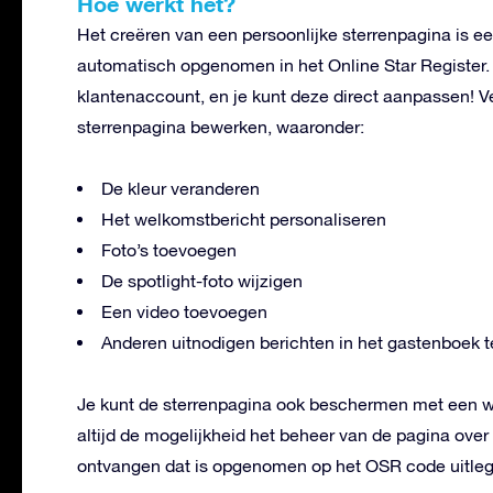
Hoe werkt het?
Het creëren van een persoonlijke sterrenpagina is e
automatisch opgenomen in het Online Star Register. 
klantenaccount, en je kunt deze direct aanpassen! V
sterrenpagina bewerken, waaronder:
De kleur veranderen
Het welkomstbericht personaliseren
Foto’s toevoegen
De spotlight-foto wijzigen
Een video toevoegen
Anderen uitnodigen berichten in het gastenboek t
Je kunt de sterrenpagina ook beschermen met een w
altijd de mogelijkheid het beheer van de pagina ove
ontvangen dat is opgenomen op het OSR code uitleg