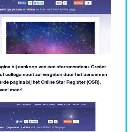
pagina bij aankoop van een sterrencadeau. Creëer
d of collega nooit zal vergeten door het benoemen
rde pagina bij het Online Star Register (OSR).
 veel meer!