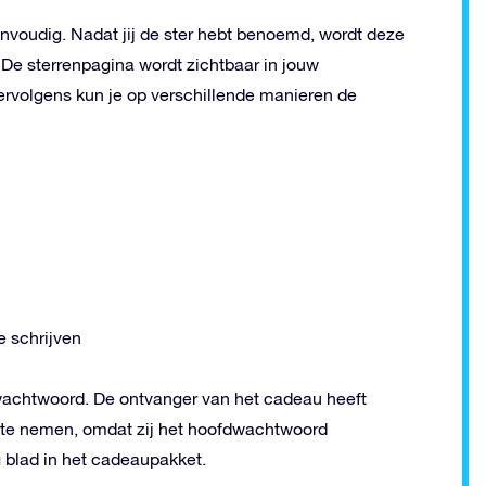
envoudig. Nadat jij de ster hebt benoemd, wordt deze
De sterrenpagina wordt zichtbaar in jouw
ervolgens kun je op verschillende manieren de
e schrijven
achtwoord. De ontvanger van het cadeau heeft
r te nemen, omdat zij het hoofdwachtwoord
 blad in het cadeaupakket.