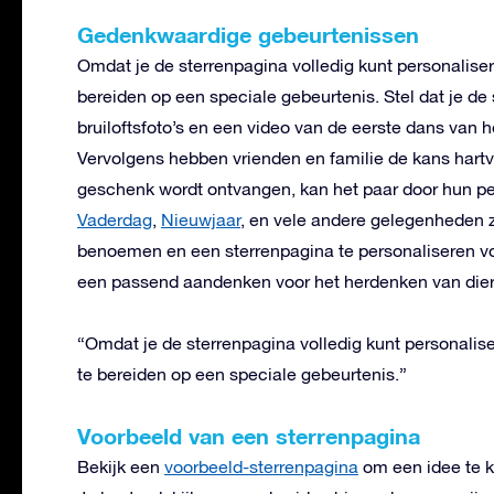
Gedenkwaardige gebeurtenissen
Omdat je de sterrenpagina volledig kunt personalise
bereiden op een speciale gebeurtenis. Stel dat je d
bruiloftsfoto’s en een video van de eerste dans van 
Vervolgens hebben vrienden en familie de kans hart
geschenk wordt ontvangen, kan het paar door hun pe
Vaderdag
,
Nieuwjaar
, en vele andere gelegenheden 
benoemen en een sterrenpagina te personaliseren vo
een passend aandenken voor het herdenken van dierba
“Omdat je de sterrenpagina volledig kunt personali
te bereiden op een speciale gebeurtenis.”
Voorbeeld van een sterrenpagina
Bekijk een
voorbeeld-sterrenpagina
om een idee te k