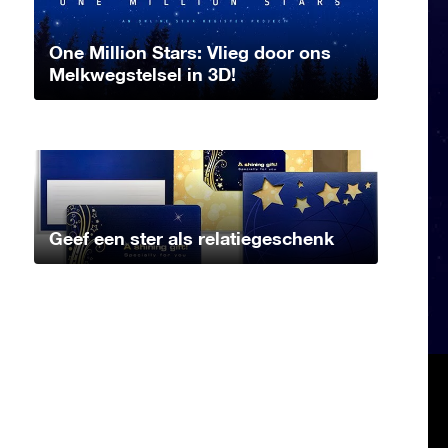
One Million Stars: Vlieg door ons
Melkwegstelsel in 3D!
Geef een ster als relatiegeschenk