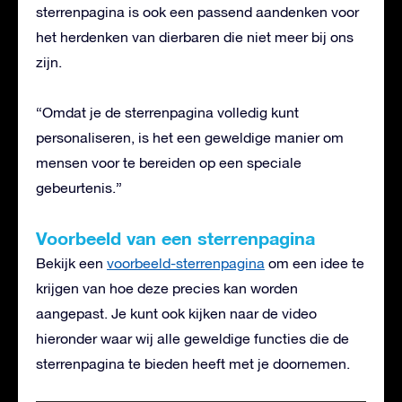
sterrenpagina is ook een passend aandenken voor
het herdenken van dierbaren die niet meer bij ons
zijn.
“Omdat je de sterrenpagina volledig kunt
personaliseren, is het een geweldige manier om
mensen voor te bereiden op een speciale
gebeurtenis.”
Voorbeeld van een sterrenpagina
Bekijk een
voorbeeld-sterrenpagina
om een idee te
krijgen van hoe deze precies kan worden
aangepast. Je kunt ook kijken naar de video
hieronder waar wij alle geweldige functies die de
sterrenpagina te bieden heeft met je doornemen.