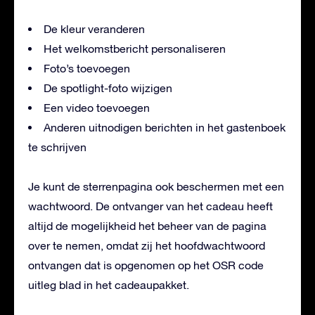
De kleur veranderen
Het welkomstbericht personaliseren
Foto’s toevoegen
De spotlight-foto wijzigen
Een video toevoegen
Anderen uitnodigen berichten in het gastenboek
te schrijven
Je kunt de sterrenpagina ook beschermen met een
wachtwoord. De ontvanger van het cadeau heeft
altijd de mogelijkheid het beheer van de pagina
over te nemen, omdat zij het hoofdwachtwoord
ontvangen dat is opgenomen op het OSR code
uitleg blad in het cadeaupakket.