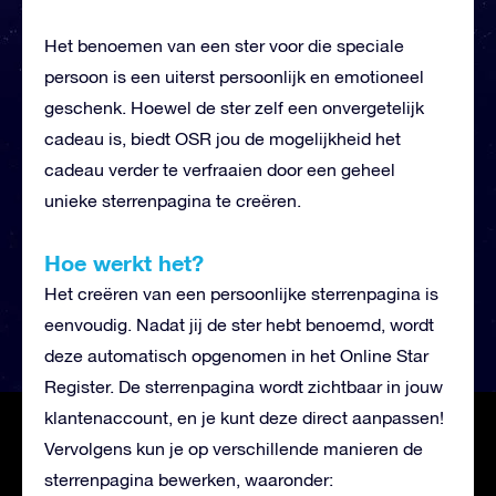
Het benoemen van een ster voor die speciale
persoon is een uiterst persoonlijk en emotioneel
geschenk. Hoewel de ster zelf een onvergetelijk
cadeau is, biedt OSR jou de mogelijkheid het
cadeau verder te verfraaien door een geheel
unieke sterrenpagina te creëren.
Hoe werkt het?
Het creëren van een persoonlijke sterrenpagina is
eenvoudig. Nadat jij de ster hebt benoemd, wordt
deze automatisch opgenomen in het Online Star
Register. De sterrenpagina wordt zichtbaar in jouw
klantenaccount, en je kunt deze direct aanpassen!
Vervolgens kun je op verschillende manieren de
sterrenpagina bewerken, waaronder: