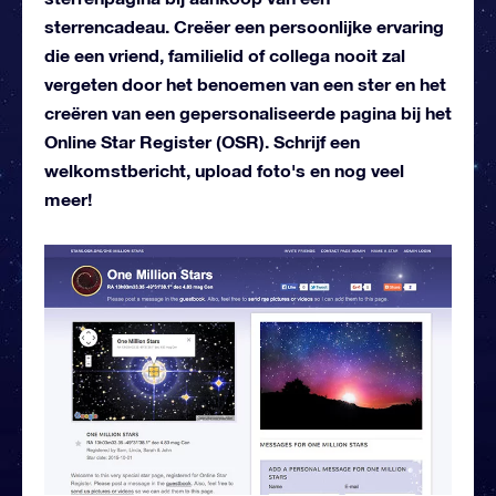
sterrencadeau. Creëer een persoonlijke ervaring
die een vriend, familielid of collega nooit zal
vergeten door het benoemen van een ster en het
creëren van een gepersonaliseerde pagina bij het
Online Star Register (OSR). Schrijf een
welkomstbericht, upload foto's en nog veel
meer!