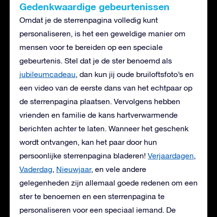
Gedenkwaardige gebeurtenissen
Omdat je de sterrenpagina volledig kunt
personaliseren, is het een geweldige manier om
mensen voor te bereiden op een speciale
gebeurtenis. Stel dat je de ster benoemd als
jubileumcadeau
, dan kun jij oude bruiloftsfoto’s en
een video van de eerste dans van het echtpaar op
de sterrenpagina plaatsen. Vervolgens hebben
vrienden en familie de kans hartverwarmende
berichten achter te laten. Wanneer het geschenk
wordt ontvangen, kan het paar door hun
persoonlijke sterrenpagina bladeren!
Verjaardagen
,
Vaderdag
,
Nieuwjaar
, en vele andere
gelegenheden zijn allemaal goede redenen om een
ster te benoemen en een sterrenpagina te
personaliseren voor een speciaal iemand. De