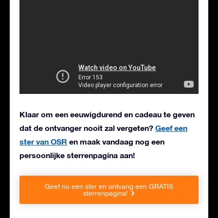
Klaar om een eeuwigdurend en cadeau te geven
dat de ontvanger nooit zal vergeten?
Geef een
ster van OSR
en maak vandaag nog een
persoonlijke sterrenpagina aan!
Geef nu een ster en ontvang een GRATIS
sterrenpagina!