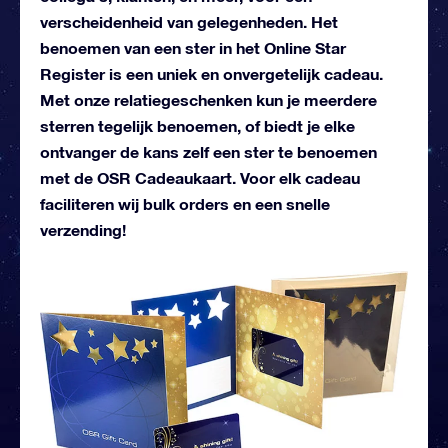
verscheidenheid van gelegenheden. Het
benoemen van een ster in het Online Star
Register is een uniek en onvergetelijk cadeau.
Met onze relatiegeschenken kun je meerdere
sterren tegelijk benoemen, of biedt je elke
ontvanger de kans zelf een ster te benoemen
met de OSR Cadeaukaart. Voor elk cadeau
faciliteren wij bulk orders en een snelle
verzending!