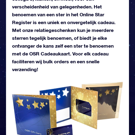
verscheidenheid van gelegenheden. Het
benoemen van een ster in het Online Star
Register is een uniek en onvergetelijk cadeau.
Met onze relatiegeschenken kun je meerdere
sterren tegelijk benoemen, of biedt je elke
ontvanger de kans zelf een ster te benoemen
met de OSR Cadeaukaart. Voor elk cadeau
faciliteren wij bulk orders en een snelle
verzending!