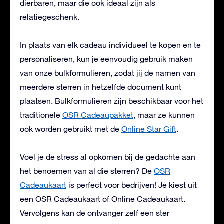
dierbaren, maar die ook ideaal zijn als
relatiegeschenk.
In plaats van elk cadeau individueel te kopen en te
personaliseren, kun je eenvoudig gebruik maken
van onze bulkformulieren, zodat jij de namen van
meerdere sterren in hetzelfde document kunt
plaatsen. Bulkformulieren zijn beschikbaar voor het
traditionele
OSR Cadeaupakket
, maar ze kunnen
ook worden gebruikt met de
Online Star Gift
.
Voel je de stress al opkomen bij de gedachte aan
het benoemen van al die sterren? De
OSR
Cadeaukaart
is perfect voor bedrijven! Je kiest uit
een OSR Cadeaukaart of Online Cadeaukaart.
Vervolgens kan de ontvanger zelf een ster