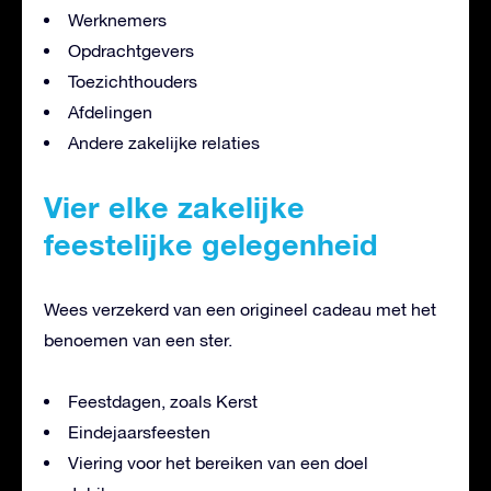
Werknemers
Opdrachtgevers
Toezichthouders
Afdelingen
Andere zakelijke relaties
Vier elke zakelijke
feestelijke gelegenheid
Wees verzekerd van een origineel cadeau met het
benoemen van een ster.
Feestdagen, zoals Kerst
Eindejaarsfeesten
Viering voor het bereiken van een doel