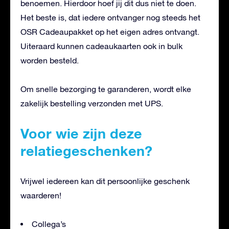
benoemen. Hierdoor hoef jij dit dus niet te doen.
Het beste is, dat iedere ontvanger nog steeds het
OSR Cadeaupakket op het eigen adres ontvangt.
Uiteraard kunnen cadeaukaarten ook in bulk
worden besteld.
Om snelle bezorging te garanderen, wordt elke
zakelijk bestelling verzonden met UPS.
Voor wie zijn deze
relatiegeschenken?
Vrijwel iedereen kan dit persoonlijke geschenk
waarderen!
Collega’s