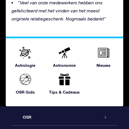
“Veel van onze medewerkers hebben ons
gefeliciteerd met het vinden van het meest
originele relatiegeschenk. Nogmaals bedankt”
Astrologie
Astronomie
Nieuws
OSR Gids
Tips & Cadeaus
OSR