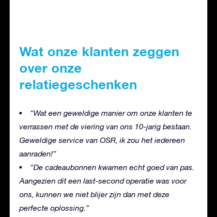
Wat onze klanten zeggen
over onze
relatiegeschenken
“Wat een geweldige manier om onze klanten te
verrassen met de viering van ons 10-jarig bestaan.
Geweldige service van OSR, ik zou het iedereen
aanraden!”
“De cadeaubonnen kwamen echt goed van pas.
Aangezien dit een last-second operatie was voor
ons, kunnen we niet blijer zijn dan met deze
perfecte oplossing.”