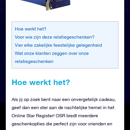
Hoe werkt het?
Voor wie zijn deze relatiegeschenken?
Vier elke zakelijke feestelijke gelegenheid
Wat onze klanten zeggen over onze
relatiegeschenken
Hoe werkt het?
Als jij op zoek bent naar een onvergetelijk cadeau,
geef dan een ster aan de nachtelijke hemel in het
Online Star Register! OSR biedt meerdere
geschenkopties die perfect zijn voor vrienden en