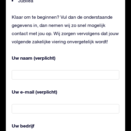
Jubilea
Klaar om te beginnen? Vul dan de onderstaande
gegevens in, dan nemen wij zo snel mogelijk
contact met jou op. Wij zorgen vervolgens dat jouw
volgende zakelijke viering onvergetelijk wordt!
Uw naam (verplicht)
Uw e-mail (verplicht)
Uw bedrijf