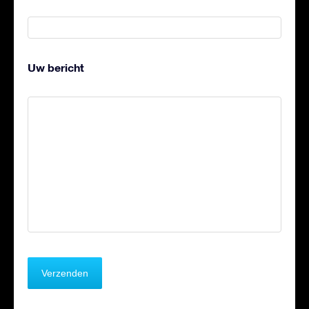
Uw bericht