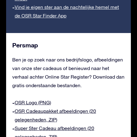
Vind je eigen ster aan de nachtelijke hemel met
de OSR Star Finder App
Persmap
Ben je op zoek naar ons bedrijfslogo, afbeeldingen
van onze ster cadeaus of benieuwd naar het
verhaal achter Online Star Register? Download dan
gratis onderstaande bestanden.
OSR Logo (PNG)
OSR Cadeaupakket afbeeldingen (20
gelegenheden, ZIP)
Super Ster Cadeau afbeeldingen (20
gelegenheden, ZIP)