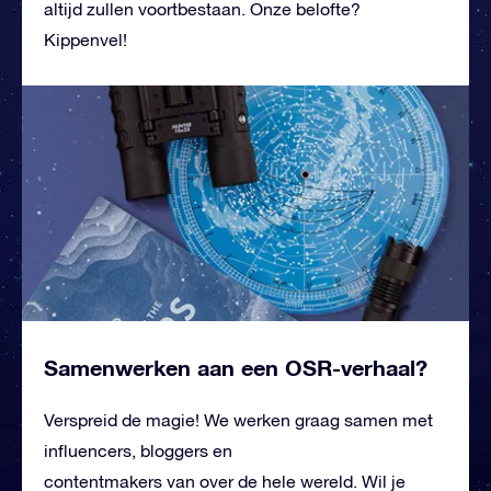
altijd zullen voortbestaan. Onze belofte?
Kippenvel!
Samenwerken aan een OSR-verhaal?
Verspreid de magie! We werken graag samen met
influencers, bloggers en
contentmakers van over de hele wereld. Wil je