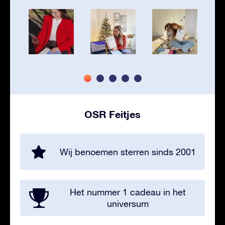
OSR Feitjes
Wij benoemen sterren sinds 2001
Het nummer 1 cadeau in het
universum