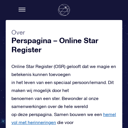
Over
Perspagina – Online Star
Register
Online Star Register (OSR) gelooft dat we magie en
betekenis kunnen
toevoegen
in het leven van een speciaal persoon/iemand. Dit
maken wij mogelijk door het
benoemen van een ster. Bewonder al onze
samenwerkingen over de hele wereld
op deze perspagina. Samen bouwen we een
hemel
vol met herinneringen
die voor