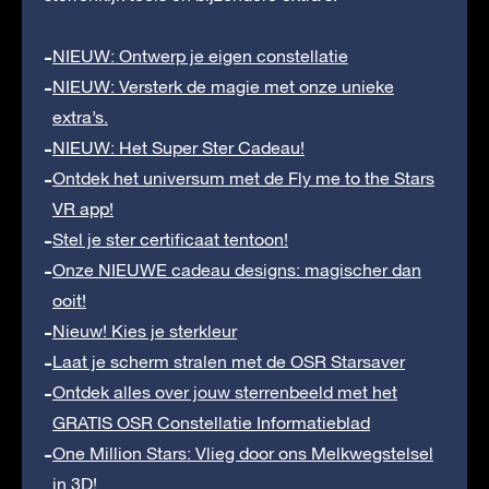
NIEUW: Ontwerp je eigen constellatie
NIEUW: Versterk de magie met onze unieke
extra’s.
NIEUW: Het Super Ster Cadeau!
Ontdek het universum met de Fly me to the Stars
VR app!
Stel je ster certificaat tentoon!
Onze NIEUWE cadeau designs: magischer dan
ooit!
Nieuw! Kies je sterkleur
Laat je scherm stralen met de OSR Starsaver
Ontdek alles over jouw sterrenbeeld met het
GRATIS OSR Constellatie Informatieblad
One Million Stars: Vlieg door ons Melkwegstelsel
in 3D!