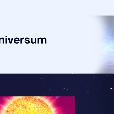
universum