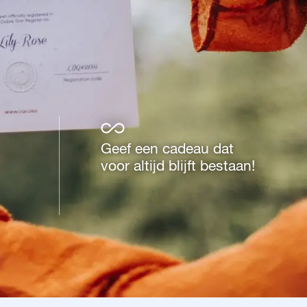
Geef een cadeau dat
voor altijd blijft bestaan!