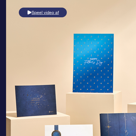
Speel video af