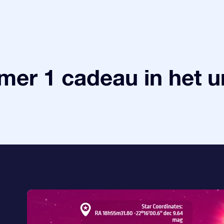
er 1 cadeau in het 