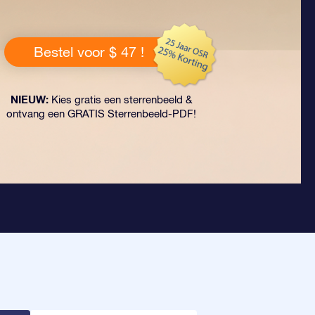
Bestel voor $ 47 !
NIEUW:
Kies gratis een sterrenbeeld &
ontvang een GRATIS Sterrenbeeld-PDF!