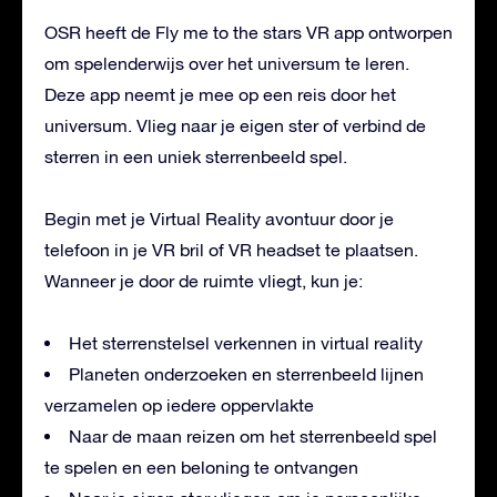
OSR heeft de Fly me to the stars VR app ontworpen
om spelenderwijs over het universum te leren.
Deze app neemt je mee op een reis door het
universum. Vlieg naar je eigen ster of verbind de
sterren in een uniek sterrenbeeld spel.
Begin met je Virtual Reality avontuur door je
telefoon in je VR bril of VR headset te plaatsen.
Wanneer je door de ruimte vliegt, kun je:
Het sterrenstelsel verkennen in virtual reality
Planeten onderzoeken en sterrenbeeld lijnen
verzamelen op iedere oppervlakte
Naar de maan reizen om het sterrenbeeld spel
te spelen en een beloning te ontvangen