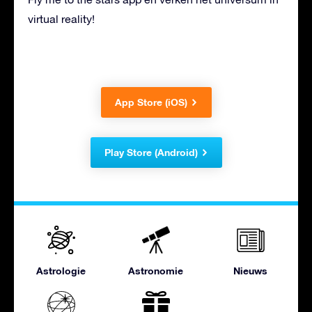
virtual reality!
App Store (iOS)
Play Store (Android)
Astrologie
Astronomie
Nieuws