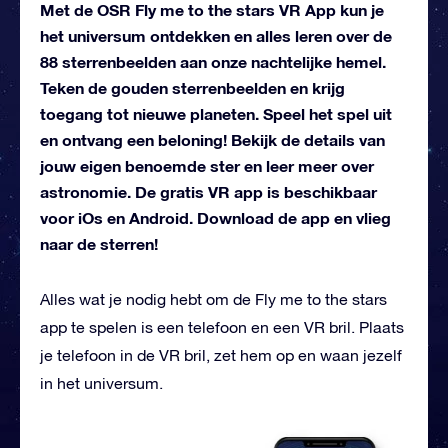
Met de OSR Fly me to the stars VR App kun je
het universum ontdekken en alles leren over de
88 sterrenbeelden aan onze nachtelijke hemel.
Teken de gouden sterrenbeelden en krijg
toegang tot nieuwe planeten. Speel het spel uit
en ontvang een beloning! Bekijk de details van
jouw eigen benoemde ster en leer meer over
astronomie. De gratis VR app is beschikbaar
voor iOs en Android. Download de app en vlieg
naar de sterren!
Alles wat je nodig hebt om de Fly me to the stars
app te spelen is een telefoon en een VR bril. Plaats
je telefoon in de VR bril, zet hem op en waan jezelf
in het universum.