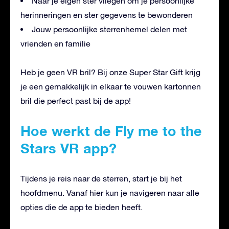
Naar je eigen ster vliegen om je persoonlijke
herinneringen en ster gegevens te bewonderen
Jouw persoonlijke sterrenhemel delen met
vrienden en familie
Heb je geen VR bril? Bij onze Super Star Gift krijg
je een gemakkelijk in elkaar te vouwen kartonnen
bril die perfect past bij de app!
Hoe werkt de Fly me to the
Stars VR app?
Tijdens je reis naar de sterren, start je bij het
hoofdmenu. Vanaf hier kun je navigeren naar alle
opties die de app te bieden heeft.