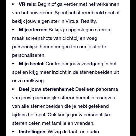
VR reis:
Begin of ga verder met het verkennen
van het universum. Speel het sterrenbeeld spel of
bekijk jouw eigen ster in Virtual Reality.
Mijn sterren:
Bekijk je opgeslagen sterren,
maak screenshots van dichtbij en voeg
persoonlijke herinneringen toe om je ster te
personaliseren.
Mijn heelal:
Controleer jouw voortgang in het
spel en krijg meer inzicht in de sterrenbeelden uit
onze melkweg.
Deel jouw sterrenhemel:
Deel een panorama
van jouw persoonlijke sterrenhemel, als canvas
van alle sterrenbeelden die je hebt getekend
tijdens het spel. Ook kun je jouw persoonlijke
sterren delen met familie en vrienden.
Instellingen:
Wijzig de taal- en audio