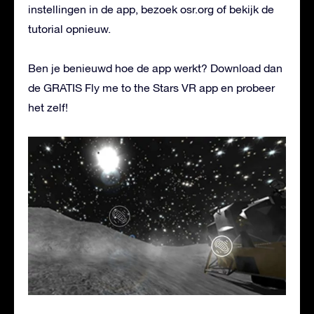
instellingen in de app, bezoek osr.org of bekijk de
tutorial opnieuw.
Ben je benieuwd hoe de app werkt? Download dan
de GRATIS Fly me to the Stars VR app en probeer
het zelf!