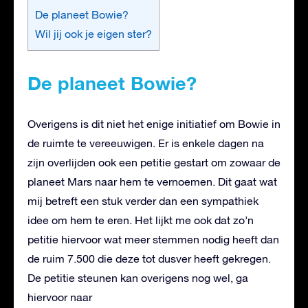
De planeet Bowie?
Wil jij ook je eigen ster?
De planeet Bowie?
Overigens is dit niet het enige initiatief om Bowie in
de ruimte te vereeuwigen. Er is enkele dagen na
zijn overlijden ook een petitie gestart om zowaar de
planeet Mars naar hem te vernoemen. Dit gaat wat
mij betreft een stuk verder dan een sympathiek
idee om hem te eren. Het lijkt me ook dat zo’n
petitie hiervoor wat meer stemmen nodig heeft dan
de ruim 7.500 die deze tot dusver heeft gekregen.
De petitie steunen kan overigens nog wel, ga
hiervoor naar