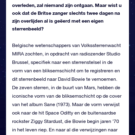
overleden, zal niemand zijn ontgaan. Maar wist u
ook dat de Britse zanger slechts twee dagen na
zijn overlijden al is geëerd met een eigen
sterrenbeeld?
Belgische wetenschappers van Volkssterrenwacht
MIRA zochten, in opdracht van radiozender Studio
Brussel, specifiek naar een sterrenstelsel in de
vorm van een bliksemschicht om te registreren en
dit sterrenbeeld naar David Bowie te vernoemen.
De zeven sterren, in de buurt van Mars, hebben de
iconische vorm van de bliksemschicht op de cover
van het album Sane (1973). Maar de vorm verwijst
ook naar de hit Space Oditty en de buitenaardse
rockster Ziggy Stardust, die Bowie begin jaren ’70
in het leven riep. En naar al die verwijzingen naar