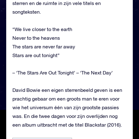
sterren en de ruimte in zijn vele titels en
songteksten.
“We live closer to the earth
Never to the heavens
The stars are never far away
Stars are out tonight”
– ‘The Stars Are Out Tonight’ – ‘The Next Day’
David Bowie een eigen sterrenbeeld geven is een
prachtig gebaar om een groots man te eren voor
wie het universum één van zijn grootste passies
was. En die twee dagen voor zijn overlijden nog
een album uitbracht met de titel Blackstar (2016).