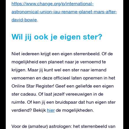
https://www.change.org/p/international-
astronomical-union-iau-rename-planet-mars-after-
david-bowie
.
Wil jij ook je eigen ster?
Niet iedereen krijgt een eigen sterrenbeeld. Of de
mogelijkheid een planeet naar je vernoemd te
krijgen. Maar jij kunt wel een ster naar iemand
vernoemen en deze officieel laten opnemen in het
Online Star Register! Geef een geliefde een eigen
ster cadeau. Of laat jezelf vereeuwigen in de
ruimte. Of ken jij een bruidspaar dat hun eigen ster
verdiend? Bekijk
hier
de mogelijkheden.
Voor de (amateur) astrologen: het sterrenbeeld van