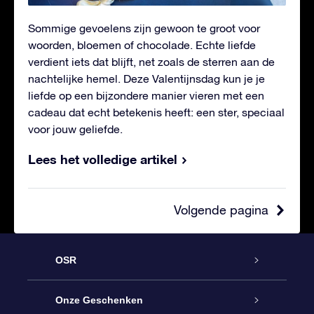
Sommige gevoelens zijn gewoon te groot voor
woorden, bloemen of chocolade. Echte liefde
verdient iets dat blijft, net zoals de sterren aan de
nachtelijke hemel. Deze Valentijnsdag kun je je
liefde op een bijzondere manier vieren met een
cadeau dat echt betekenis heeft: een ster, speciaal
voor jouw geliefde.
Lees het volledige artikel
Volgende pagina
OSR
Service
Onze Geschenken