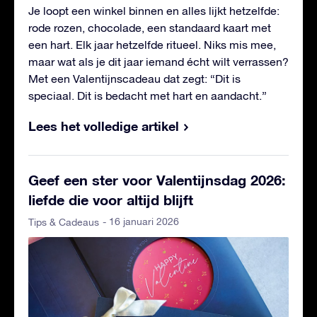
Je loopt een winkel binnen en alles lijkt hetzelfde:
rode rozen, chocolade, een standaard kaart met
een hart. Elk jaar hetzelfde ritueel. Niks mis mee,
maar wat als je dit jaar iemand écht wilt verrassen?
Met een Valentijnscadeau dat zegt: “Dit is
speciaal. Dit is bedacht met hart en aandacht.”
Lees het volledige artikel
Geef een ster voor Valentijnsdag 2026:
liefde die voor altijd blijft
- 16 januari 2026
Tips & Cadeaus