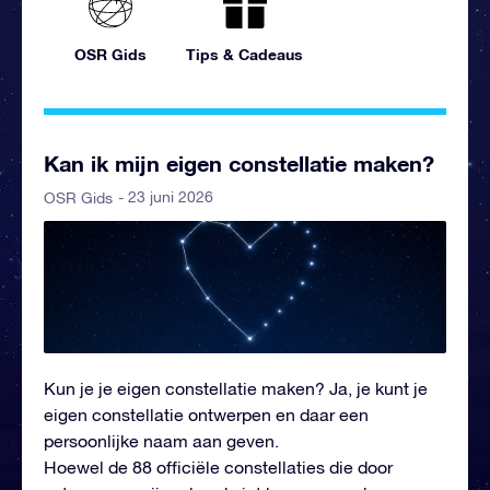
OSR Gids
Tips & Cadeaus
Kan ik mijn eigen constellatie maken?
- 23 juni 2026
OSR Gids
Kun je je eigen constellatie maken? Ja, je kunt je
eigen constellatie ontwerpen en daar een
persoonlijke naam aan geven.
Hoewel de 88 officiële constellaties die door