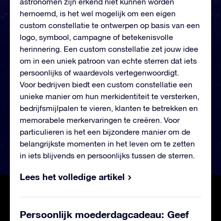
astronomen zijn erkend niet kunnen worden
hernoemd, is het wel mogelijk om een eigen
custom constellatie te ontwerpen op basis van een
logo, symbool, campagne of betekenisvolle
herinnering. Een custom constellatie zet jouw idee
om in een uniek patroon van echte sterren dat iets
persoonlijks of waardevols vertegenwoordigt.
Voor bedrijven biedt een custom constellatie een
unieke manier om hun merkidentiteit te versterken,
bedrijfsmijlpalen te vieren, klanten te betrekken en
memorabele merkervaringen te creëren. Voor
particulieren is het een bijzondere manier om de
belangrijkste momenten in het leven om te zetten
in iets blijvends en persoonlijks tussen de sterren.
Lees het volledige artikel
Persoonlijk moederdagcadeau: Geef