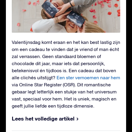
Valentijnsdag komt eraan en het kan best lastig zijn
om een cadeau te vinden dat je vriend of man écht
zal verrassen. Geen standaard bloemen of
chocolade dit jaar, maar iets dat persoonlijk,
betekenisvol én tijdloos is. Een cadeau dat boven
alle clichés uitstijgt?
Een ster vernoemen naar hem
via Online Star Register (OSR). Dit romantische
gebaar legt letterlijk een stukje van het universum
vast, speciaal voor hem. Het is uniek, magisch en
geeft jullie liefde een tijdloze dimensie.
Lees het volledige artikel