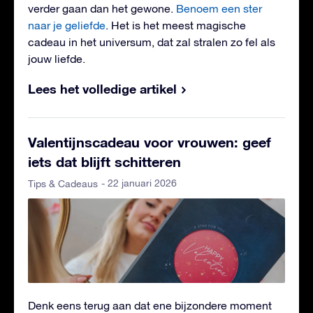
verder gaan dan het gewone.
Benoem een ster
naar je geliefde
. Het is het meest magische
cadeau in het universum, dat zal stralen zo fel als
jouw liefde.
Lees het volledige artikel
Valentijnscadeau voor vrouwen: geef
iets dat blijft schitteren
- 22 januari 2026
Tips & Cadeaus
Denk eens terug aan dat ene bijzondere moment