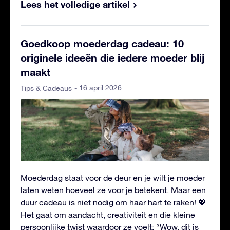
Lees het volledige artikel
Goedkoop moederdag cadeau: 10
originele ideeën die iedere moeder blij
maakt
- 16 april 2026
Tips & Cadeaus
Moederdag staat voor de deur en je wilt je moeder
laten weten hoeveel ze voor je betekent. Maar een
duur cadeau is niet nodig om haar hart te raken! 💖
Het gaat om aandacht, creativiteit en die kleine
persoonlijke twist waardoor ze voelt: “Wow, dit is