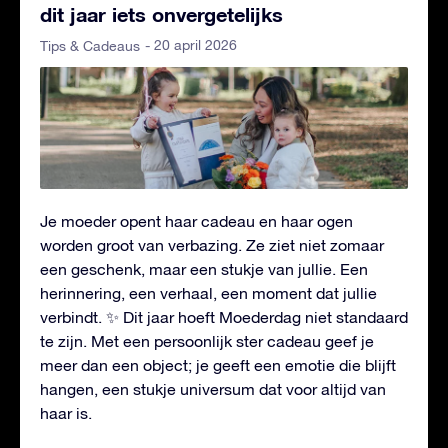
dit jaar iets onvergetelijks
- 20 april 2026
Tips & Cadeaus
Je moeder opent haar cadeau en haar ogen
worden groot van verbazing. Ze ziet niet zomaar
een geschenk, maar een stukje van jullie. Een
herinnering, een verhaal, een moment dat jullie
verbindt. ✨ Dit jaar hoeft Moederdag niet standaard
te zijn. Met een persoonlijk ster cadeau geef je
meer dan een object; je geeft een emotie die blijft
hangen, een stukje universum dat voor altijd van
haar is.