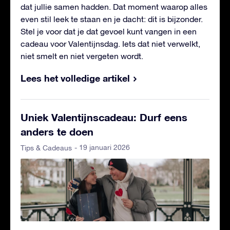
dat jullie samen hadden. Dat moment waarop alles
even stil leek te staan en je dacht: dit is bijzonder.
Stel je voor dat je dat gevoel kunt vangen in een
cadeau voor Valentijnsdag. Iets dat niet verwelkt,
niet smelt en niet vergeten wordt.
Lees het volledige artikel
Uniek Valentijnscadeau: Durf eens
anders te doen
- 19 januari 2026
Tips & Cadeaus