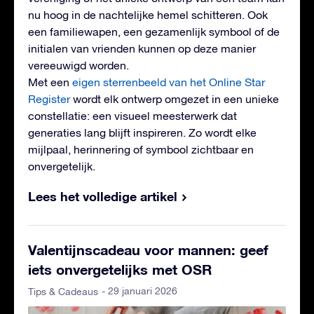
nu hoog in de nachtelijke hemel schitteren. Ook
een familiewapen, een gezamenlijk symbool of de
initialen van vrienden kunnen op deze manier
vereeuwigd worden.
Met een
eigen sterrenbeeld van het Online Star
Register
wordt elk ontwerp omgezet in een unieke
constellatie: een visueel meesterwerk dat
generaties lang blijft inspireren. Zo wordt elke
mijlpaal, herinnering of symbool zichtbaar en
onvergetelijk.
Lees het volledige artikel
Valentijnscadeau voor mannen: geef
iets onvergetelijks met OSR
- 29 januari 2026
Tips & Cadeaus