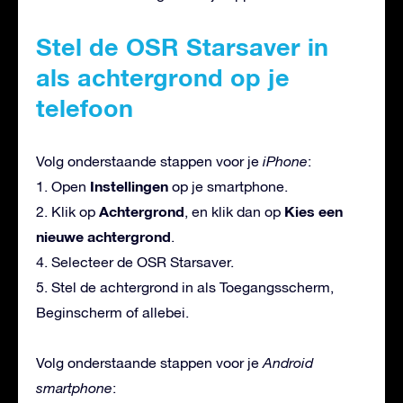
Stel de OSR Starsaver in
als achtergrond op je
telefoon
Volg onderstaande stappen voor je
iPhone
:
Instellingen
1. Open
op je smartphone.
Achtergrond
Kies een
2. Klik op
, en klik dan op
nieuwe achtergrond
.
4. Selecteer de OSR Starsaver.
5. Stel de achtergrond in als Toegangsscherm,
Beginscherm of allebei.
Volg onderstaande stappen voor je
Android
smartphone
: