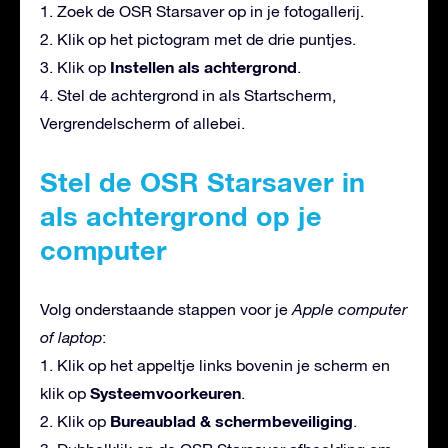
1. Zoek de OSR Starsaver op in je fotogallerij.
2. Klik op het pictogram met de drie puntjes.
Instellen als achtergrond
3. Klik op
.
4. Stel de achtergrond in als Startscherm,
Vergrendelscherm of allebei.
Stel de OSR Starsaver in
als achtergrond op je
computer
Volg onderstaande stappen voor je
Apple computer
of laptop
:
1. Klik op het appeltje links bovenin je scherm en
Systeemvoorkeuren
klik op
.
Bureaublad & schermbeveiliging
2. Klik op
.