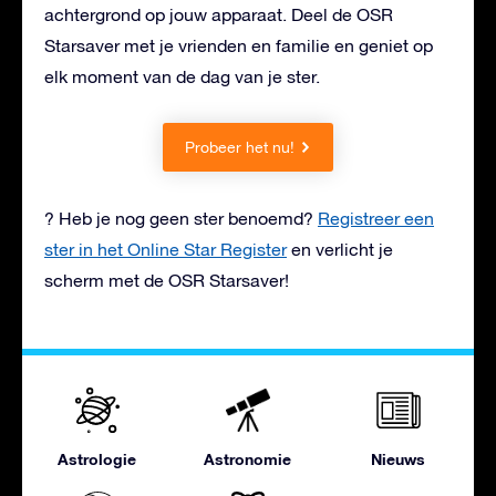
achtergrond op jouw apparaat. Deel de OSR
Starsaver met je vrienden en familie en geniet op
elk moment van de dag van je ster.
Probeer het nu!
? Heb je nog geen ster benoemd?
Registreer een
ster in het Online Star Register
en verlicht je
scherm met de OSR Starsaver!
Astrologie
Astronomie
Nieuws