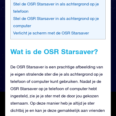
Stel de OSR Starsaver in als achtergrond op je
telefoon
Stel de OSR Starsaver in als achtergrond op je
computer
Verlicht je scherm met de OSR Starsaver
Wat is de OSR Starsaver?
De OSR Starsaver is een prachtige afbeelding van
je eigen stralende ster die je als achtergrond op je
telefoon of computer kunt gebruiken. Nadat je de
OSR Starsaver op je telefoon of computer hebt
ingesteld, zie je je ster met de door jou gekozen
sternaam. Op deze manier heb je altijd je ster
dichtbij je en kan je deze gemakkelijk aan vrienden