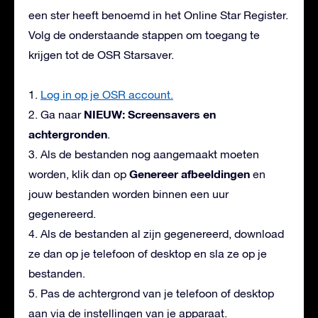
een ster heeft benoemd in het Online Star Register.
Volg de onderstaande stappen om toegang te
krijgen tot de OSR Starsaver.
1.
Log in op je OSR account.
NIEUW: Screensavers en
2. Ga naar
achtergronden
.
3. Als de bestanden nog aangemaakt moeten
Genereer afbeeldingen
worden, klik dan op
en
jouw bestanden worden binnen een uur
gegenereerd.
4. Als de bestanden al zijn gegenereerd, download
ze dan op je telefoon of desktop en sla ze op je
bestanden.
5. Pas de achtergrond van je telefoon of desktop
aan via de instellingen van je apparaat.