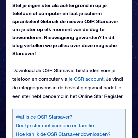
Stel je eigen ster als achtergrond in op je
telefoon of computer en laat je scherm
sprankelen! Gebruik de nieuwe OSR Starsaver
om je ster op elk moment van de dag te
bewonderen. Nieuwsgierig geworden? In dit
blog vertellen we je alles over deze magische
Starsaver!
Download de OSR Starsaver bestanden voor je
telefoon en computer via
je OSR account
. Je vindt
de inloggegevens in de bevestigingsmail nadat je
een ster hebt benoemd in het Online Star Register.
Wat is de OSR Starsaver?
Deel je ster met vrienden en familie
Hoe kan ik de OSR Starsaver downloaden?