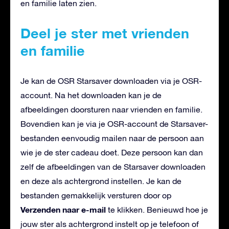
en familie laten zien.
Deel je ster met vrienden
en familie
Je kan de OSR Starsaver downloaden via je OSR-
account. Na het downloaden kan je de
afbeeldingen doorsturen naar vrienden en familie.
Bovendien kan je via je OSR-account de Starsaver-
bestanden eenvoudig mailen naar de persoon aan
wie je de ster cadeau doet. Deze persoon kan dan
zelf de afbeeldingen van de Starsaver downloaden
en deze als achtergrond instellen. Je kan de
bestanden gemakkelijk versturen door op
Verzenden naar e-mail
te klikken. Benieuwd hoe je
jouw ster als achtergrond instelt op je telefoon of