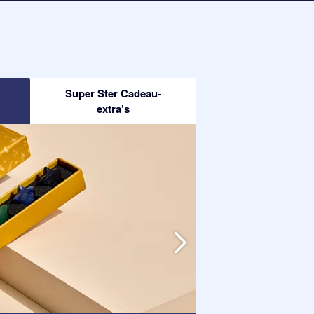
Super Ster Cadeau-
extra’s