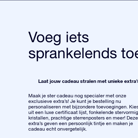
Voeg iets
sprankelends to
Laat jouw cadeau stralen met unieke extra’
Maak je ster cadeau nog specialer met onze
exclusieve extra’s! Je kunt je bestelling nu
personaliseren met bijzondere toevoegingen. Kie
uit een luxe certificaat lijst, fonkelende stervormi
kristallen, prachtige sterrenposters en meer! Deze
extra’s geven een persoonlijk tintje en maken je
cadeau echt onvergetelijk.