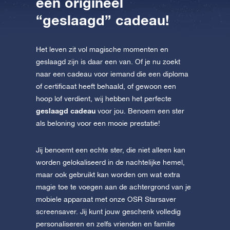
een origineel
“geslaagd” cadeau!
Het leven zit vol magische momenten en
geslaagd zijn is daar een van. Of je nu zoekt
naar een cadeau voor iemand die een diploma
of certificaat heeft behaald, of gewoon een
hoop lof verdient, wij hebben het perfecte
geslaagd cadeau
voor jou. Benoem een ster
als beloning voor een mooie prestatie!
Jij benoemt een echte ster, die niet alleen kan
worden gelokaliseerd in de nachtelijke hemel,
maar ook gebruikt kan worden om wat extra
magie toe te voegen aan de achtergrond van je
mobiele apparaat met onze OSR Starsaver
screensaver. Jij kunt jouw geschenk volledig
personaliseren en zelfs vrienden en familie