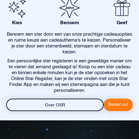
Kies
Benoem
Geef
Benoem een ster door een van onze prachtige cadeauopties
en ruime keuze aan cadeauthema’s te kiezen. Personaliseer
je ster door een sterrenbeeld, sternaam en sterdatum te
kiezen.
Een persoonlijke ster registeren is een geweldige manier om
te vieren dat iemand geslaagd is! Koop nu een ster cadeau
en binnen enkele minuten kun je de ster opzoeken in het
Online Star Register, kan je de ster vinden met onze Star
Finder App en maken wij een sterrenpagina aan die je kunt
personaliseren.
Bestel nu!
Over OSR