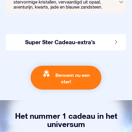
stervormige kristallen, vervaardigd uit opaal,
aventurijn, kwarts, jade en blauwe zandsteen.
Super Ster Cadeau-extra’s
Benoem nu een
ster!
Het nummer 1 cadeau in het
universum