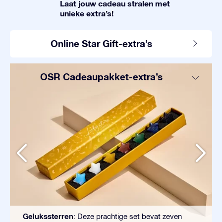
Laat jouw cadeau stralen met
unieke extra’s!
Online Star Gift-extra’s
OSR Cadeaupakket-extra’s
Gelukssterren
: Deze prachtige set bevat zeven