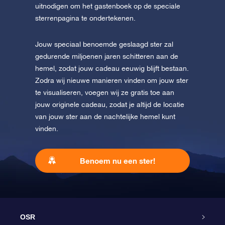
uitnodigen om het gastenboek op de speciale
sterrenpagina te ondertekenen.
Jouw speciaal benoemde geslaagd ster zal
gedurende miljoenen jaren schitteren aan de
hemel, zodat jouw cadeau eeuwig blijft bestaan.
Zodra wij nieuwe manieren vinden om jouw ster
te visualiseren, voegen wij ze gratis toe aan
jouw originele cadeau, zodat je altijd de locatie
van jouw ster aan de nachtelijke hemel kunt
vinden.
Benoem nu een ster!
OSR