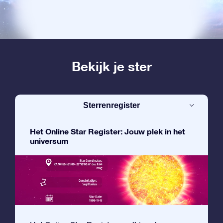
Bekijk je ster
Sterrenregister
Het Online Star Register: Jouw plek in het
universum