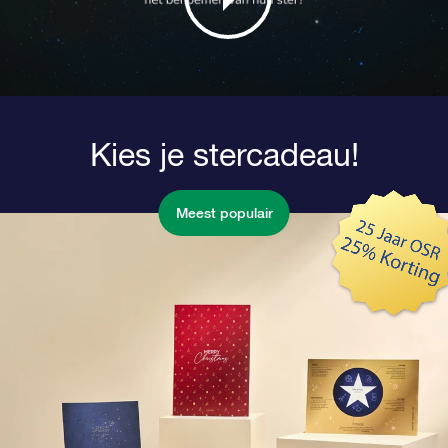
Kies je stercadeau!
Meest populair