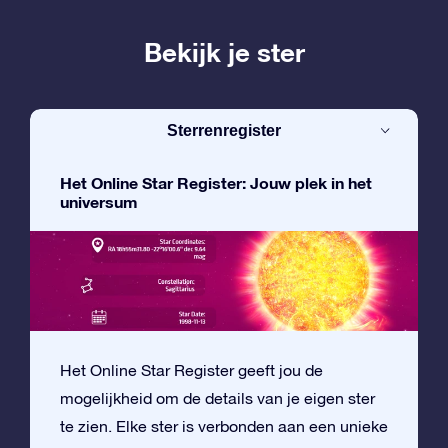
Bekijk je ster
Sterrenregister
Het Online Star Register: Jouw plek in het
universum
Het Online Star Register geeft jou de
mogelijkheid om de details van je eigen ster
te zien. Elke ster is verbonden aan een unieke