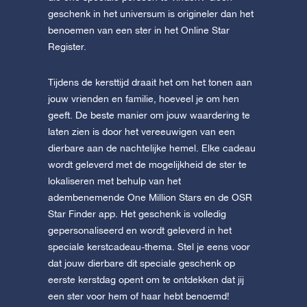
geschenk in het universum is origineler dan het
benoemen van een ster in het Online Star
Register.
Tijdens de kersttijd draait het om het tonen aan
jouw vrienden en familie, hoeveel je om hen
geeft. De beste manier om jouw waardering te
laten zien is door het vereeuwigen van een
dierbare aan de nachtelijke hemel. Elke cadeau
wordt geleverd met de mogelijkheid de ster te
lokaliseren met behulp van het
adembenemende One Million Stars en de OSR
Star Finder app. Het geschenk is volledig
gepersonaliseerd en wordt geleverd in het
speciale kerstcadeau-thema. Stel je eens voor
dat jouw dierbare dit speciale geschenk op
eerste kerstdag opent om te ontdekken dat jij
een ster voor hem of haar hebt benoemd!