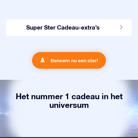
Super Ster Cadeau-extra’s
Benoem nu een ster!
Het nummer 1 cadeau in het
universum