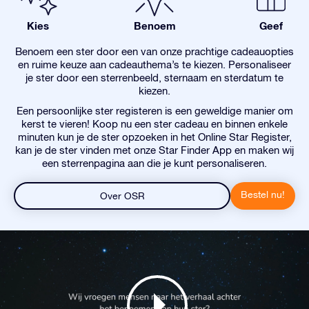
Kies
Benoem
Geef
Benoem een ster door een van onze prachtige cadeauopties
en ruime keuze aan cadeauthema’s te kiezen. Personaliseer
je ster door een sterrenbeeld, sternaam en sterdatum te
kiezen.
Een persoonlijke ster registeren is een geweldige manier om
kerst te vieren! Koop nu een ster cadeau en binnen enkele
minuten kun je de ster opzoeken in het Online Star Register,
kan je de ster vinden met onze Star Finder App en maken wij
een sterrenpagina aan die je kunt personaliseren.
Bestel nu!
Over OSR