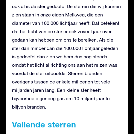
ook al is de ster gedoofd. De sterren die wij kunnen
zien staan in onze eigen Melkweg, die een
diameter van 100.000 lichtjaar heeft. Dat betekent
dat het licht van de ster er ook zoveel jaar over
gedaan kan hebben om ons te bereiken. Als die
ster dan minder dan die 100.000 lichtjaar geleden
is gedoofd, dan zien we hem dus nog steeds,
omdat het licht al richting ons aan het reizen was
voordat de ster uitdoofde. Sterren branden
overigens tussen de enkele miljoenen tot vele
miljarden jaren lang. Een kleine ster heeft
bijvoorbeeld genoeg gas om 10 miljard jaar te
blijven branden.
Vallende sterren