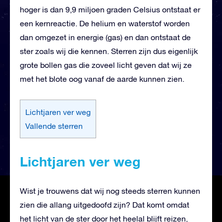
hoger is dan 9,9 miljoen graden Celsius ontstaat er
een kernreactie. De helium en waterstof worden
dan omgezet in energie (gas) en dan ontstaat de
ster zoals wij die kennen. Sterren zijn dus eigenlijk
grote bollen gas die zoveel licht geven dat wij ze
met het blote oog vanaf de aarde kunnen zien.
Lichtjaren ver weg
Vallende sterren
Lichtjaren ver weg
Wist je trouwens dat wij nog steeds sterren kunnen
zien die allang uitgedoofd zijn? Dat komt omdat
het licht van de ster door het heelal blijft reizen,