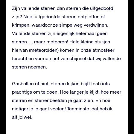
Zijn vallende sterren dan sterren die uitgedoofd
zijn? Nee, uitgedoofde sterren ontploffen of
krimpen, waardoor ze simpelweg verdwijnen.
Vallende sterren zijn eigenlijk helemaal geen
sterren…. maar meteoren! Hele kleine stukjes
hiervan (meteoroïden) komen in onze atmosfeer
terecht en vormen het verschijnsel dat wij vallende
sterren noemen.
Gasbollen of niet, sterren kijken blijft toch iets
prachtigs om te doen. Hoe langer je kijkt, hoe meer
sterren en sterrenbeelden je gaat zien. En hoe
nietiger je je gaat voelen! Tenminste, dat heb ik
altijd wel.