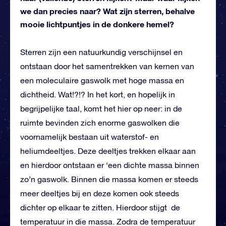
we dan precies naar? Wat zijn sterren, behalve
mooie lichtpuntjes in de donkere hemel?
Sterren zijn een natuurkundig verschijnsel en
ontstaan door het samentrekken van kernen van
een moleculaire gaswolk met hoge massa en
dichtheid. Wat!?!? In het kort, en hopelijk in
begrijpelijke taal, komt het hier op neer: in de
ruimte bevinden zich enorme gaswolken die
voornamelijk bestaan uit waterstof- en
heliumdeeltjes. Deze deeltjes trekken elkaar aan
en hierdoor ontstaan er ‘een dichte massa binnen
zo’n gaswolk. Binnen die massa komen er steeds
meer deeltjes bij en deze komen ook steeds
dichter op elkaar te zitten. Hierdoor stijgt de
temperatuur in die massa. Zodra de temperatuur