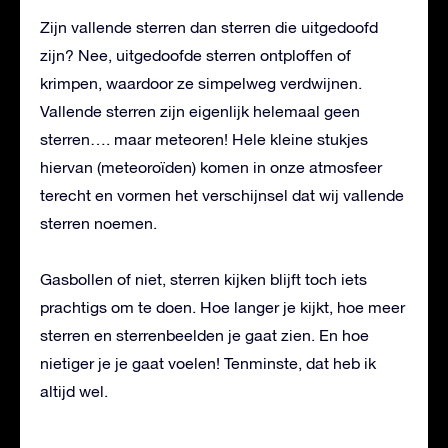
Zijn vallende sterren dan sterren die uitgedoofd
zijn? Nee, uitgedoofde sterren ontploffen of
krimpen, waardoor ze simpelweg verdwijnen.
Vallende sterren zijn eigenlijk helemaal geen
sterren…. maar meteoren! Hele kleine stukjes
hiervan (meteoroïden) komen in onze atmosfeer
terecht en vormen het verschijnsel dat wij vallende
sterren noemen.
Gasbollen of niet, sterren kijken blijft toch iets
prachtigs om te doen. Hoe langer je kijkt, hoe meer
sterren en sterrenbeelden je gaat zien. En hoe
nietiger je je gaat voelen! Tenminste, dat heb ik
altijd wel.