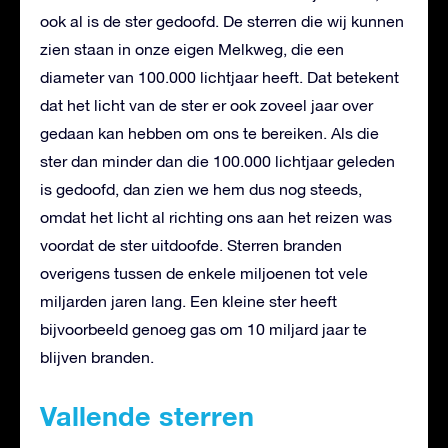
ook al is de ster gedoofd. De sterren die wij kunnen
zien staan in onze eigen Melkweg, die een
diameter van 100.000 lichtjaar heeft. Dat betekent
dat het licht van de ster er ook zoveel jaar over
gedaan kan hebben om ons te bereiken. Als die
ster dan minder dan die 100.000 lichtjaar geleden
is gedoofd, dan zien we hem dus nog steeds,
omdat het licht al richting ons aan het reizen was
voordat de ster uitdoofde. Sterren branden
overigens tussen de enkele miljoenen tot vele
miljarden jaren lang. Een kleine ster heeft
bijvoorbeeld genoeg gas om 10 miljard jaar te
blijven branden.
Vallende sterren