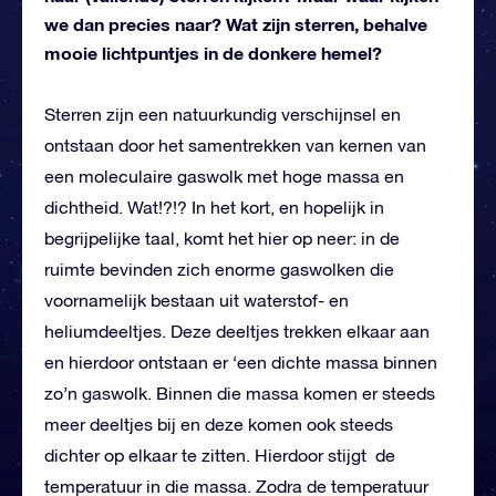
we dan precies naar? Wat zijn sterren, behalve
mooie lichtpuntjes in de donkere hemel?
Sterren zijn een natuurkundig verschijnsel en
ontstaan door het samentrekken van kernen van
een moleculaire gaswolk met hoge massa en
dichtheid. Wat!?!? In het kort, en hopelijk in
begrijpelijke taal, komt het hier op neer: in de
ruimte bevinden zich enorme gaswolken die
voornamelijk bestaan uit waterstof- en
heliumdeeltjes. Deze deeltjes trekken elkaar aan
en hierdoor ontstaan er ‘een dichte massa binnen
zo’n gaswolk. Binnen die massa komen er steeds
meer deeltjes bij en deze komen ook steeds
dichter op elkaar te zitten. Hierdoor stijgt de
temperatuur in die massa. Zodra de temperatuur