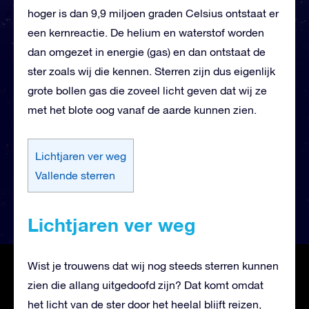
hoger is dan 9,9 miljoen graden Celsius ontstaat er
een kernreactie. De helium en waterstof worden
dan omgezet in energie (gas) en dan ontstaat de
ster zoals wij die kennen. Sterren zijn dus eigenlijk
grote bollen gas die zoveel licht geven dat wij ze
met het blote oog vanaf de aarde kunnen zien.
Lichtjaren ver weg
Vallende sterren
Lichtjaren ver weg
Wist je trouwens dat wij nog steeds sterren kunnen
zien die allang uitgedoofd zijn? Dat komt omdat
het licht van de ster door het heelal blijft reizen,