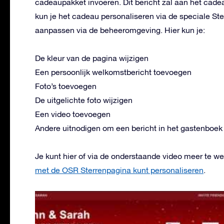
cadeaupakket invoeren. Dit bericht zal aan het ca
kun je het cadeau personaliseren via de speciale St
aanpassen via de beheeromgeving. Hier kun je:
De kleur van de pagina wijzigen
Een persoonlijk welkomstbericht toevoegen
Foto’s toevoegen
De uitgelichte foto wijzigen
Een video toevoegen
Andere uitnodigen om een bericht in het gastenboek 
Je kunt hier of via de onderstaande video meer te 
met de OSR Sterrenpagina kunt personaliseren
.