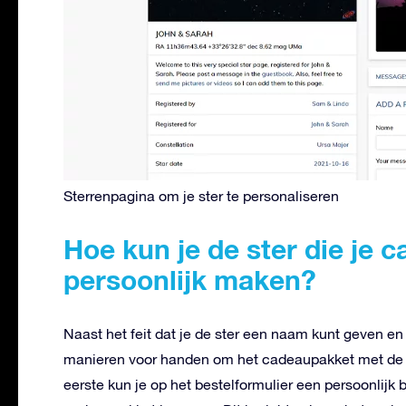
Sterrenpagina om je ster te personaliseren
Hoe kun je de ster die je 
persoonlijk maken?
Naast het feit dat je de ster een naam kunt geven en
manieren voor handen om het cadeaupakket met de s
eerste kun je op het bestelformulier een persoonlijk 