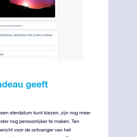
cadeau geeft
 een sterdatum kunt kiezen, zijn nog meer
ter nog persoonlijker te maken. Ten
bericht voor de ontvanger van het