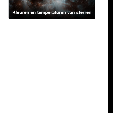
Kleuren en temperaturen van sterren