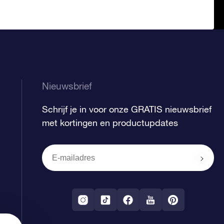
Nieuwsbrief
Schrijf je in voor onze GRATIS nieuwsbrief
met kortingen en productupdates