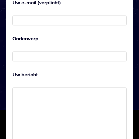
Uw e-mail (verplicht)
Onderwerp
Uw bericht