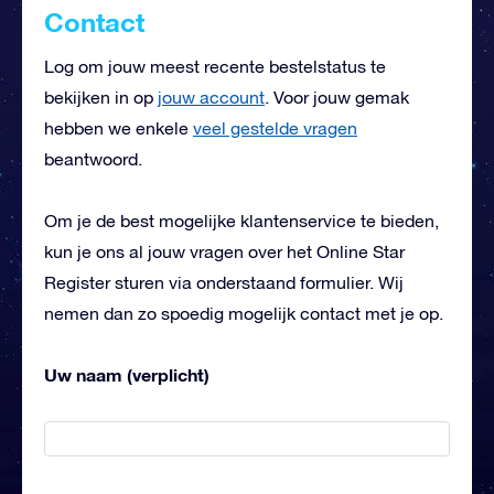
Contact
Log om jouw meest recente bestelstatus te
bekijken in op
jouw account
. Voor jouw gemak
hebben we enkele
veel gestelde vragen
beantwoord.
Om je de best mogelijke klantenservice te bieden,
kun je ons al jouw vragen over het Online Star
Register sturen via onderstaand formulier. Wij
nemen dan zo spoedig mogelijk contact met je op.
Uw naam (verplicht)