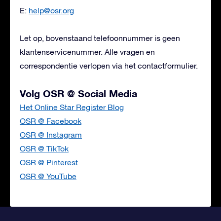
E:
help@osr.org
Let op, bovenstaand telefoonnummer is geen
klantenservicenummer. Alle vragen en
correspondentie verlopen via het contactformulier.
Volg OSR @ Social Media
Het Online Star Register Blog
OSR @ Facebook
OSR @ Instagram
OSR @ TikTok
OSR @ Pinterest
OSR @ YouTube