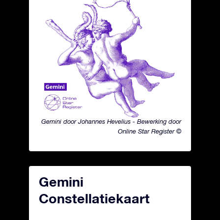
Gemini door Johannes Hevelius - Bewerking door
Online Star Register ©
Gemini
Constellatiekaart