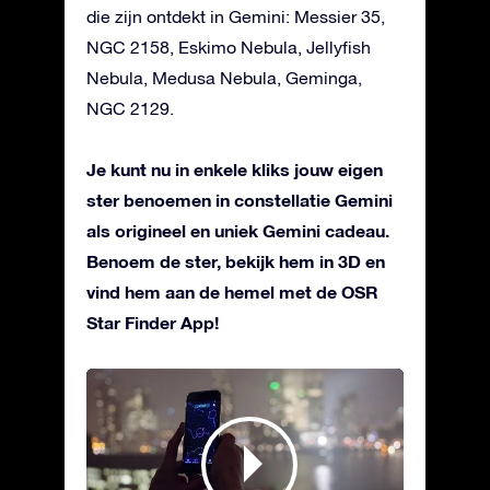
die zijn ontdekt in Gemini: Messier 35,
NGC 2158, Eskimo Nebula, Jellyfish
Nebula, Medusa Nebula, Geminga,
NGC 2129.
Je kunt nu in enkele kliks jouw eigen
ster benoemen in constellatie Gemini
als origineel en uniek Gemini cadeau.
Benoem de ster, bekijk hem in 3D en
vind hem aan de hemel met de OSR
Star Finder App!