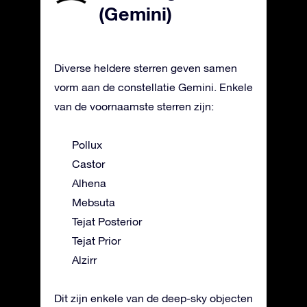
(Gemini)
Diverse heldere sterren geven samen
vorm aan de constellatie Gemini. Enkele
van de voornaamste sterren zijn:
Pollux
Castor
Alhena
Mebsuta
Tejat Posterior
Tejat Prior
Alzirr
Dit zijn enkele van de deep-sky objecten